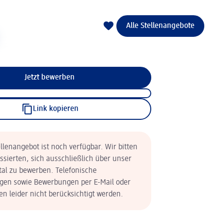
Alle Stellenangebote
Jetzt bewerben
Link kopieren
llenangebot ist noch verfügbar. Wir bitten
essierten, sich ausschließlich über unser
tal zu bewerben. Telefonische
en sowie Bewerbungen per E-Mail oder
n leider nicht berücksichtigt werden.