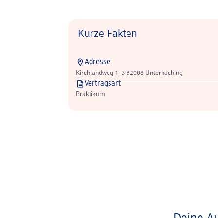
Kurze Fakten
Adresse
Kirchlandweg 1+3 82008 Unterhaching
Vertragsart
Praktikum