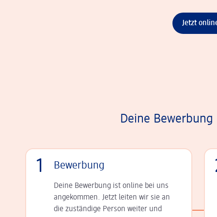
Jetzt onli
Deine Bewerbung i
1
Bewerbung
Deine Bewerbung ist online bei uns
angekommen. Jetzt leiten wir sie an
die zu­stän­dige Person weiter und