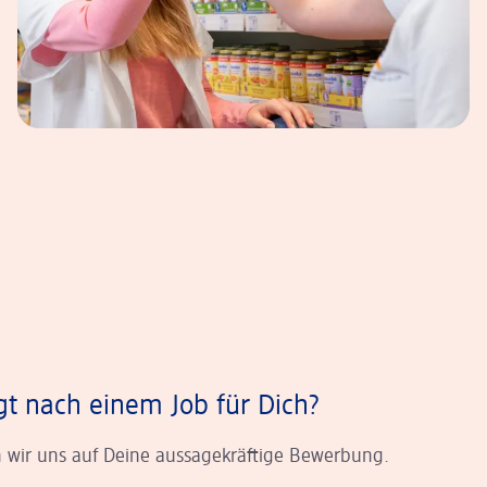
gt nach einem Job für Dich?
 wir uns auf Deine aussagekräftige Bewerbung.