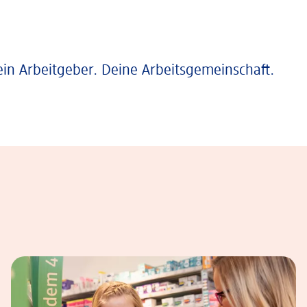
ein Arbeitgeber. Deine Arbeitsgemeinschaft.