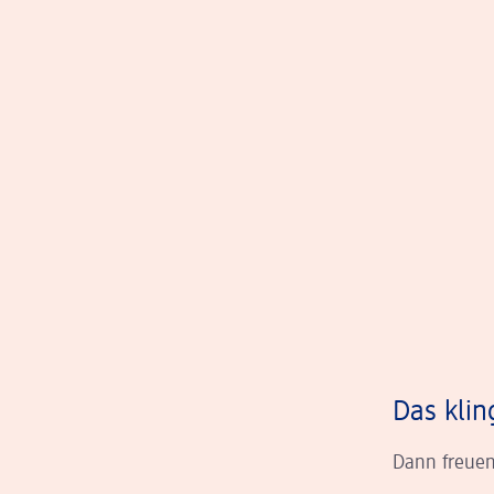
Das klin
Dann freuen