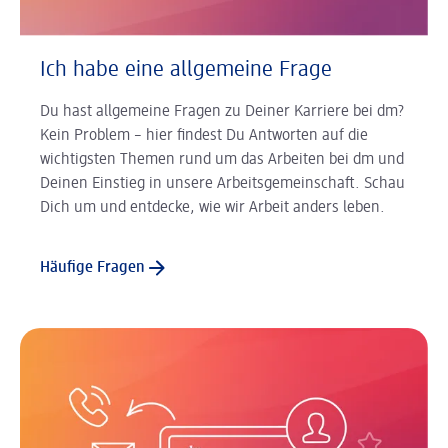
Ich habe eine allgemeine Frage
Du hast allgemeine Fragen zu Deiner Karriere bei dm?
Kein Problem – hier findest Du Antworten auf die
wichtigsten Themen rund um das Arbeiten bei dm und
Deinen Einstieg in unsere Arbeitsgemeinschaft. Schau
Dich um und entdecke, wie wir Arbeit anders leben.
Häufige Fragen