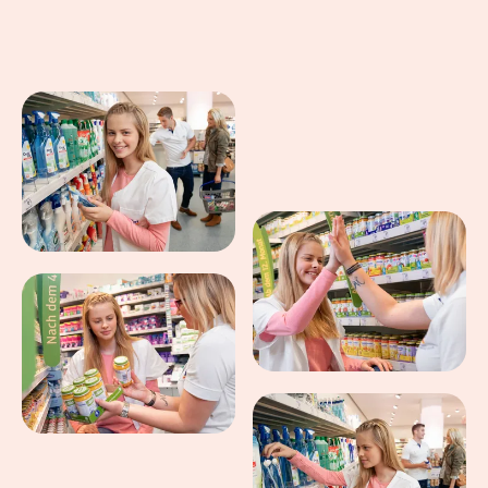
Eindrücke aus dem Arbeitsalltag