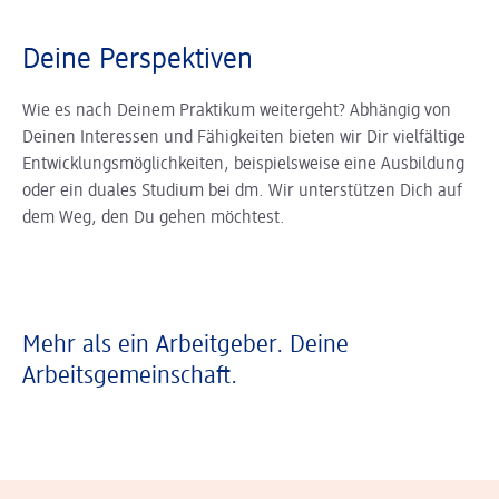
Deine Perspektiven
Wie es nach Deinem Praktikum weitergeht? Abhängig von
Deinen Interessen und Fähigkeiten bieten wir Dir vielfältige
Entwicklungsmöglichkeiten, beispielsweise eine Ausbildung
oder ein duales Studium bei dm. Wir unterstützen Dich auf
dem Weg, den Du gehen möchtest.
Mehr als ein Arbeitgeber. Deine
Arbeitsgemeinschaft.