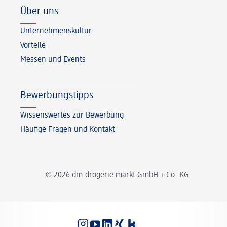
Über uns
Unternehmenskultur
Vorteile
Messen und Events
Bewerbungstipps
Wissenswertes zur Bewerbung
Häufige Fragen und Kontakt
© 2026 dm-drogerie markt GmbH + Co. KG