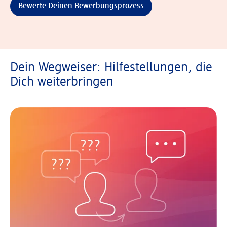
Bewerte Deinen Bewerbungsprozess
Dein Wegweiser: Hilfestellungen, die
Dich weiterbringen