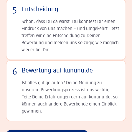
5
Entscheidung
Schön, dass Du da warst. Du konntest Dir einen
Ein­druck von uns machen – und umgekehrt. Jetzt
tref­fen wir eine Entscheidung zu Deiner
Bewerbung und melden uns so zügig wie möglich
wieder bei Dir.
6
Bewertung auf kununu.de
Ist alles gut gelaufen? Deine Meinung zu
unserem Bewerbungsprozess ist uns wichtig.
Teile Deine Erfahrungen gern auf kununu.de, so
können auch andere Bewerbende einen Einblick
gewinnen.