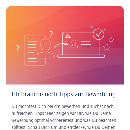
Ich brauche noch Tipps zur Bewerbung
Du möchtest Dich bei dm bewerben und suchst nach
hilfreichen Tipps? Hier zeigen wir Dir, wie Du Deine
Bewerbung optimal vorbereitest und was Du beachten
solltest. Schau Dich um und entdecke, wie Du Deinen