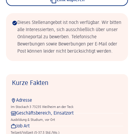
Link kopieren
Dieses Stellenangebot ist noch verfügbar. Wir bitten
alle Interessierten, sich ausschließlich über unser
Onlineportal zu bewerben. Telefonische
Bewerbungen sowie Bewerbungen per E-Mail oder
Post können leider nicht berücksichtigt werden.
Kurze Fakten
Adresse
Im Stockach 3 73235 Weilheim an der Teck
Geschäftsbereich, Einsatzort
Ausbildung & Studium, vor Ort
Job Art
Teilzeit/Vollzeit (5-37,5 Std./Wo.)