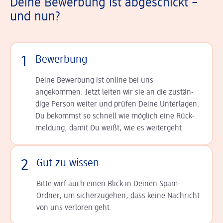
Deine Bewerbung ist abgeschickt –
und nun?
1
Bewerbung
Deine Bewerbung ist online bei uns
angekommen. Jetzt leiten wir sie an die zu­stän­
dige Person weiter und prüfen Deine Unterlagen.
Du bekommst so schnell wie möglich eine Rück­
meldung, damit Du weißt, wie es weitergeht.
2
Gut zu wissen
Bitte wirf auch einen Blick in Deinen Spam-
Ordner, um sicherzugehen, dass keine Nachricht
von uns verloren geht.