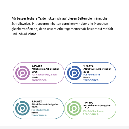
Für besser lesbare Texte nutzen wir auf diesen Seiten die männliche
Schreibweise. Mit unseren Inhalten sprechen wir aber alle Menschen
gleichermaßen an, denn unsere Arbeitsgemeinschaft basiert auf Vielfalt
und Individualität.