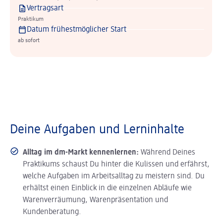
Vertragsart
Praktikum
Datum frühestmöglicher Start
ab sofort
Deine Aufgaben und Lerninhalte
Alltag im dm-Markt kennenlernen:
Während Deines
Praktikums schaust Du hinter die Kulissen und erfährst,
welche Aufgaben im Arbeitsalltag zu meistern sind. Du
erhältst einen Einblick in die einzelnen Abläufe wie
Warenverräumung, Warenpräsentation und
Kundenberatung.