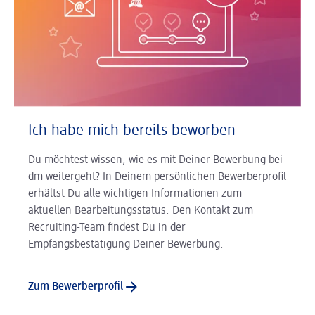
Ich habe mich bereits beworben
Du möchtest wissen, wie es mit Deiner Bewerbung bei
dm weitergeht? In Deinem persönlichen Bewerberprofil
erhältst Du alle wichtigen Informationen zum
aktuellen Bearbeitungsstatus. Den Kontakt zum
Recruiting-Team findest Du in der
Empfangsbestätigung Deiner Bewerbung.
Zum Bewerberprofil