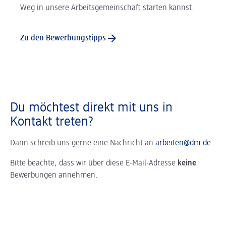
Weg in unsere Arbeitsgemeinschaft starten kannst.
Zu den Bewerbungstipps
Du möchtest direkt mit uns in
Kontakt treten?
Dann schreib uns gerne eine Nachricht an
arbeiten@dm.de
.
Bitte beachte, dass wir über diese E-Mail-Adresse
keine
Bewerbungen annehmen.