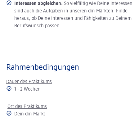
Interessen abgleichen:
So vielfältig wie Deine Interessen
sind auch die Aufgaben in unseren dm-Märkten. Finde
heraus, ob Deine Interessen und Fähigkeiten zu Deinem
Berufswunsch passen.
Rahmenbedingungen
Dauer des Praktikums
1 - 2 Wochen
Ort des Praktikums
Dein dm-Markt