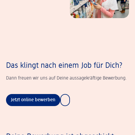
Das klingt nach einem Job für Dich?
Dann freuen wir uns auf Deine aussagekräftige Bewerbung.
Jetzt online bewerben