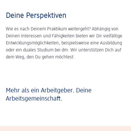
Deine Perspektiven
Wie es nach Deinem Praktikum weitergeht? Abhängig von
Deinen Interessen und Fähigkeiten bieten wir Dir vielfältige
Entwicklungsmöglichkeiten, beispielsweise eine Ausbildung
oder ein duales Studium bei dm. Wir unterstützen Dich auf
dem Weg, den Du gehen möchtest.
Mehr als ein Arbeitgeber. Deine
Arbeitsgemeinschaft.