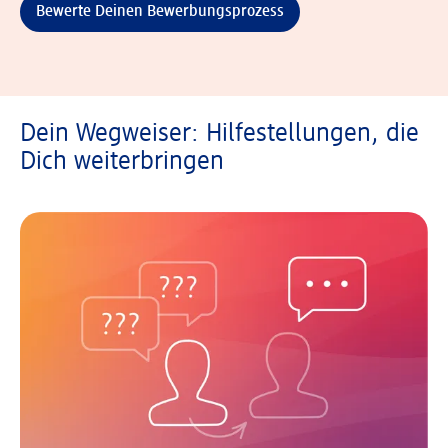
Bewerte Deinen Bewerbungsprozess
Dein Wegweiser: Hilfestellungen, die
Dich weiterbringen