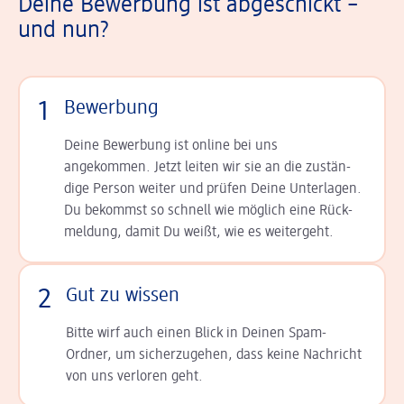
Deine Bewerbung ist abgeschickt –
und nun?
1
Bewerbung
Deine Bewerbung ist online bei uns
angekommen. Jetzt leiten wir sie an die zu­stän­
dige Person weiter und prüfen Deine Unterlagen.
Du bekommst so schnell wie möglich eine Rück­
meldung, damit Du weißt, wie es weitergeht.
2
Gut zu wissen
Bitte wirf auch einen Blick in Deinen Spam-
Ordner, um sicherzugehen, dass keine Nachricht
von uns verloren geht.