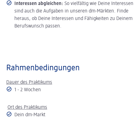
Interessen abgleichen:
So vielfältig wie Deine Interessen
sind auch die Aufgaben in unseren dm-Märkten. Finde
heraus, ob Deine Interessen und Fähigkeiten zu Deinem
Berufswunsch passen.
Rahmenbedingungen
Dauer des Praktikums
1 - 2 Wochen
Ort des Praktikums
Dein dm-Markt