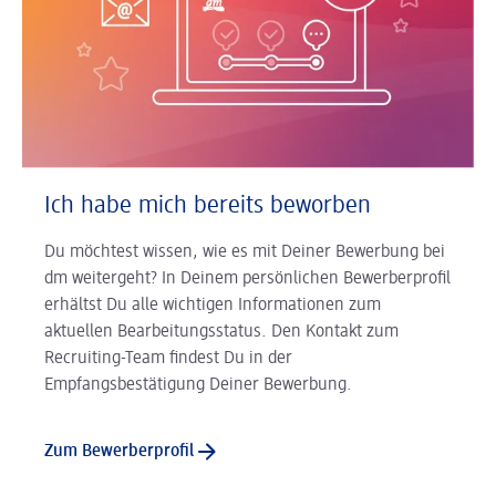
Ich habe mich bereits beworben
Du möchtest wissen, wie es mit Deiner Bewerbung bei
dm weitergeht? In Deinem persönlichen Bewerberprofil
erhältst Du alle wichtigen Informationen zum
aktuellen Bearbeitungsstatus. Den Kontakt zum
Recruiting-Team findest Du in der
Empfangsbestätigung Deiner Bewerbung.
Zum Bewerberprofil