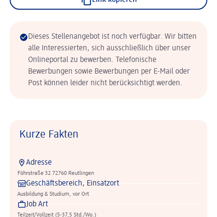
Link kopieren
Dieses Stellenangebot ist noch verfügbar. Wir bitten
alle Interessierten, sich ausschließlich über unser
Onlineportal zu bewerben. Telefonische
Bewerbungen sowie Bewerbungen per E-Mail oder
Post können leider nicht berücksichtigt werden.
Kurze Fakten
Adresse
Föhrstraße 32 72760 Reutlingen
Geschäftsbereich, Einsatzort
Ausbildung & Studium, vor Ort
Job Art
Teilzeit/Vollzeit (5-37,5 Std./Wo.)