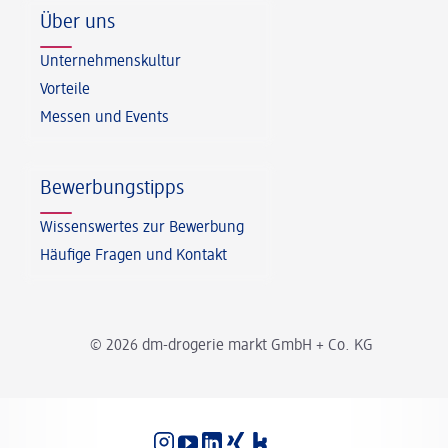
Über uns
Unternehmenskultur
Vorteile
Messen und Events
Bewerbungstipps
Wissenswertes zur Bewerbung
Häufige Fragen und Kontakt
© 2026 dm-drogerie markt GmbH + Co. KG