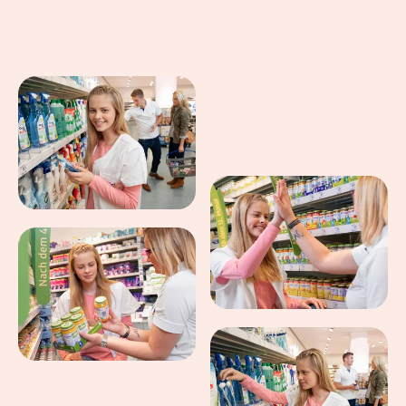
Eindrücke aus dem Arbeitsalltag