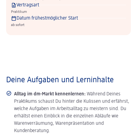
Vertragsart
Praktikum
Datum frühestmöglicher Start
ab sofort
Deine Aufgaben und Lerninhalte
Alltag im dm-Markt kennenlernen:
Während Deines
Praktikums schaust Du hinter die Kulissen und erfährst,
welche Aufgaben im Arbeitsalltag zu meistern sind. Du
erhältst einen Einblick in die einzelnen Abläufe wie
Warenverräumung, Warenpräsentation und
Kundenberatung.