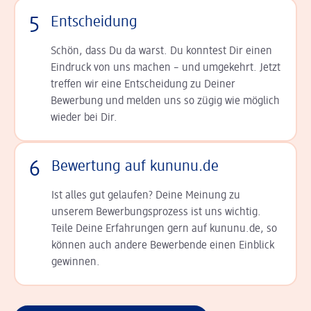
5
Entscheidung
Schön, dass Du da warst. Du konntest Dir einen
Ein­druck von uns machen – und umgekehrt. Jetzt
tref­fen wir eine Entscheidung zu Deiner
Bewerbung und melden uns so zügig wie möglich
wieder bei Dir.
6
Bewertung auf kununu.de
Ist alles gut gelaufen? Deine Meinung zu
unserem Bewerbungsprozess ist uns wichtig.
Teile Deine Erfahrungen gern auf kununu.de, so
können auch andere Bewerbende einen Einblick
gewinnen.