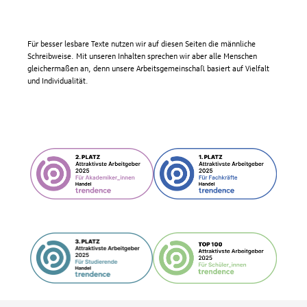
Für besser lesbare Texte nutzen wir auf diesen Seiten die männliche
Schreibweise. Mit unseren Inhalten sprechen wir aber alle Menschen
gleichermaßen an, denn unsere Arbeitsgemeinschaft basiert auf Vielfalt
und Individualität.