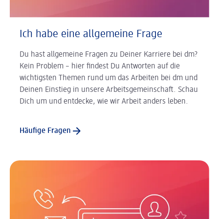
Ich habe eine allgemeine Frage
Du hast allgemeine Fragen zu Deiner Karriere bei dm?
Kein Problem – hier findest Du Antworten auf die
wichtigsten Themen rund um das Arbeiten bei dm und
Deinen Einstieg in unsere Arbeitsgemeinschaft. Schau
Dich um und entdecke, wie wir Arbeit anders leben.
Häufige Fragen