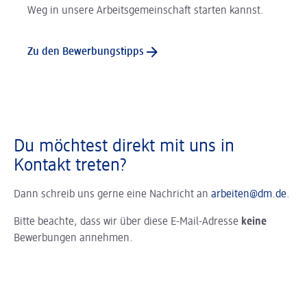
Weg in unsere Arbeitsgemeinschaft starten kannst.
Zu den Bewerbungstipps
Du möchtest direkt mit uns in
Kontakt treten?
Dann schreib uns gerne eine Nachricht an
arbeiten@dm.de
.
Bitte beachte, dass wir über diese E-Mail-Adresse
keine
Bewerbungen annehmen.