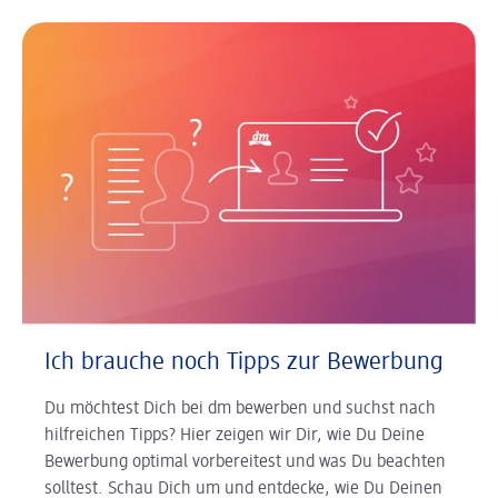
Ich brauche noch Tipps zur Bewerbung
Du möchtest Dich bei dm bewerben und suchst nach
hilfreichen Tipps? Hier zeigen wir Dir, wie Du Deine
Bewerbung optimal vorbereitest und was Du beachten
solltest. Schau Dich um und entdecke, wie Du Deinen