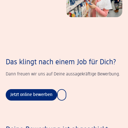
Das klingt nach einem Job für Dich?
Dann freuen wir uns auf Deine aussagekräftige Bewerbung.
Jetzt online bewerben