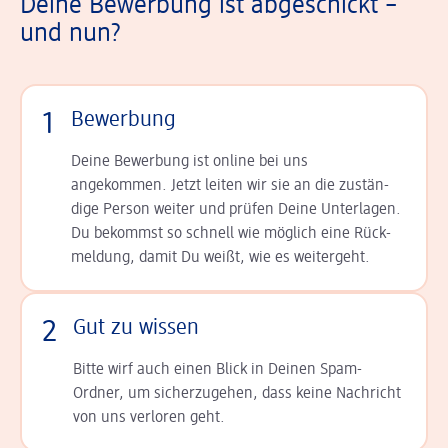
Deine Bewerbung ist abgeschickt –
und nun?
1
Bewerbung
Deine Bewerbung ist online bei uns
angekommen. Jetzt leiten wir sie an die zu­stän­
dige Person weiter und prüfen Deine Unterlagen.
Du bekommst so schnell wie möglich eine Rück­
meldung, damit Du weißt, wie es weitergeht.
2
Gut zu wissen
Bitte wirf auch einen Blick in Deinen Spam-
Ordner, um sicherzugehen, dass keine Nachricht
von uns verloren geht.