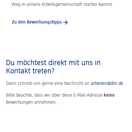
Weg in unsere Arbeitsgemeinschaft starten kannst.
Zu den Bewerbungstipps
Du möchtest direkt mit uns in
Kontakt treten?
Dann schreib uns gerne eine Nachricht an
arbeiten@dm.de
.
Bitte beachte, dass wir über diese E-Mail-Adresse
keine
Bewerbungen annehmen.