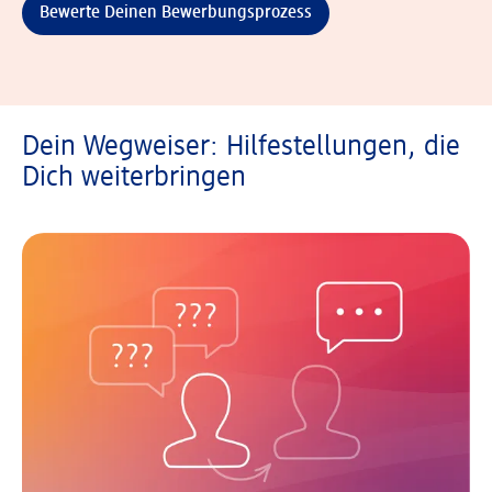
Bewerte Deinen Bewerbungsprozess
Dein Wegweiser: Hilfestellungen, die
Dich weiterbringen