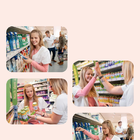
Eindrücke aus dem Arbeitsalltag