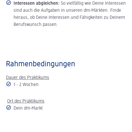
Interessen abgleichen:
So vielfältig wie Deine Interessen
sind auch die Aufgaben in unseren dm-Märkten. Finde
heraus, ob Deine Interessen und Fähigkeiten zu Deinem
Berufswunsch passen.
Rahmenbedingungen
Dauer des Praktikums
1 - 2 Wochen
Ort des Praktikums
Dein dm-Markt