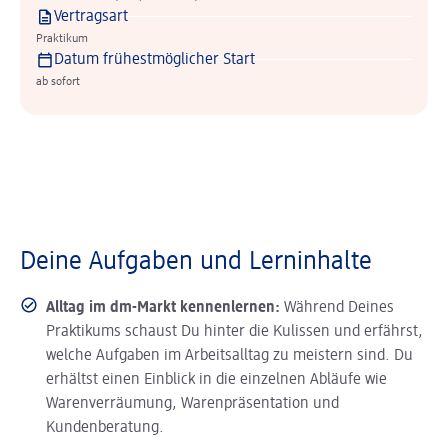
Vertragsart
Praktikum
Datum frühestmöglicher Start
ab sofort
Deine Aufgaben und Lerninhalte
Alltag im dm-Markt kennenlernen:
Während Deines
Praktikums schaust Du hinter die Kulissen und erfährst,
welche Aufgaben im Arbeitsalltag zu meistern sind. Du
erhältst einen Einblick in die einzelnen Abläufe wie
Warenverräumung, Warenpräsentation und
Kundenberatung.