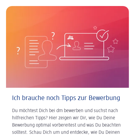
Ich brauche noch Tipps zur Bewerbung
Du möchtest Dich bei dm bewerben und suchst nach
hilfreichen Tipps? Hier zeigen wir Dir, wie Du Deine
Bewerbung optimal vorbereitest und was Du beachten
solltest. Schau Dich um und entdecke, wie Du Deinen