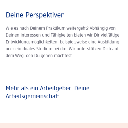
Deine Perspektiven
Wie es nach Deinem Praktikum weitergeht? Abhängig von
Deinen Interessen und Fähigkeiten bieten wir Dir vielfältige
Entwicklungsmöglichkeiten, beispielsweise eine Ausbildung
oder ein duales Studium bei dm. Wir unterstützen Dich auf
dem Weg, den Du gehen möchtest.
Mehr als ein Arbeitgeber. Deine
Arbeitsgemeinschaft.