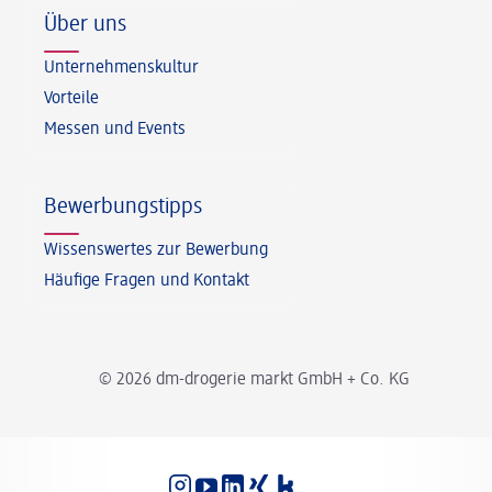
Über uns
Unternehmenskultur
Vorteile
Messen und Events
Bewerbungstipps
Wissenswertes zur Bewerbung
Häufige Fragen und Kontakt
© 2026 dm-drogerie markt GmbH + Co. KG