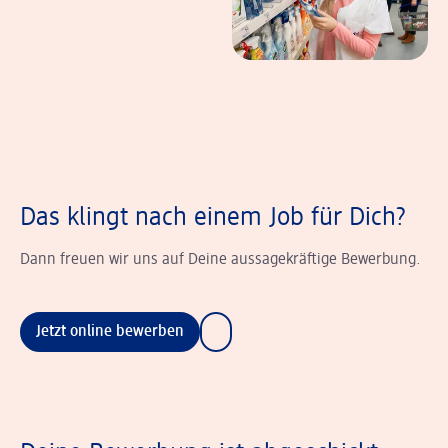
Das klingt nach einem Job für Dich?
Dann freuen wir uns auf Deine aussagekräftige Bewerbung.
Jetzt online bewerben