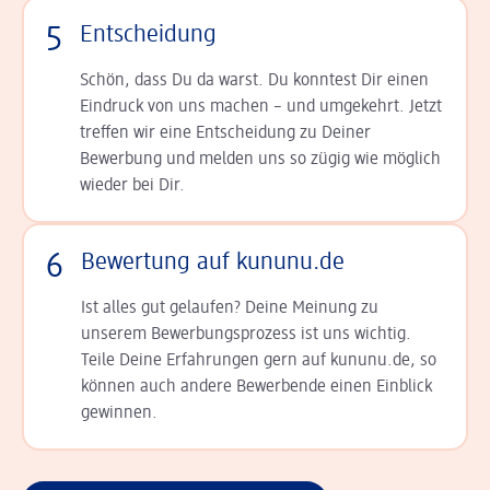
5
Entscheidung
Schön, dass Du da warst. Du konntest Dir einen
Ein­druck von uns machen – und umgekehrt. Jetzt
tref­fen wir eine Entscheidung zu Deiner
Bewerbung und melden uns so zügig wie möglich
wieder bei Dir.
6
Bewertung auf kununu.de
Ist alles gut gelaufen? Deine Meinung zu
unserem Bewerbungsprozess ist uns wichtig.
Teile Deine Erfahrungen gern auf kununu.de, so
können auch andere Bewerbende einen Einblick
gewinnen.