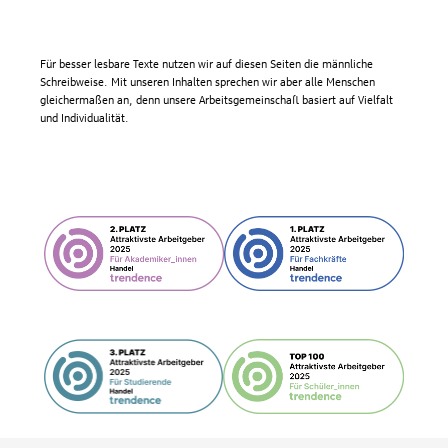
Für besser lesbare Texte nutzen wir auf diesen Seiten die männliche
Schreibweise. Mit unseren Inhalten sprechen wir aber alle Menschen
gleichermaßen an, denn unsere Arbeitsgemeinschaft basiert auf Vielfalt
und Individualität.