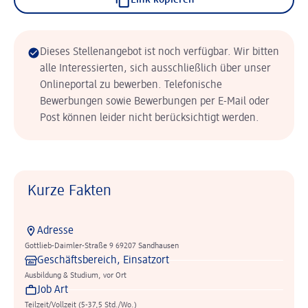
Link kopieren
Dieses Stellenangebot ist noch verfügbar. Wir bitten
alle Interessierten, sich ausschließlich über unser
Onlineportal zu bewerben. Telefonische
Bewerbungen sowie Bewerbungen per E-Mail oder
Post können leider nicht berücksichtigt werden.
Kurze Fakten
Adresse
Gottlieb-Daimler-Straße 9 69207 Sandhausen
Geschäftsbereich, Einsatzort
Ausbildung & Studium, vor Ort
Job Art
Teilzeit/Vollzeit (5-37,5 Std./Wo.)