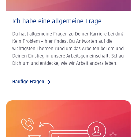
Ich habe eine allgemeine Frage
Du hast allgemeine Fragen zu Deiner Karriere bei dm?
Kein Problem – hier findest Du Antworten auf die
wichtigsten Themen rund um das Arbeiten bei dm und
Deinen Einstieg in unsere Arbeitsgemeinschaft. Schau
Dich um und entdecke, wie wir Arbeit anders leben.
Häufige Fragen