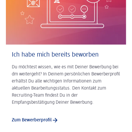
Ich habe mich bereits beworben
Du möchtest wissen, wie es mit Deiner Bewerbung bei
dm weitergeht? In Deinem persönlichen Bewerberprofil
erhältst Du alle wichtigen Informationen zum
aktuellen Bearbeitungsstatus. Den Kontakt zum
Recruiting-Team findest Du in der
Empfangsbestätigung Deiner Bewerbung.
Zum Bewerberprofil