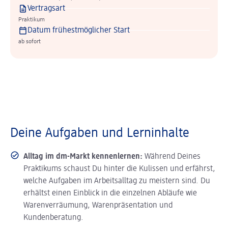
Vertragsart
Praktikum
Datum frühestmöglicher Start
ab sofort
Deine Aufgaben und Lerninhalte
Alltag im dm-Markt kennenlernen:
Während Deines
Praktikums schaust Du hinter die Kulissen und erfährst,
welche Aufgaben im Arbeitsalltag zu meistern sind. Du
erhältst einen Einblick in die einzelnen Abläufe wie
Warenverräumung, Warenpräsentation und
Kundenberatung.