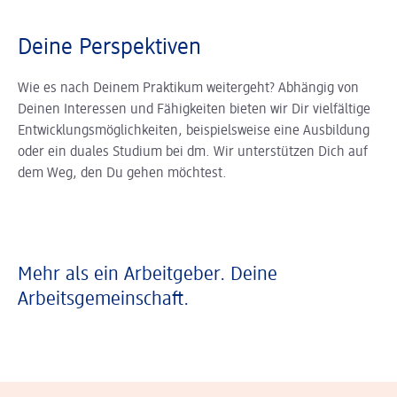
Deine Perspektiven
Wie es nach Deinem Praktikum weitergeht? Abhängig von
Deinen Interessen und Fähigkeiten bieten wir Dir vielfältige
Entwicklungsmöglichkeiten, beispielsweise eine Ausbildung
oder ein duales Studium bei dm. Wir unterstützen Dich auf
dem Weg, den Du gehen möchtest.
Mehr als ein Arbeitgeber. Deine
Arbeitsgemeinschaft.