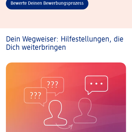
Bewerte Deinen Bewerbungsprozess
Dein Wegweiser: Hilfestellungen, die
Dich weiterbringen