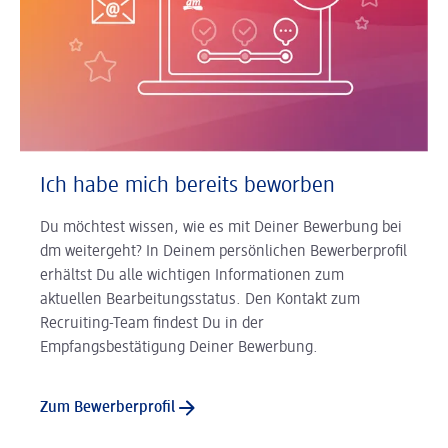
Ich habe mich bereits beworben
Du möchtest wissen, wie es mit Deiner Bewerbung bei
dm weitergeht? In Deinem persönlichen Bewerberprofil
erhältst Du alle wichtigen Informationen zum
aktuellen Bearbeitungsstatus. Den Kontakt zum
Recruiting-Team findest Du in der
Empfangsbestätigung Deiner Bewerbung.
Zum Bewerberprofil