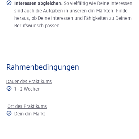
Interessen abgleichen:
So vielfältig wie Deine Interessen
sind auch die Aufgaben in unseren dm-Märkten. Finde
heraus, ob Deine Interessen und Fähigkeiten zu Deinem
Berufswunsch passen.
Rahmenbedingungen
Dauer des Praktikums
1 - 2 Wochen
Ort des Praktikums
Dein dm-Markt