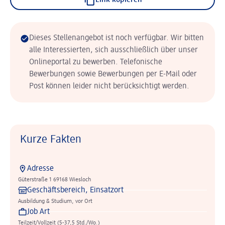
Link kopieren
Dieses Stellenangebot ist noch verfügbar. Wir bitten
alle Interessierten, sich ausschließlich über unser
Onlineportal zu bewerben. Telefonische
Bewerbungen sowie Bewerbungen per E-Mail oder
Post können leider nicht berücksichtigt werden.
Kurze Fakten
Adresse
Güterstraße 1 69168 Wiesloch
Geschäftsbereich, Einsatzort
Ausbildung & Studium, vor Ort
Job Art
Teilzeit/Vollzeit (5-37,5 Std./Wo.)