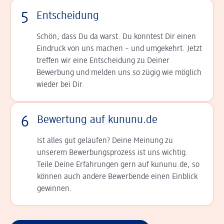
5
Entscheidung
Schön, dass Du da warst. Du konntest Dir einen
Ein­druck von uns machen – und umgekehrt. Jetzt
tref­fen wir eine Entscheidung zu Deiner
Bewerbung und melden uns so zügig wie möglich
wieder bei Dir.
6
Bewertung auf kununu.de
Ist alles gut gelaufen? Deine Meinung zu
unserem Bewerbungsprozess ist uns wichtig.
Teile Deine Erfahrungen gern auf kununu.de, so
können auch andere Bewerbende einen Einblick
gewinnen.