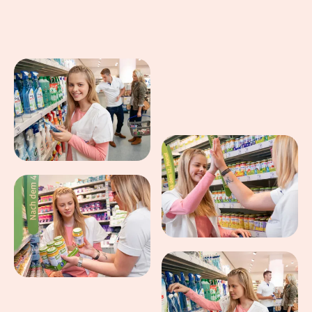
Eindrücke aus dem Arbeitsalltag