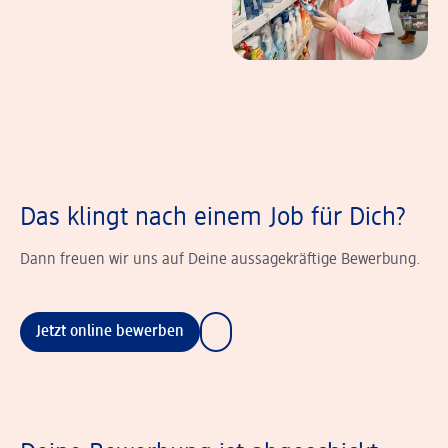
Das klingt nach einem Job für Dich?
Dann freuen wir uns auf Deine aussagekräftige Bewerbung.
Jetzt online bewerben