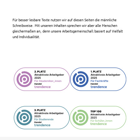
Für besser lesbare Texte nutzen wir auf diesen Seiten die männliche
Schreibweise. Mit unseren Inhalten sprechen wir aber alle Menschen
gleichermaßen an, denn unsere Arbeitsgemeinschaft basiert auf Vielfalt
und Individualität.