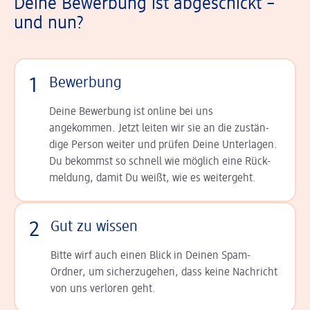
Deine Bewerbung ist abgeschickt –
und nun?
1
Bewerbung
Deine Bewerbung ist online bei uns
angekommen. Jetzt leiten wir sie an die zu­stän­
dige Person weiter und prüfen Deine Unterlagen.
Du bekommst so schnell wie möglich eine Rück­
meldung, damit Du weißt, wie es weitergeht.
2
Gut zu wissen
Bitte wirf auch einen Blick in Deinen Spam-
Ordner, um sicherzugehen, dass keine Nachricht
von uns verloren geht.