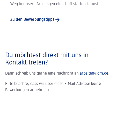
Weg in unsere Arbeitsgemeinschaft starten kannst.
Zu den Bewerbungstipps
Du möchtest direkt mit uns in
Kontakt treten?
Dann schreib uns gerne eine Nachricht an
arbeiten@dm.de
.
Bitte beachte, dass wir über diese E-Mail-Adresse
keine
Bewerbungen annehmen.