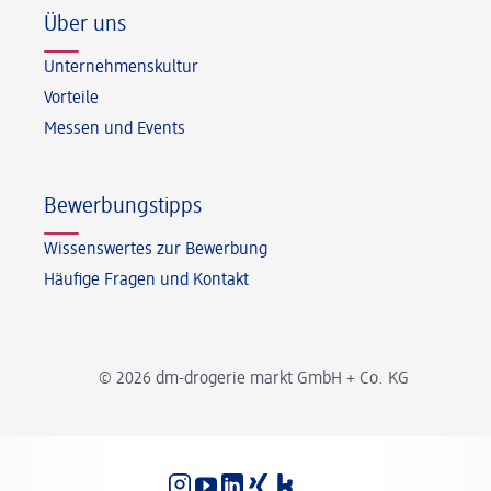
Über uns
Unternehmenskultur
Vorteile
Messen und Events
Bewerbungstipps
Wissenswertes zur Bewerbung
Häufige Fragen und Kontakt
© 2026 dm-drogerie markt GmbH + Co. KG