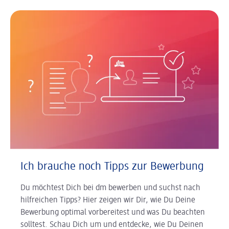
Ich brauche noch Tipps zur Bewerbung
Du möchtest Dich bei dm bewerben und suchst nach
hilfreichen Tipps? Hier zeigen wir Dir, wie Du Deine
Bewerbung optimal vorbereitest und was Du beachten
solltest. Schau Dich um und entdecke, wie Du Deinen