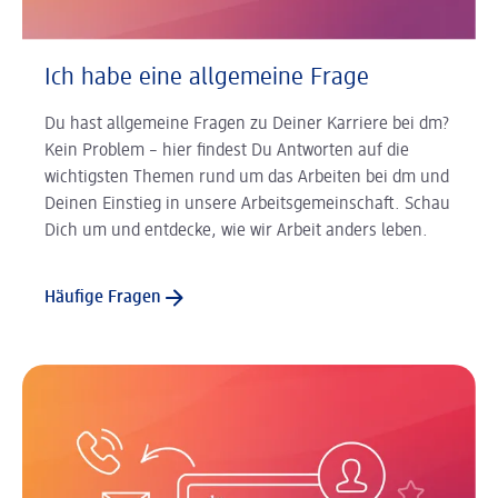
Ich habe eine allgemeine Frage
Du hast allgemeine Fragen zu Deiner Karriere bei dm?
Kein Problem – hier findest Du Antworten auf die
wichtigsten Themen rund um das Arbeiten bei dm und
Deinen Einstieg in unsere Arbeitsgemeinschaft. Schau
Dich um und entdecke, wie wir Arbeit anders leben.
Häufige Fragen