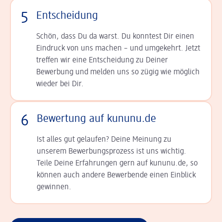
5
Entscheidung
Schön, dass Du da warst. Du konntest Dir einen
Ein­druck von uns machen – und umgekehrt. Jetzt
tref­fen wir eine Entscheidung zu Deiner
Bewerbung und melden uns so zügig wie möglich
wieder bei Dir.
6
Bewertung auf kununu.de
Ist alles gut gelaufen? Deine Meinung zu
unserem Bewerbungsprozess ist uns wichtig.
Teile Deine Erfahrungen gern auf kununu.de, so
können auch andere Bewerbende einen Einblick
gewinnen.