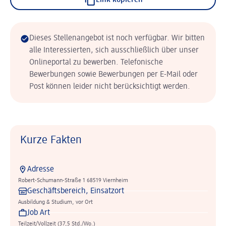
Link kopieren
Dieses Stellenangebot ist noch verfügbar. Wir bitten
alle Interessierten, sich ausschließlich über unser
Onlineportal zu bewerben. Telefonische
Bewerbungen sowie Bewerbungen per E-Mail oder
Post können leider nicht berücksichtigt werden.
Kurze Fakten
Adresse
Robert-Schumann-Straße 1 68519 Viernheim
Geschäftsbereich, Einsatzort
Ausbildung & Studium, vor Ort
Job Art
Teilzeit/Vollzeit (37,5 Std./Wo.)