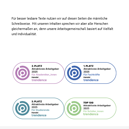
Für besser lesbare Texte nutzen wir auf diesen Seiten die männliche
Schreibweise. Mit unseren Inhalten sprechen wir aber alle Menschen
gleichermaßen an, denn unsere Arbeitsgemeinschaft basiert auf Vielfalt
und Individualität.