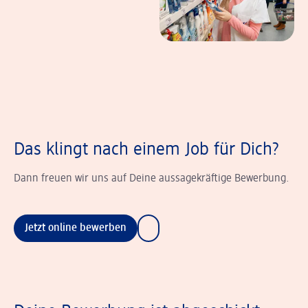
Das klingt nach einem Job für Dich?
Dann freuen wir uns auf Deine aussagekräftige Bewerbung.
Jetzt online bewerben