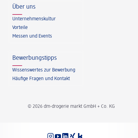
Über uns
Unternehmenskultur
Vorteile
Messen und Events
Bewerbungstipps
Wissenswertes zur Bewerbung
Häufige Fragen und Kontakt
© 2026 dm-drogerie markt GmbH + Co. KG