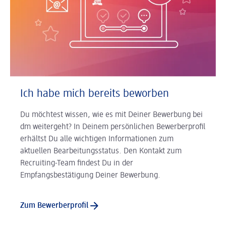
Ich habe mich bereits beworben
Du möchtest wissen, wie es mit Deiner Bewerbung bei
dm weitergeht? In Deinem persönlichen Bewerberprofil
erhältst Du alle wichtigen Informationen zum
aktuellen Bearbeitungsstatus. Den Kontakt zum
Recruiting-Team findest Du in der
Empfangsbestätigung Deiner Bewerbung.
Zum Bewerberprofil