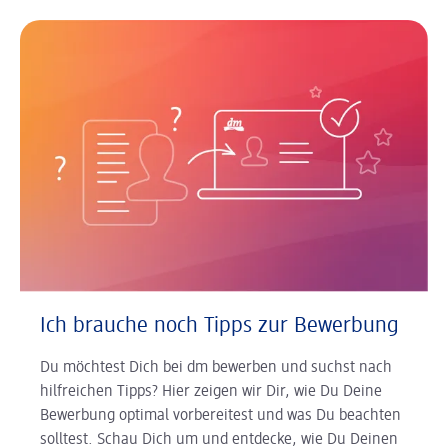
Ich brauche noch Tipps zur Bewerbung
Du möchtest Dich bei dm bewerben und suchst nach
hilfreichen Tipps? Hier zeigen wir Dir, wie Du Deine
Bewerbung optimal vorbereitest und was Du beachten
solltest. Schau Dich um und entdecke, wie Du Deinen