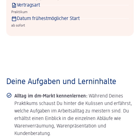
Vertragsart
Praktikum
Datum frühestmöglicher Start
ab sofort
Deine Aufgaben und Lerninhalte
Alltag im dm-Markt kennenlernen:
Während Deines
Praktikums schaust Du hinter die Kulissen und erfährst,
welche Aufgaben im Arbeitsalltag zu meistern sind. Du
erhältst einen Einblick in die einzelnen Abläufe wie
Warenverräumung, Warenpräsentation und
Kundenberatung.