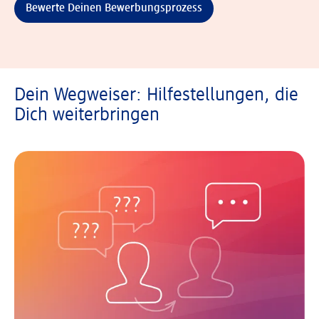
Bewerte Deinen Bewerbungsprozess
Dein Wegweiser: Hilfestellungen, die
Dich weiterbringen