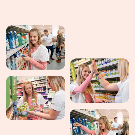
Eindrücke aus dem Arbeitsalltag