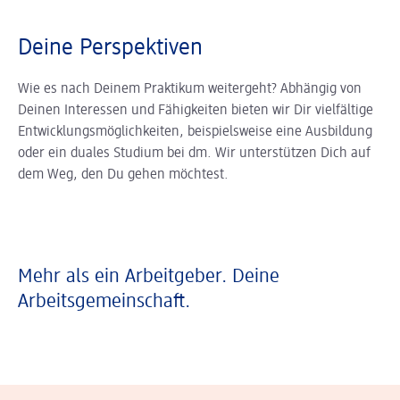
Deine Perspektiven
Wie es nach Deinem Praktikum weitergeht? Abhängig von
Deinen Interessen und Fähigkeiten bieten wir Dir vielfältige
Entwicklungsmöglichkeiten, beispielsweise eine Ausbildung
oder ein duales Studium bei dm. Wir unterstützen Dich auf
dem Weg, den Du gehen möchtest.
Mehr als ein Arbeitgeber. Deine
Arbeitsgemeinschaft.