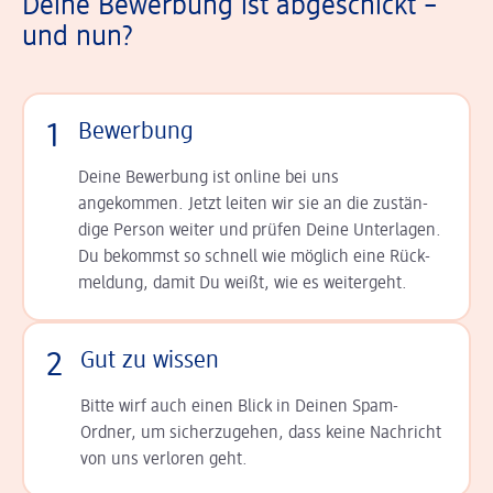
Deine Bewerbung ist abgeschickt –
und nun?
1
Bewerbung
Deine Bewerbung ist online bei uns
angekommen. Jetzt leiten wir sie an die zu­stän­
dige Person weiter und prüfen Deine Unterlagen.
Du bekommst so schnell wie möglich eine Rück­
meldung, damit Du weißt, wie es weitergeht.
2
Gut zu wissen
Bitte wirf auch einen Blick in Deinen Spam-
Ordner, um sicherzugehen, dass keine Nachricht
von uns verloren geht.