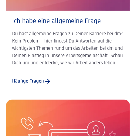
Ich habe eine allgemeine Frage
Du hast allgemeine Fragen zu Deiner Karriere bei dm?
Kein Problem – hier findest Du Antworten auf die
wichtigsten Themen rund um das Arbeiten bei dm und
Deinen Einstieg in unsere Arbeitsgemeinschaft. Schau
Dich um und entdecke, wie wir Arbeit anders leben.
Häufige Fragen