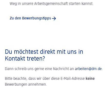
Weg in unsere Arbeitsgemeinschaft starten kannst.
Zu den Bewerbungstipps
Du möchtest direkt mit uns in
Kontakt treten?
Dann schreib uns gerne eine Nachricht an
arbeiten@dm.de
.
Bitte beachte, dass wir über diese E-Mail-Adresse
keine
Bewerbungen annehmen.