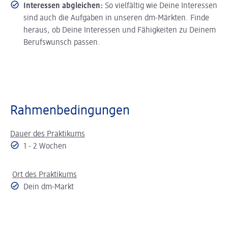
Interessen abgleichen:
So vielfältig wie Deine Interessen
sind auch die Aufgaben in unseren dm-Märkten. Finde
heraus, ob Deine Interessen und Fähigkeiten zu Deinem
Berufswunsch passen.
Rahmenbedingungen
Dauer des Praktikums
1 - 2 Wochen
Ort des Praktikums
Dein dm-Markt