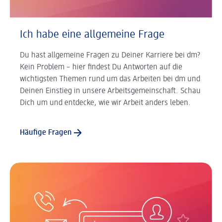
Ich habe eine allgemeine Frage
Du hast allgemeine Fragen zu Deiner Karriere bei dm?
Kein Problem – hier findest Du Antworten auf die
wichtigsten Themen rund um das Arbeiten bei dm und
Deinen Einstieg in unsere Arbeitsgemeinschaft. Schau
Dich um und entdecke, wie wir Arbeit anders leben.
Häufige Fragen