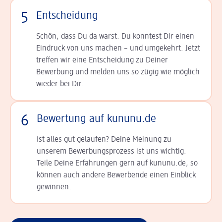
5
Entscheidung
Schön, dass Du da warst. Du konntest Dir einen
Ein­druck von uns machen – und umgekehrt. Jetzt
tref­fen wir eine Entscheidung zu Deiner
Bewerbung und melden uns so zügig wie möglich
wieder bei Dir.
6
Bewertung auf kununu.de
Ist alles gut gelaufen? Deine Meinung zu
unserem Bewerbungsprozess ist uns wichtig.
Teile Deine Erfahrungen gern auf kununu.de, so
können auch andere Bewerbende einen Einblick
gewinnen.