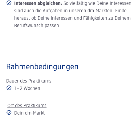
Interessen abgleichen:
So vielfältig wie Deine Interessen
sind auch die Aufgaben in unseren dm-Märkten. Finde
heraus, ob Deine Interessen und Fähigkeiten zu Deinem
Berufswunsch passen.
Rahmenbedingungen
Dauer des Praktikums
1 - 2 Wochen
Ort des Praktikums
Dein dm-Markt