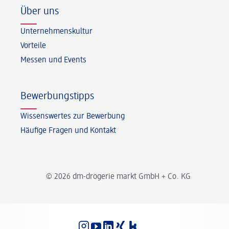
Über uns
Unternehmenskultur
Vorteile
Messen und Events
Bewerbungstipps
Wissenswertes zur Bewerbung
Häufige Fragen und Kontakt
© 2026 dm-drogerie markt GmbH + Co. KG