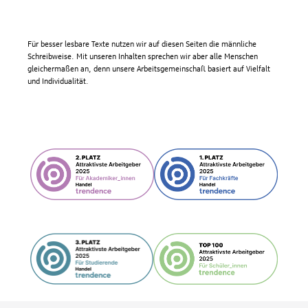
Für besser lesbare Texte nutzen wir auf diesen Seiten die männliche
Schreibweise. Mit unseren Inhalten sprechen wir aber alle Menschen
gleichermaßen an, denn unsere Arbeitsgemeinschaft basiert auf Vielfalt
und Individualität.