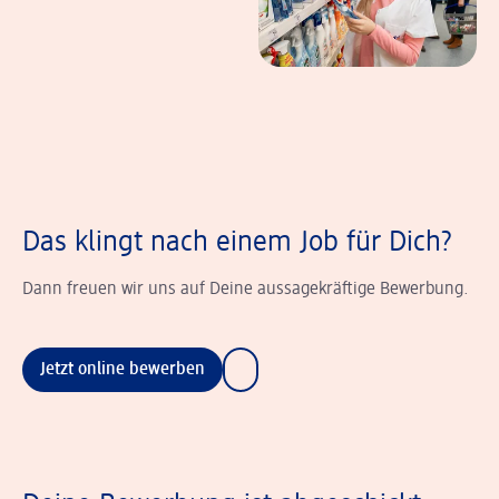
Das klingt nach einem Job für Dich?
Dann freuen wir uns auf Deine aussagekräftige Bewerbung.
Jetzt online bewerben