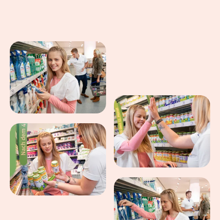
Eindrücke aus dem Arbeitsalltag