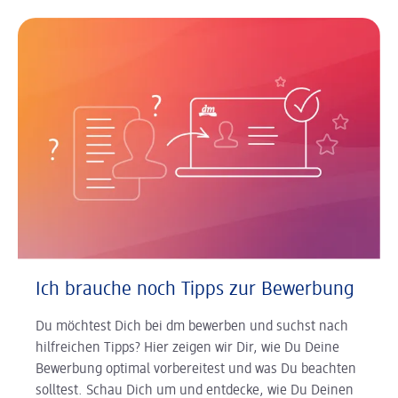
Ich brauche noch Tipps zur Bewerbung
Du möchtest Dich bei dm bewerben und suchst nach
hilfreichen Tipps? Hier zeigen wir Dir, wie Du Deine
Bewerbung optimal vorbereitest und was Du beachten
solltest. Schau Dich um und entdecke, wie Du Deinen