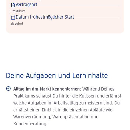
Vertragsart
Praktikum
Datum frühestmöglicher Start
ab sofort
Deine Aufgaben und Lerninhalte
Alltag im dm-Markt kennenlernen:
Während Deines
Praktikums schaust Du hinter die Kulissen und erfährst,
welche Aufgaben im Arbeitsalltag zu meistern sind. Du
erhältst einen Einblick in die einzelnen Abläufe wie
Warenverräumung, Warenpräsentation und
Kundenberatung.