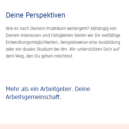
Deine Perspektiven
Wie es nach Deinem Praktikum weitergeht? Abhängig von
Deinen Interessen und Fähigkeiten bieten wir Dir vielfältige
Entwicklungsmöglichkeiten, beispielsweise eine Ausbildung
oder ein duales Studium bei dm. Wir unterstützen Dich auf
dem Weg, den Du gehen möchtest.
Mehr als ein Arbeitgeber. Deine
Arbeitsgemeinschaft.