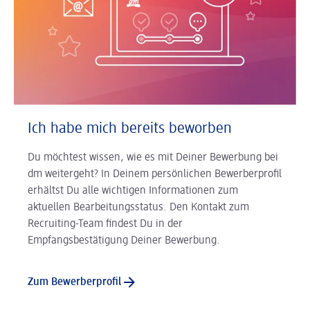
Ich habe mich bereits beworben
Du möchtest wissen, wie es mit Deiner Bewerbung bei
dm weitergeht? In Deinem persönlichen Bewerberprofil
erhältst Du alle wichtigen Informationen zum
aktuellen Bearbeitungsstatus. Den Kontakt zum
Recruiting-Team findest Du in der
Empfangsbestätigung Deiner Bewerbung.
Zum Bewerberprofil