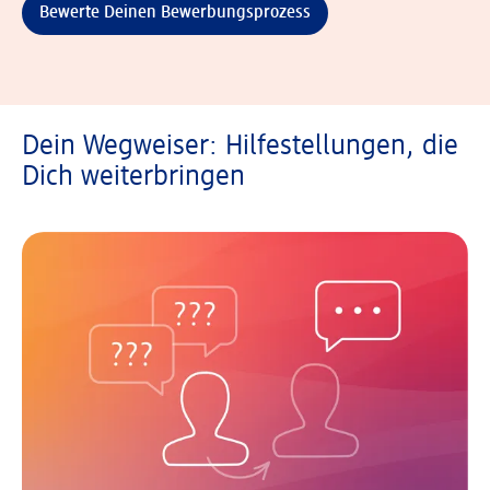
Bewerte Deinen Bewerbungsprozess
Dein Wegweiser: Hilfestellungen, die
Dich weiterbringen