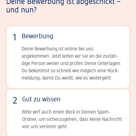
Deine Bewerbung ist abgeschickt –
und nun?
1
Bewerbung
Deine Bewerbung ist online bei uns
angekommen. Jetzt leiten wir sie an die zu­stän­
dige Person weiter und prüfen Deine Unterlagen.
Du bekommst so schnell wie möglich eine Rück­
meldung, damit Du weißt, wie es weitergeht.
2
Gut zu wissen
Bitte wirf auch einen Blick in Deinen Spam-
Ordner, um sicherzugehen, dass keine Nachricht
von uns verloren geht.