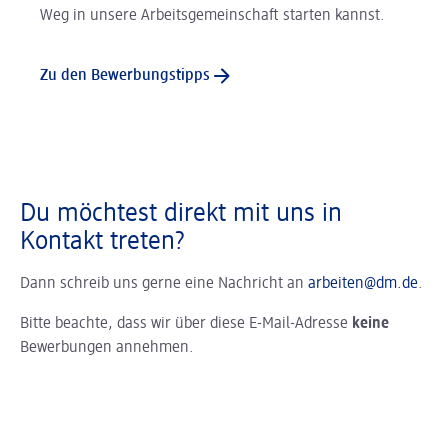
Weg in unsere Arbeitsgemeinschaft starten kannst.
Zu den Bewerbungstipps
Du möchtest direkt mit uns in
Kontakt treten?
Dann schreib uns gerne eine Nachricht an
arbeiten@dm.de
.
Bitte beachte, dass wir über diese E-Mail-Adresse
keine
Bewerbungen annehmen.