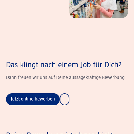
Das klingt nach einem Job für Dich?
Dann freuen wir uns auf Deine aussagekräftige Bewerbung.
Jetzt online bewerben