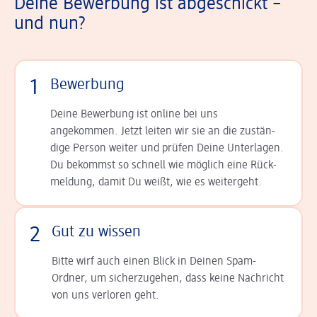
Deine Bewerbung ist abgeschickt –
und nun?
1
Bewerbung
Deine Bewerbung ist online bei uns
angekommen. Jetzt leiten wir sie an die zu­stän­
dige Person weiter und prüfen Deine Unterlagen.
Du bekommst so schnell wie möglich eine Rück­
meldung, damit Du weißt, wie es weitergeht.
2
Gut zu wissen
Bitte wirf auch einen Blick in Deinen Spam-
Ordner, um sicherzugehen, dass keine Nachricht
von uns verloren geht.