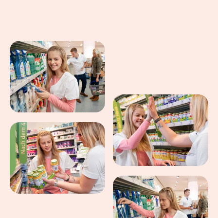
Eindrücke aus dem Arbeitsalltag