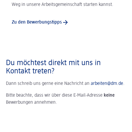
Weg in unsere Arbeitsgemeinschaft starten kannst.
Zu den Bewerbungstipps
Du möchtest direkt mit uns in
Kontakt treten?
Dann schreib uns gerne eine Nachricht an
arbeiten@dm.de
.
Bitte beachte, dass wir über diese E-Mail-Adresse
keine
Bewerbungen annehmen.