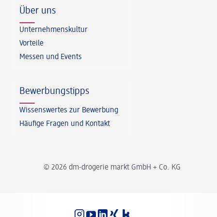
Über uns
Unternehmenskultur
Vorteile
Messen und Events
Bewerbungstipps
Wissenswertes zur Bewerbung
Häufige Fragen und Kontakt
© 2026 dm-drogerie markt GmbH + Co. KG