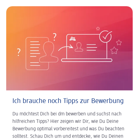
Ich brauche noch Tipps zur Bewerbung
Du möchtest Dich bei dm bewerben und suchst nach
hilfreichen Tipps? Hier zeigen wir Dir, wie Du Deine
Bewerbung optimal vorbereitest und was Du beachten
solltest. Schau Dich um und entdecke, wie Du Deinen