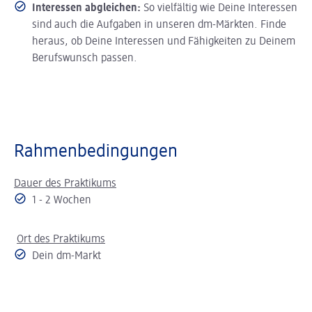
Interessen abgleichen:
So vielfältig wie Deine Interessen
sind auch die Aufgaben in unseren dm-Märkten. Finde
heraus, ob Deine Interessen und Fähigkeiten zu Deinem
Berufswunsch passen.
Rahmenbedingungen
Dauer des Praktikums
1 - 2 Wochen
Ort des Praktikums
Dein dm-Markt