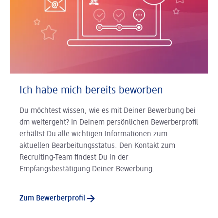
Ich habe mich bereits beworben
Du möchtest wissen, wie es mit Deiner Bewerbung bei
dm weitergeht? In Deinem persönlichen Bewerberprofil
erhältst Du alle wichtigen Informationen zum
aktuellen Bearbeitungsstatus. Den Kontakt zum
Recruiting-Team findest Du in der
Empfangsbestätigung Deiner Bewerbung.
Zum Bewerberprofil