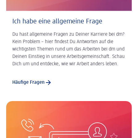
Ich habe eine allgemeine Frage
Du hast allgemeine Fragen zu Deiner Karriere bei dm?
Kein Problem – hier findest Du Antworten auf die
wichtigsten Themen rund um das Arbeiten bei dm und
Deinen Einstieg in unsere Arbeitsgemeinschaft. Schau
Dich um und entdecke, wie wir Arbeit anders leben.
Häufige Fragen