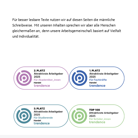
Für besser lesbare Texte nutzen wir auf diesen Seiten die männliche
Schreibweise. Mit unseren Inhalten sprechen wir aber alle Menschen
gleichermaßen an, denn unsere Arbeitsgemeinschaft basiert auf Vielfalt
und Individualität.