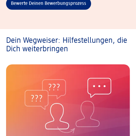
Bewerte Deinen Bewerbungsprozess
Dein Wegweiser: Hilfestellungen, die
Dich weiterbringen