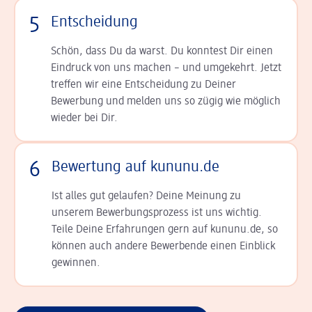
5
Entscheidung
Schön, dass Du da warst. Du konntest Dir einen
Ein­druck von uns machen – und umgekehrt. Jetzt
tref­fen wir eine Entscheidung zu Deiner
Bewerbung und melden uns so zügig wie möglich
wieder bei Dir.
6
Bewertung auf kununu.de
Ist alles gut gelaufen? Deine Meinung zu
unserem Bewerbungsprozess ist uns wichtig.
Teile Deine Erfahrungen gern auf kununu.de, so
können auch andere Bewerbende einen Einblick
gewinnen.