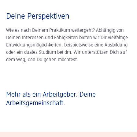
Deine Perspektiven
Wie es nach Deinem Praktikum weitergeht? Abhängig von
Deinen Interessen und Fähigkeiten bieten wir Dir vielfältige
Entwicklungsmöglichkeiten, beispielsweise eine Ausbildung
oder ein duales Studium bei dm. Wir unterstützen Dich auf
dem Weg, den Du gehen möchtest.
Mehr als ein Arbeitgeber. Deine
Arbeitsgemeinschaft.