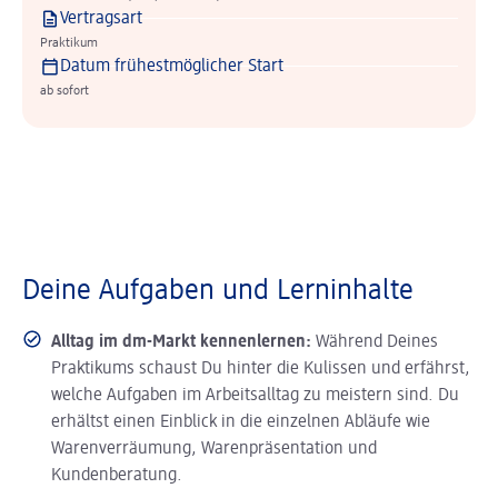
Vertragsart
Praktikum
Datum frühestmöglicher Start
ab sofort
Deine Aufgaben und Lerninhalte
Alltag im dm-Markt kennenlernen:
Während Deines
Praktikums schaust Du hinter die Kulissen und erfährst,
welche Aufgaben im Arbeitsalltag zu meistern sind. Du
erhältst einen Einblick in die einzelnen Abläufe wie
Warenverräumung, Warenpräsentation und
Kundenberatung.