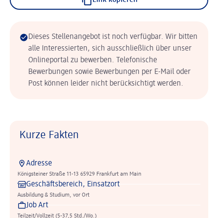
Link kopieren
Dieses Stellenangebot ist noch verfügbar. Wir bitten
alle Interessierten, sich ausschließlich über unser
Onlineportal zu bewerben. Telefonische
Bewerbungen sowie Bewerbungen per E-Mail oder
Post können leider nicht berücksichtigt werden.
Kurze Fakten
Adresse
Königsteiner Straße 11-13 65929 Frankfurt am Main
Geschäftsbereich, Einsatzort
Ausbildung & Studium, vor Ort
Job Art
Teilzeit/Vollzeit (5-37,5 Std./Wo.)