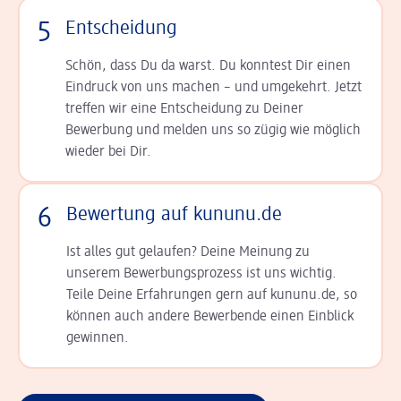
5
Entscheidung
Schön, dass Du da warst. Du konntest Dir einen
Ein­druck von uns machen – und umgekehrt. Jetzt
tref­fen wir eine Entscheidung zu Deiner
Bewerbung und melden uns so zügig wie möglich
wieder bei Dir.
6
Bewertung auf kununu.de
Ist alles gut gelaufen? Deine Meinung zu
unserem Bewerbungsprozess ist uns wichtig.
Teile Deine Erfahrungen gern auf kununu.de, so
können auch andere Bewerbende einen Einblick
gewinnen.