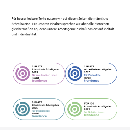
Für besser lesbare Texte nutzen wir auf diesen Seiten die männliche
Schreibweise. Mit unseren Inhalten sprechen wir aber alle Menschen
gleichermaßen an, denn unsere Arbeitsgemeinschaft basiert auf Vielfalt
und Individualität.