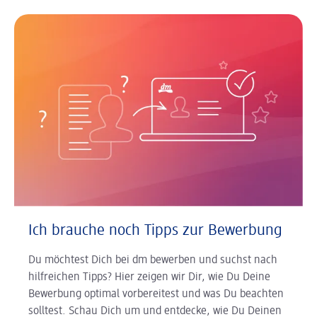
Ich brauche noch Tipps zur Bewerbung
Du möchtest Dich bei dm bewerben und suchst nach
hilfreichen Tipps? Hier zeigen wir Dir, wie Du Deine
Bewerbung optimal vorbereitest und was Du beachten
solltest. Schau Dich um und entdecke, wie Du Deinen