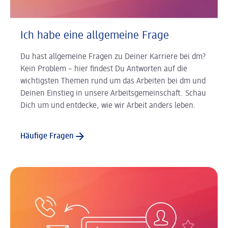
Ich habe eine allgemeine Frage
Du hast allgemeine Fragen zu Deiner Karriere bei dm?
Kein Problem – hier findest Du Antworten auf die
wichtigsten Themen rund um das Arbeiten bei dm und
Deinen Einstieg in unsere Arbeitsgemeinschaft. Schau
Dich um und entdecke, wie wir Arbeit anders leben.
Häufige Fragen