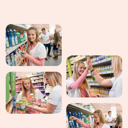
Eindrücke aus dem Arbeitsalltag