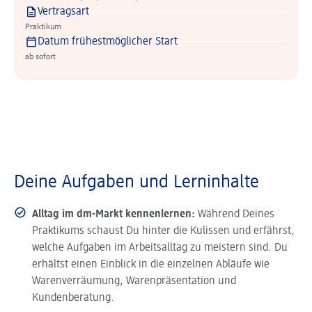
Vertragsart
Praktikum
Datum frühestmöglicher Start
ab sofort
Deine Aufgaben und Lerninhalte
Alltag im dm-Markt kennenlernen:
Während Deines
Praktikums schaust Du hinter die Kulissen und erfährst,
welche Aufgaben im Arbeitsalltag zu meistern sind. Du
erhältst einen Einblick in die einzelnen Abläufe wie
Warenverräumung, Warenpräsentation und
Kundenberatung.