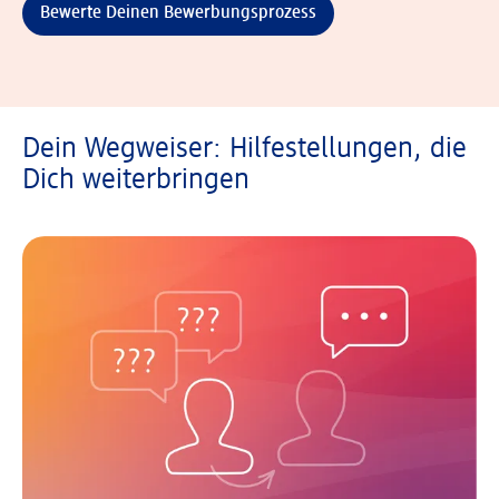
Bewerte Deinen Bewerbungsprozess
Dein Wegweiser: Hilfestellungen, die
Dich weiterbringen