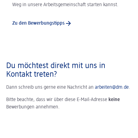
Weg in unsere Arbeitsgemeinschaft starten kannst.
Zu den Bewerbungstipps
Du möchtest direkt mit uns in
Kontakt treten?
Dann schreib uns gerne eine Nachricht an
arbeiten@dm.de
.
Bitte beachte, dass wir über diese E-Mail-Adresse
keine
Bewerbungen annehmen.