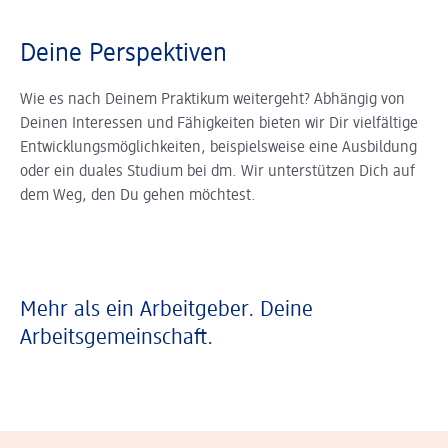
Deine Perspektiven
Wie es nach Deinem Praktikum weitergeht? Abhängig von
Deinen Interessen und Fähigkeiten bieten wir Dir vielfältige
Entwicklungsmöglichkeiten, beispielsweise eine Ausbildung
oder ein duales Studium bei dm. Wir unterstützen Dich auf
dem Weg, den Du gehen möchtest.
Mehr als ein Arbeitgeber. Deine
Arbeitsgemeinschaft.