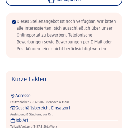
Link kopieren
Dieses Stellenangebot ist noch verfügbar. Wir bitten
alle Interessierten, sich ausschließlich über unser
Onlineportal zu bewerben. Telefonische
Bewerbungen sowie Bewerbungen per E-Mail oder
Post können leider nicht berücksichtigt werden.
Kurze Fakten
Adresse
Pfützenäcker 2-6 63906 Erlenbach a.Main
Geschäftsbereich, Einsatzort
Ausbildung & Studium, vor Ort
Job Art
Teilzeit/Vollzeit (5-37,5 Std./Wo.)