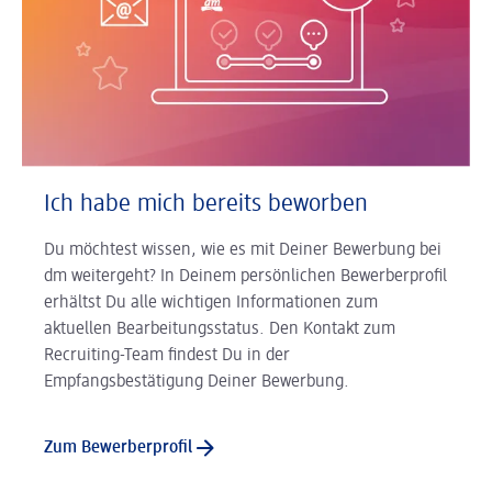
Ich habe mich bereits beworben
Du möchtest wissen, wie es mit Deiner Bewerbung bei
dm weitergeht? In Deinem persönlichen Bewerberprofil
erhältst Du alle wichtigen Informationen zum
aktuellen Bearbeitungsstatus. Den Kontakt zum
Recruiting-Team findest Du in der
Empfangsbestätigung Deiner Bewerbung.
Zum Bewerberprofil