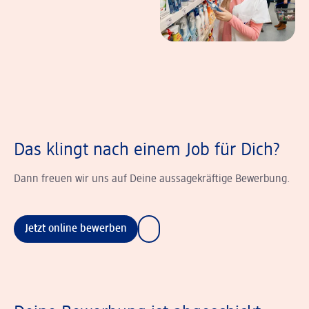
Das klingt nach einem Job für Dich?
Dann freuen wir uns auf Deine aussagekräftige Bewerbung.
Jetzt online bewerben