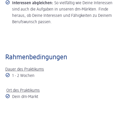
Interessen abgleichen:
So vielfältig wie Deine Interessen
sind auch die Aufgaben in unseren dm-Märkten. Finde
heraus, ob Deine Interessen und Fähigkeiten zu Deinem
Berufswunsch passen.
Rahmenbedingungen
Dauer des Praktikums
1 - 2 Wochen
Ort des Praktikums
Dein dm-Markt