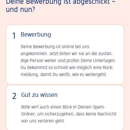
Deine Bewerbung ist abgeschickt –
und nun?
1
Bewerbung
Deine Bewerbung ist online bei uns
angekommen. Jetzt leiten wir sie an die zu­stän­
dige Person weiter und prüfen Deine Unterlagen.
Du bekommst so schnell wie möglich eine Rück­
meldung, damit Du weißt, wie es weitergeht.
2
Gut zu wissen
Bitte wirf auch einen Blick in Deinen Spam-
Ordner, um sicherzugehen, dass keine Nachricht
von uns verloren geht.