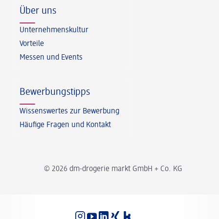
Über uns
Unternehmenskultur
Vorteile
Messen und Events
Bewerbungstipps
Wissenswertes zur Bewerbung
Häufige Fragen und Kontakt
© 2026 dm-drogerie markt GmbH + Co. KG