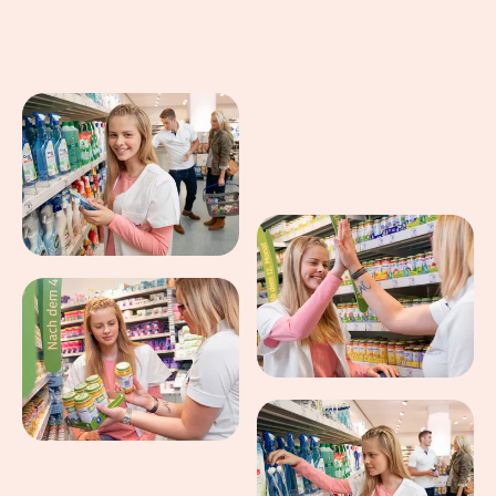
Eindrücke aus dem Arbeitsalltag