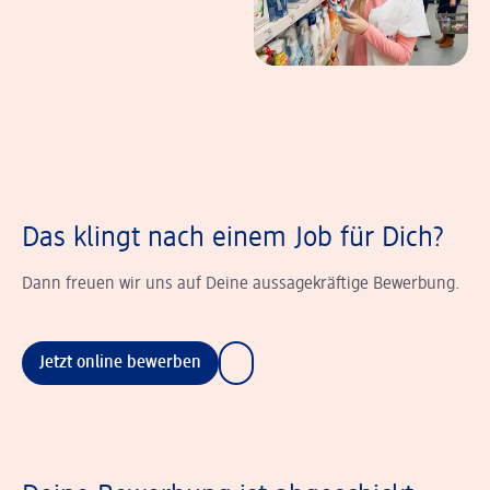
Das klingt nach einem Job für Dich?
Dann freuen wir uns auf Deine aussagekräftige Bewerbung.
Jetzt online bewerben