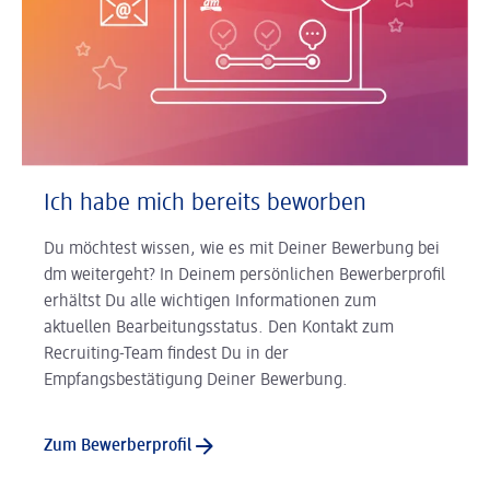
Ich habe mich bereits beworben
Du möchtest wissen, wie es mit Deiner Bewerbung bei
dm weitergeht? In Deinem persönlichen Bewerberprofil
erhältst Du alle wichtigen Informationen zum
aktuellen Bearbeitungsstatus. Den Kontakt zum
Recruiting-Team findest Du in der
Empfangsbestätigung Deiner Bewerbung.
Zum Bewerberprofil