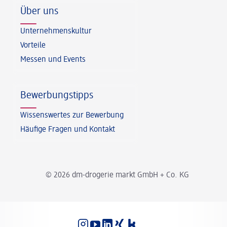
Über uns
Unternehmenskultur
Vorteile
Messen und Events
Bewerbungstipps
Wissenswertes zur Bewerbung
Häufige Fragen und Kontakt
© 2026 dm-drogerie markt GmbH + Co. KG