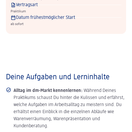
Vertragsart
Praktikum
Datum frühestmöglicher Start
ab sofort
Deine Aufgaben und Lerninhalte
Alltag im dm-Markt kennenlernen:
Während Deines
Praktikums schaust Du hinter die Kulissen und erfährst,
welche Aufgaben im Arbeitsalltag zu meistern sind. Du
erhältst einen Einblick in die einzelnen Abläufe wie
Warenverräumung, Warenpräsentation und
Kundenberatung.