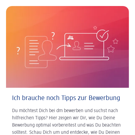
Ich brauche noch Tipps zur Bewerbung
Du möchtest Dich bei dm bewerben und suchst nach
hilfreichen Tipps? Hier zeigen wir Dir, wie Du Deine
Bewerbung optimal vorbereitest und was Du beachten
solltest. Schau Dich um und entdecke, wie Du Deinen