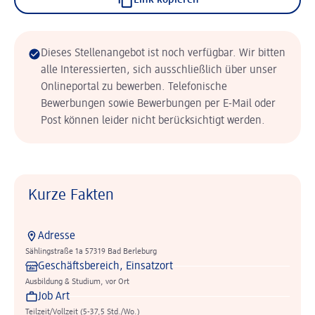
Link kopieren
Dieses Stellenangebot ist noch verfügbar. Wir bitten
alle Interessierten, sich ausschließlich über unser
Onlineportal zu bewerben. Telefonische
Bewerbungen sowie Bewerbungen per E-Mail oder
Post können leider nicht berücksichtigt werden.
Kurze Fakten
Adresse
Sählingstraße 1a 57319 Bad Berleburg
Geschäftsbereich, Einsatzort
Ausbildung & Studium, vor Ort
Job Art
Teilzeit/Vollzeit (5-37,5 Std./Wo.)