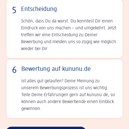
5
Entscheidung
Schön, dass Du da warst. Du konntest Dir einen
Ein­druck von uns machen – und umgekehrt. Jetzt
tref­fen wir eine Entscheidung zu Deiner
Bewerbung und melden uns so zügig wie möglich
wieder bei Dir.
6
Bewertung auf kununu.de
Ist alles gut gelaufen? Deine Meinung zu
unserem Bewerbungsprozess ist uns wichtig.
Teile Deine Erfahrungen gern auf kununu.de, so
können auch andere Bewerbende einen Einblick
gewinnen.