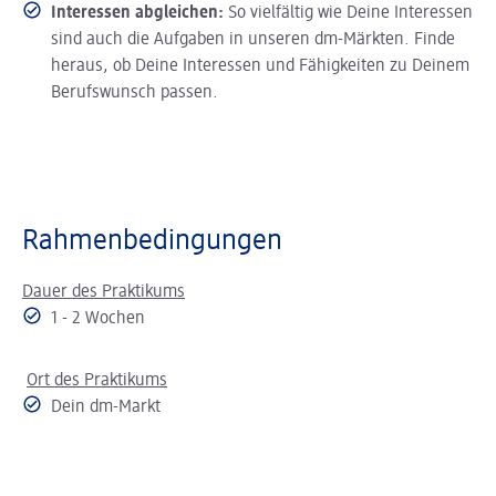
Interessen abgleichen:
So vielfältig wie Deine Interessen
sind auch die Aufgaben in unseren dm-Märkten. Finde
heraus, ob Deine Interessen und Fähigkeiten zu Deinem
Berufswunsch passen.
Rahmenbedingungen
Dauer des Praktikums
1 - 2 Wochen
Ort des Praktikums
Dein dm-Markt