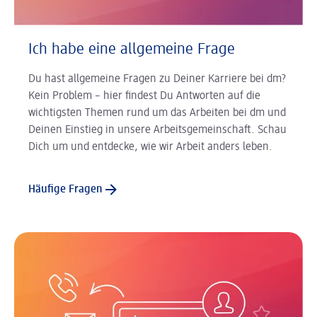
Ich habe eine allgemeine Frage
Du hast allgemeine Fragen zu Deiner Karriere bei dm?
Kein Problem – hier findest Du Antworten auf die
wichtigsten Themen rund um das Arbeiten bei dm und
Deinen Einstieg in unsere Arbeitsgemeinschaft. Schau
Dich um und entdecke, wie wir Arbeit anders leben.
Häufige Fragen