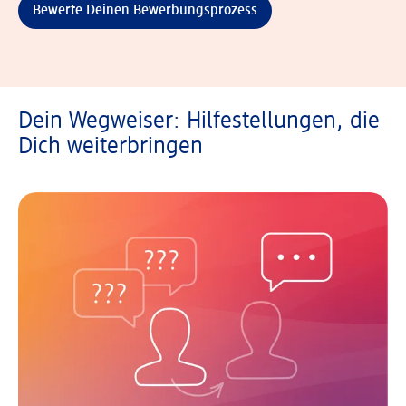
Bewerte Deinen Bewerbungsprozess
Dein Wegweiser: Hilfestellungen, die
Dich weiterbringen