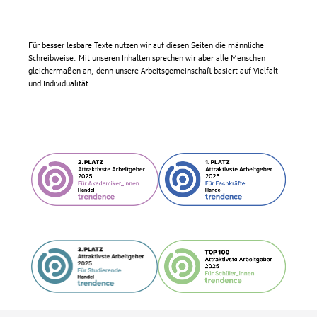
Für besser lesbare Texte nutzen wir auf diesen Seiten die männliche
Schreibweise. Mit unseren Inhalten sprechen wir aber alle Menschen
gleichermaßen an, denn unsere Arbeitsgemeinschaft basiert auf Vielfalt
und Individualität.