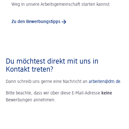
Weg in unsere Arbeitsgemeinschaft starten kannst.
Zu den Bewerbungstipps
Du möchtest direkt mit uns in
Kontakt treten?
Dann schreib uns gerne eine Nachricht an
arbeiten@dm.de
.
Bitte beachte, dass wir über diese E-Mail-Adresse
keine
Bewerbungen annehmen.