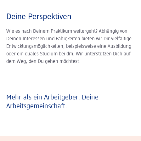
Deine Perspektiven
Wie es nach Deinem Praktikum weitergeht? Abhängig von
Deinen Interessen und Fähigkeiten bieten wir Dir vielfältige
Entwicklungsmöglichkeiten, beispielsweise eine Ausbildung
oder ein duales Studium bei dm. Wir unterstützen Dich auf
dem Weg, den Du gehen möchtest.
Mehr als ein Arbeitgeber. Deine
Arbeitsgemeinschaft.