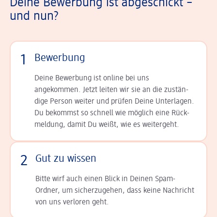
Deine Bewerbung ist abgeschickt –
und nun?
1
Bewerbung
Deine Bewerbung ist online bei uns
angekommen. Jetzt leiten wir sie an die zu­stän­
dige Person weiter und prüfen Deine Unterlagen.
Du bekommst so schnell wie möglich eine Rück­
meldung, damit Du weißt, wie es weitergeht.
2
Gut zu wissen
Bitte wirf auch einen Blick in Deinen Spam-
Ordner, um sicherzugehen, dass keine Nachricht
von uns verloren geht.