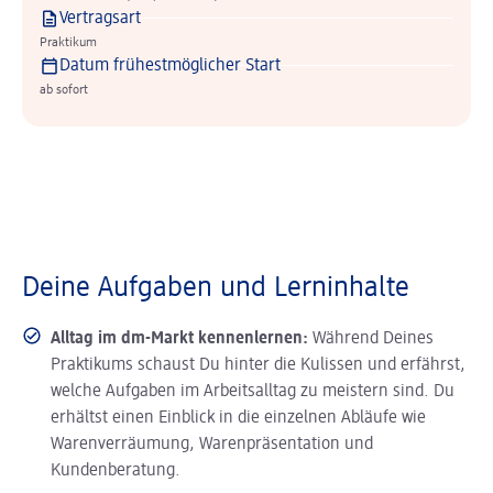
Vertragsart
Praktikum
Datum frühestmöglicher Start
ab sofort
Deine Aufgaben und Lerninhalte
Alltag im dm-Markt kennenlernen:
Während Deines
Praktikums schaust Du hinter die Kulissen und erfährst,
welche Aufgaben im Arbeitsalltag zu meistern sind. Du
erhältst einen Einblick in die einzelnen Abläufe wie
Warenverräumung, Warenpräsentation und
Kundenberatung.