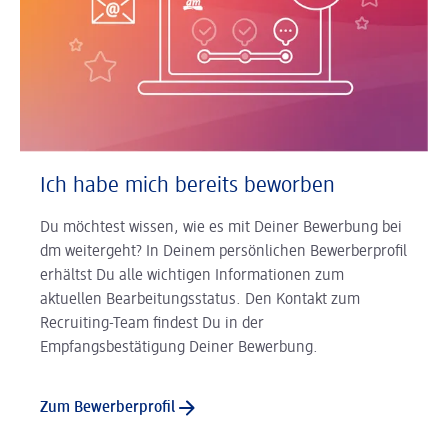
Ich habe mich bereits beworben
Du möchtest wissen, wie es mit Deiner Bewerbung bei
dm weitergeht? In Deinem persönlichen Bewerberprofil
erhältst Du alle wichtigen Informationen zum
aktuellen Bearbeitungsstatus. Den Kontakt zum
Recruiting-Team findest Du in der
Empfangsbestätigung Deiner Bewerbung.
Zum Bewerberprofil