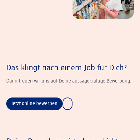
Das klingt nach einem Job für Dich?
Dann freuen wir uns auf Deine aussagekräftige Bewerbung.
Jetzt online bewerben