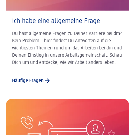
Ich habe eine allgemeine Frage
Du hast allgemeine Fragen zu Deiner Karriere bei dm?
Kein Problem – hier findest Du Antworten auf die
wichtigsten Themen rund um das Arbeiten bei dm und
Deinen Einstieg in unsere Arbeitsgemeinschaft. Schau
Dich um und entdecke, wie wir Arbeit anders leben.
Häufige Fragen