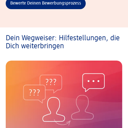
Bewerte Deinen Bewerbungsprozess
Dein Wegweiser: Hilfestellungen, die
Dich weiterbringen