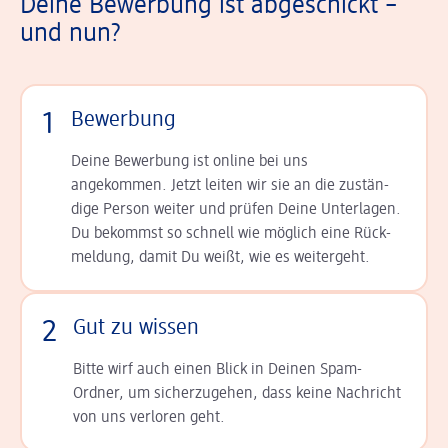
Deine Bewerbung ist abgeschickt –
und nun?
1
Bewerbung
Deine Bewerbung ist online bei uns
angekommen. Jetzt leiten wir sie an die zu­stän­
dige Person weiter und prüfen Deine Unterlagen.
Du bekommst so schnell wie möglich eine Rück­
meldung, damit Du weißt, wie es weitergeht.
2
Gut zu wissen
Bitte wirf auch einen Blick in Deinen Spam-
Ordner, um sicherzugehen, dass keine Nachricht
von uns verloren geht.