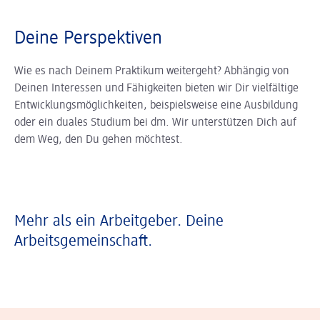
Deine Perspektiven
Wie es nach Deinem Praktikum weitergeht? Abhängig von
Deinen Interessen und Fähigkeiten bieten wir Dir vielfältige
Entwicklungsmöglichkeiten, beispielsweise eine Ausbildung
oder ein duales Studium bei dm. Wir unterstützen Dich auf
dem Weg, den Du gehen möchtest.
Mehr als ein Arbeitgeber. Deine
Arbeitsgemeinschaft.