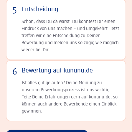
5
Entscheidung
Schön, dass Du da warst. Du konntest Dir einen
Ein­druck von uns machen – und umgekehrt. Jetzt
tref­fen wir eine Entscheidung zu Deiner
Bewerbung und melden uns so zügig wie möglich
wieder bei Dir.
6
Bewertung auf kununu.de
Ist alles gut gelaufen? Deine Meinung zu
unserem Bewerbungsprozess ist uns wichtig.
Teile Deine Erfahrungen gern auf kununu.de, so
können auch andere Bewerbende einen Einblick
gewinnen.