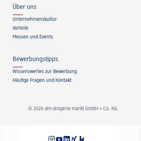
Über uns
Unternehmenskultur
Vorteile
Messen und Events
Bewerbungstipps
Wissenswertes zur Bewerbung
Häufige Fragen und Kontakt
© 2026 dm-drogerie markt GmbH + Co. KG