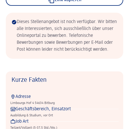
Link kopieren
Dieses Stellenangebot ist noch verfügbar. Wir bitten
alle Interessierten, sich ausschließlich über unser
Onlineportal zu bewerben. Telefonische
Bewerbungen sowie Bewerbungen per E-Mail oder
Post können leider nicht berücksichtigt werden.
Kurze Fakten
Adresse
Limbourgs Hof 4 54634 Bitburg
Geschäftsbereich, Einsatzort
Ausbildung & Studium, vor Ort
Job Art
Teilzeit/Vollzeit (5-37,5 Std./Wo.)