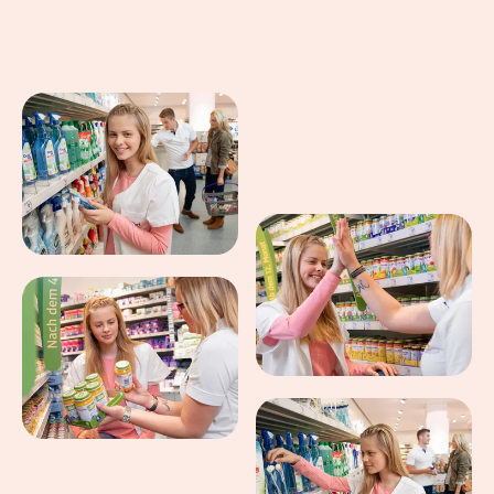
Eindrücke aus dem Arbeitsalltag