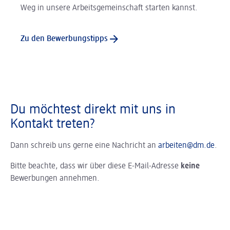
Weg in unsere Arbeitsgemeinschaft starten kannst.
Zu den Bewerbungstipps
Du möchtest direkt mit uns in
Kontakt treten?
Dann schreib uns gerne eine Nachricht an
arbeiten@dm.de
.
Bitte beachte, dass wir über diese E-Mail-Adresse
keine
Bewerbungen annehmen.