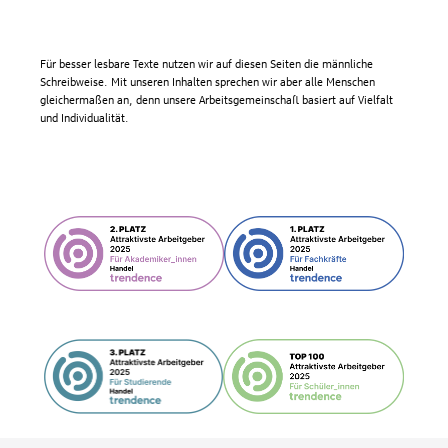
Für besser lesbare Texte nutzen wir auf diesen Seiten die männliche
Schreibweise. Mit unseren Inhalten sprechen wir aber alle Menschen
gleichermaßen an, denn unsere Arbeitsgemeinschaft basiert auf Vielfalt
und Individualität.