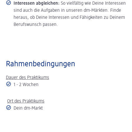
Interessen abgleichen:
So vielfältig wie Deine Interessen
sind auch die Aufgaben in unseren dm-Märkten. Finde
heraus, ob Deine Interessen und Fähigkeiten zu Deinem
Berufswunsch passen.
Rahmenbedingungen
Dauer des Praktikums
1 - 2 Wochen
Ort des Praktikums
Dein dm-Markt