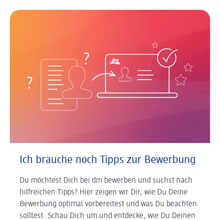
Ich brauche noch Tipps zur Bewerbung
Du möchtest Dich bei dm bewerben und suchst nach
hilfreichen Tipps? Hier zeigen wir Dir, wie Du Deine
Bewerbung optimal vorbereitest und was Du beachten
solltest. Schau Dich um und entdecke, wie Du Deinen