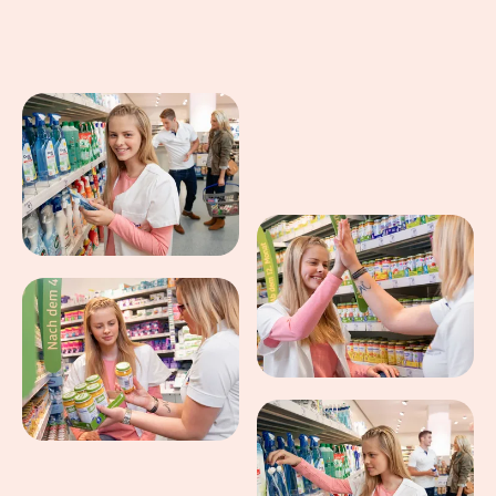
Eindrücke aus dem Arbeitsalltag