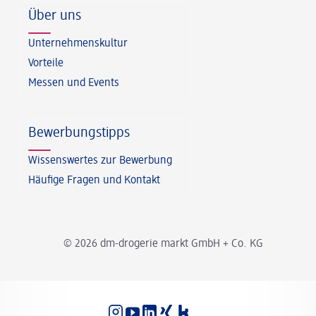
Über uns
Unternehmenskultur
Vorteile
Messen und Events
Bewerbungstipps
Wissenswertes zur Bewerbung
Häufige Fragen und Kontakt
© 2026 dm-drogerie markt GmbH + Co. KG