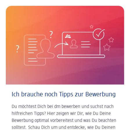
Ich brauche noch Tipps zur Bewerbung
Du möchtest Dich bei dm bewerben und suchst nach
hilfreichen Tipps? Hier zeigen wir Dir, wie Du Deine
Bewerbung optimal vorbereitest und was Du beachten
solltest. Schau Dich um und entdecke, wie Du Deinen