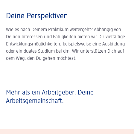
Deine Perspektiven
Wie es nach Deinem Praktikum weitergeht? Abhängig von
Deinen Interessen und Fähigkeiten bieten wir Dir vielfältige
Entwicklungsmöglichkeiten, beispielsweise eine Ausbildung
oder ein duales Studium bei dm. Wir unterstützen Dich auf
dem Weg, den Du gehen möchtest.
Mehr als ein Arbeitgeber. Deine
Arbeitsgemeinschaft.