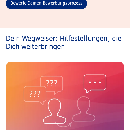
Bewerte Deinen Bewerbungsprozess
Dein Wegweiser: Hilfestellungen, die
Dich weiterbringen