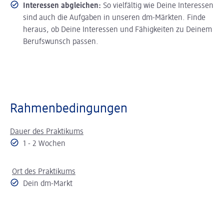
Interessen abgleichen:
So vielfältig wie Deine Interessen
sind auch die Aufgaben in unseren dm-Märkten. Finde
heraus, ob Deine Interessen und Fähigkeiten zu Deinem
Berufswunsch passen.
Rahmenbedingungen
Dauer des Praktikums
1 - 2 Wochen
Ort des Praktikums
Dein dm-Markt