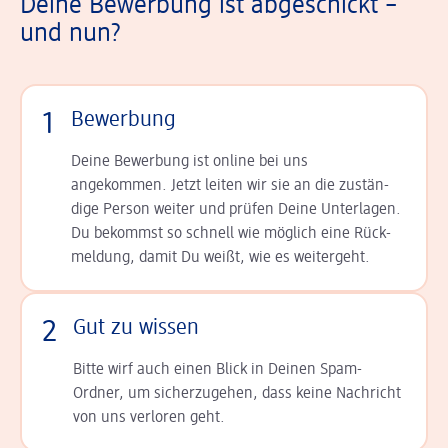
Deine Bewerbung ist abgeschickt –
und nun?
1
Bewerbung
Deine Bewerbung ist online bei uns
angekommen. Jetzt leiten wir sie an die zu­stän­
dige Person weiter und prüfen Deine Unterlagen.
Du bekommst so schnell wie möglich eine Rück­
meldung, damit Du weißt, wie es weitergeht.
2
Gut zu wissen
Bitte wirf auch einen Blick in Deinen Spam-
Ordner, um sicherzugehen, dass keine Nachricht
von uns verloren geht.