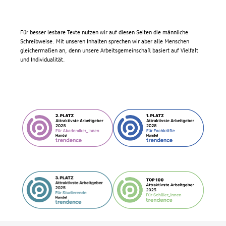
Für besser lesbare Texte nutzen wir auf diesen Seiten die männliche
Schreibweise. Mit unseren Inhalten sprechen wir aber alle Menschen
gleichermaßen an, denn unsere Arbeitsgemeinschaft basiert auf Vielfalt
und Individualität.