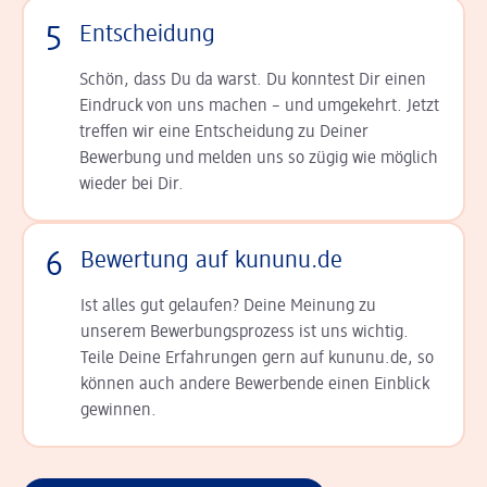
5
Entscheidung
Schön, dass Du da warst. Du konntest Dir einen
Ein­druck von uns machen – und umgekehrt. Jetzt
tref­fen wir eine Entscheidung zu Deiner
Bewerbung und melden uns so zügig wie möglich
wieder bei Dir.
6
Bewertung auf kununu.de
Ist alles gut gelaufen? Deine Meinung zu
unserem Bewerbungsprozess ist uns wichtig.
Teile Deine Erfahrungen gern auf kununu.de, so
können auch andere Bewerbende einen Einblick
gewinnen.