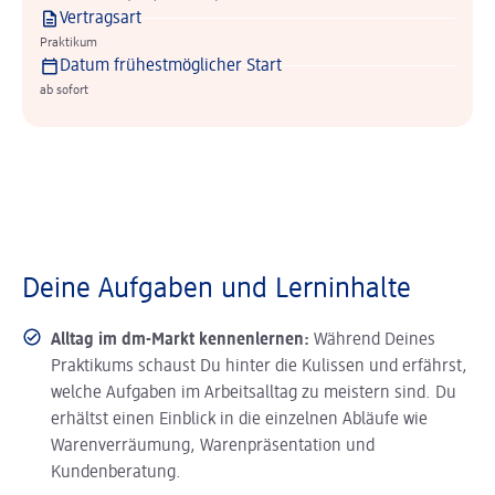
Vertragsart
Praktikum
Datum frühestmöglicher Start
ab sofort
Deine Aufgaben und Lerninhalte
Alltag im dm-Markt kennenlernen:
Während Deines
Praktikums schaust Du hinter die Kulissen und erfährst,
welche Aufgaben im Arbeitsalltag zu meistern sind. Du
erhältst einen Einblick in die einzelnen Abläufe wie
Warenverräumung, Warenpräsentation und
Kundenberatung.