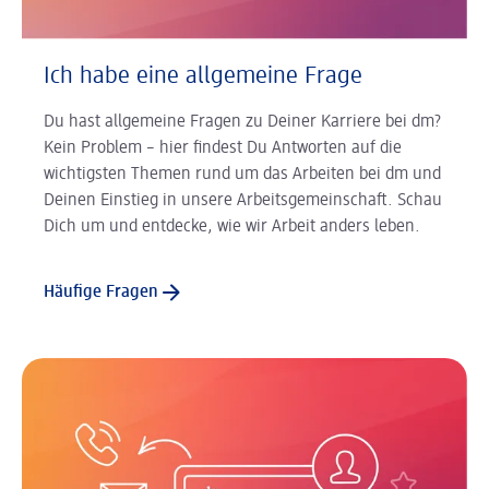
Ich habe eine allgemeine Frage
Du hast allgemeine Fragen zu Deiner Karriere bei dm?
Kein Problem – hier findest Du Antworten auf die
wichtigsten Themen rund um das Arbeiten bei dm und
Deinen Einstieg in unsere Arbeitsgemeinschaft. Schau
Dich um und entdecke, wie wir Arbeit anders leben.
Häufige Fragen