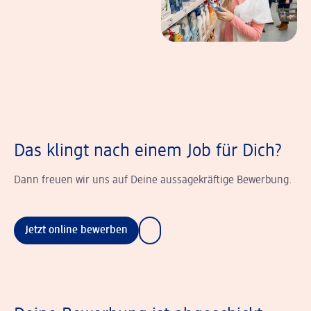
Das klingt nach einem Job für Dich?
Dann freuen wir uns auf Deine aussagekräftige Bewerbung.
Jetzt online bewerben