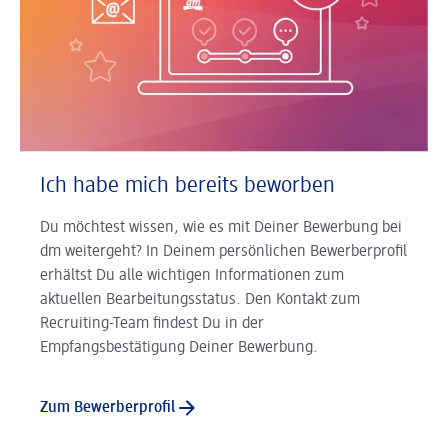
Ich habe mich bereits beworben
Du möchtest wissen, wie es mit Deiner Bewerbung bei
dm weitergeht? In Deinem persönlichen Bewerberprofil
erhältst Du alle wichtigen Informationen zum
aktuellen Bearbeitungsstatus. Den Kontakt zum
Recruiting-Team findest Du in der
Empfangsbestätigung Deiner Bewerbung.
Zum Bewerberprofil