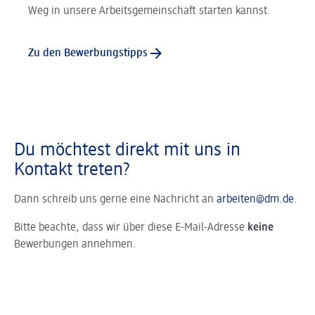
Weg in unsere Arbeitsgemeinschaft starten kannst.
Zu den Bewerbungstipps
Du möchtest direkt mit uns in
Kontakt treten?
Dann schreib uns gerne eine Nachricht an
arbeiten@dm.de
.
Bitte beachte, dass wir über diese E-Mail-Adresse
keine
Bewerbungen annehmen.