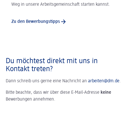
Weg in unsere Arbeitsgemeinschaft starten kannst.
Zu den Bewerbungstipps
Du möchtest direkt mit uns in
Kontakt treten?
Dann schreib uns gerne eine Nachricht an
arbeiten@dm.de
.
Bitte beachte, dass wir über diese E-Mail-Adresse
keine
Bewerbungen annehmen.