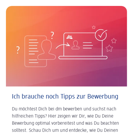
Ich brauche noch Tipps zur Bewerbung
Du möchtest Dich bei dm bewerben und suchst nach
hilfreichen Tipps? Hier zeigen wir Dir, wie Du Deine
Bewerbung optimal vorbereitest und was Du beachten
solltest. Schau Dich um und entdecke, wie Du Deinen