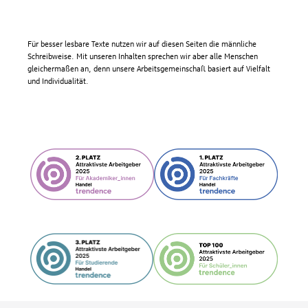
Für besser lesbare Texte nutzen wir auf diesen Seiten die männliche
Schreibweise. Mit unseren Inhalten sprechen wir aber alle Menschen
gleichermaßen an, denn unsere Arbeitsgemeinschaft basiert auf Vielfalt
und Individualität.