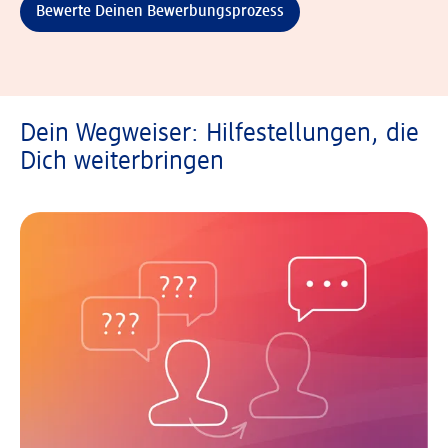
Bewerte Deinen Bewerbungsprozess
Dein Wegweiser: Hilfestellungen, die
Dich weiterbringen