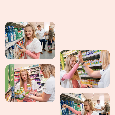
Eindrücke aus dem Arbeitsalltag