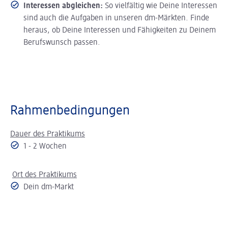
Interessen abgleichen:
So vielfältig wie Deine Interessen
sind auch die Aufgaben in unseren dm-Märkten. Finde
heraus, ob Deine Interessen und Fähigkeiten zu Deinem
Berufswunsch passen.
Rahmenbedingungen
Dauer des Praktikums
1 - 2 Wochen
Ort des Praktikums
Dein dm-Markt