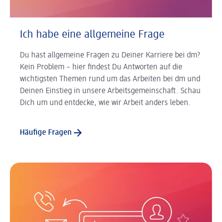
Ich habe eine allgemeine Frage
Du hast allgemeine Fragen zu Deiner Karriere bei dm?
Kein Problem – hier findest Du Antworten auf die
wichtigsten Themen rund um das Arbeiten bei dm und
Deinen Einstieg in unsere Arbeitsgemeinschaft. Schau
Dich um und entdecke, wie wir Arbeit anders leben.
Häufige Fragen