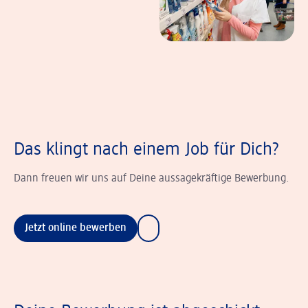
Das klingt nach einem Job für Dich?
Dann freuen wir uns auf Deine aussagekräftige Bewerbung.
Jetzt online bewerben