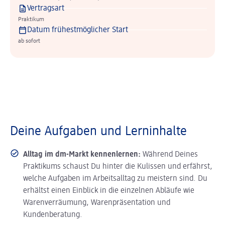
Vertragsart
Praktikum
Datum frühestmöglicher Start
ab sofort
Deine Aufgaben und Lerninhalte
Alltag im dm-Markt kennenlernen:
Während Deines
Praktikums schaust Du hinter die Kulissen und erfährst,
welche Aufgaben im Arbeitsalltag zu meistern sind. Du
erhältst einen Einblick in die einzelnen Abläufe wie
Warenverräumung, Warenpräsentation und
Kundenberatung.