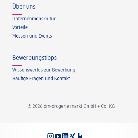
Über uns
Unternehmenskultur
Vorteile
Messen und Events
Bewerbungstipps
Wissenswertes zur Bewerbung
Häufige Fragen und Kontakt
© 2026 dm-drogerie markt GmbH + Co. KG