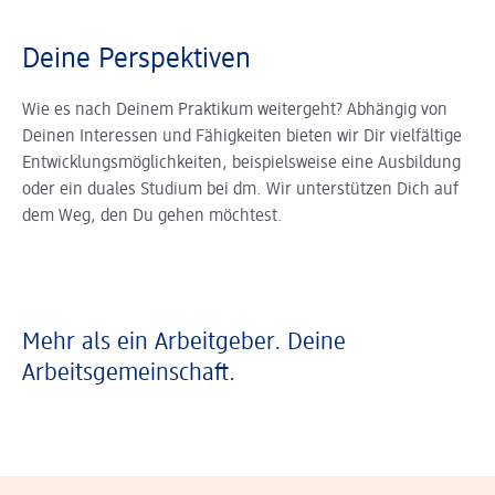
Deine Perspektiven
Wie es nach Deinem Praktikum weitergeht? Abhängig von
Deinen Interessen und Fähigkeiten bieten wir Dir vielfältige
Entwicklungsmöglichkeiten, beispielsweise eine Ausbildung
oder ein duales Studium bei dm. Wir unterstützen Dich auf
dem Weg, den Du gehen möchtest.
Mehr als ein Arbeitgeber. Deine
Arbeitsgemeinschaft.