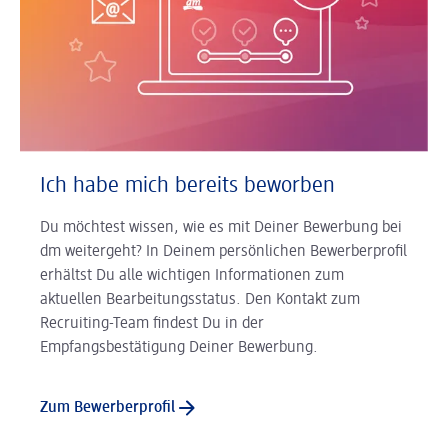
Ich habe mich bereits beworben
Du möchtest wissen, wie es mit Deiner Bewerbung bei
dm weitergeht? In Deinem persönlichen Bewerberprofil
erhältst Du alle wichtigen Informationen zum
aktuellen Bearbeitungsstatus. Den Kontakt zum
Recruiting-Team findest Du in der
Empfangsbestätigung Deiner Bewerbung.
Zum Bewerberprofil