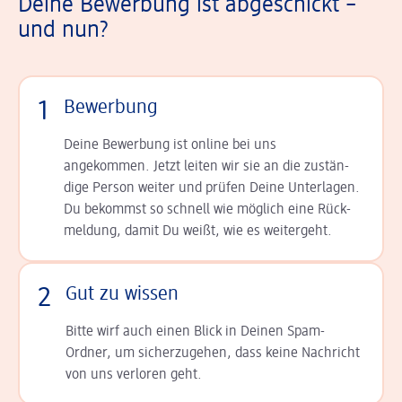
Deine Bewerbung ist abgeschickt –
und nun?
1
Bewerbung
Deine Bewerbung ist online bei uns
angekommen. Jetzt leiten wir sie an die zu­stän­
dige Person weiter und prüfen Deine Unterlagen.
Du bekommst so schnell wie möglich eine Rück­
meldung, damit Du weißt, wie es weitergeht.
2
Gut zu wissen
Bitte wirf auch einen Blick in Deinen Spam-
Ordner, um sicherzugehen, dass keine Nachricht
von uns verloren geht.