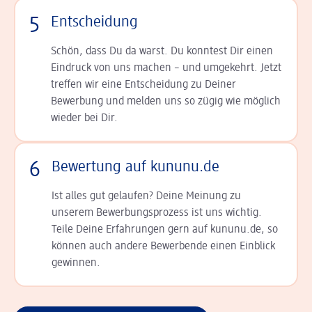
5
Entscheidung
Schön, dass Du da warst. Du konntest Dir einen
Ein­druck von uns machen – und umgekehrt. Jetzt
tref­fen wir eine Entscheidung zu Deiner
Bewerbung und melden uns so zügig wie möglich
wieder bei Dir.
6
Bewertung auf kununu.de
Ist alles gut gelaufen? Deine Meinung zu
unserem Bewerbungsprozess ist uns wichtig.
Teile Deine Erfahrungen gern auf kununu.de, so
können auch andere Bewerbende einen Einblick
gewinnen.