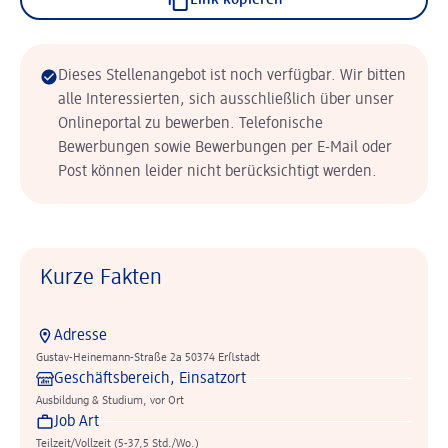
Link kopieren
Dieses Stellenangebot ist noch verfügbar. Wir bitten
alle Interessierten, sich ausschließlich über unser
Onlineportal zu bewerben. Telefonische
Bewerbungen sowie Bewerbungen per E-Mail oder
Post können leider nicht berücksichtigt werden.
Kurze Fakten
Adresse
Gustav-Heinemann-Straße 2a 50374 Erftstadt
Geschäftsbereich, Einsatzort
Ausbildung & Studium, vor Ort
Job Art
Teilzeit/Vollzeit (5-37,5 Std./Wo.)