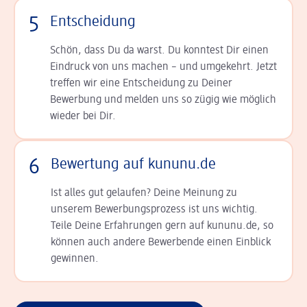
5
Entscheidung
Schön, dass Du da warst. Du konntest Dir einen
Ein­druck von uns machen – und umgekehrt. Jetzt
tref­fen wir eine Entscheidung zu Deiner
Bewerbung und melden uns so zügig wie möglich
wieder bei Dir.
6
Bewertung auf kununu.de
Ist alles gut gelaufen? Deine Meinung zu
unserem Bewerbungsprozess ist uns wichtig.
Teile Deine Erfahrungen gern auf kununu.de, so
können auch andere Bewerbende einen Einblick
gewinnen.