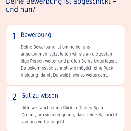
Deine Bewerbung ist abgeschickt –
und nun?
1
Bewerbung
Deine Bewerbung ist online bei uns
angekommen. Jetzt leiten wir sie an die zu­stän­
dige Person weiter und prüfen Deine Unterlagen.
Du bekommst so schnell wie möglich eine Rück­
meldung, damit Du weißt, wie es weitergeht.
2
Gut zu wissen
Bitte wirf auch einen Blick in Deinen Spam-
Ordner, um sicherzugehen, dass keine Nachricht
von uns verloren geht.