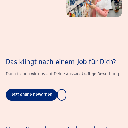
Das klingt nach einem Job für Dich?
Dann freuen wir uns auf Deine aussagekräftige Bewerbung.
Jetzt online bewerben