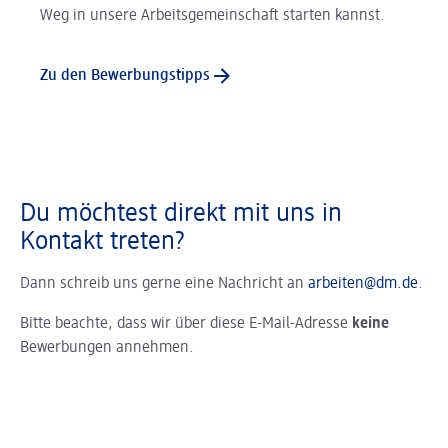
Weg in unsere Arbeitsgemeinschaft starten kannst.
Zu den Bewerbungstipps
Du möchtest direkt mit uns in
Kontakt treten?
Dann schreib uns gerne eine Nachricht an
arbeiten@dm.de
.
Bitte beachte, dass wir über diese E-Mail-Adresse
keine
Bewerbungen annehmen.