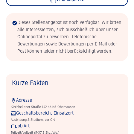
Link kopieren
Dieses Stellenangebot ist noch verfügbar. Wir bitten
alle Interessierten, sich ausschließlich über unser
Onlineportal zu bewerben. Telefonische
Bewerbungen sowie Bewerbungen per E-Mail oder
Post können leider nicht berücksichtigt werden.
Kurze Fakten
Adresse
Kirchhellener Straße 142 46145 Oberhausen
Geschäftsbereich, Einsatzort
Ausbildung & Studium, vor Ort
Job Art
Teilzeit/Vollzeit (5-37,5 Std./Wo.)