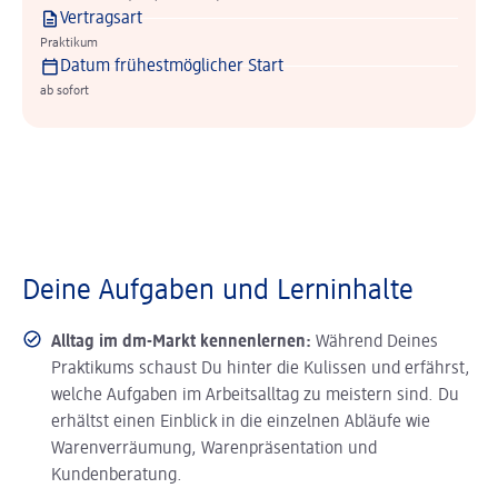
Vertragsart
Praktikum
Datum frühestmöglicher Start
ab sofort
Deine Aufgaben und Lerninhalte
Alltag im dm-Markt kennenlernen:
Während Deines
Praktikums schaust Du hinter die Kulissen und erfährst,
welche Aufgaben im Arbeitsalltag zu meistern sind. Du
erhältst einen Einblick in die einzelnen Abläufe wie
Warenverräumung, Warenpräsentation und
Kundenberatung.