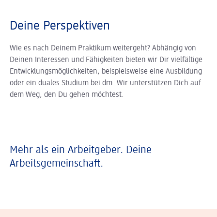
Deine Perspektiven
Wie es nach Deinem Praktikum weitergeht? Abhängig von
Deinen Interessen und Fähigkeiten bieten wir Dir vielfältige
Entwicklungsmöglichkeiten, beispielsweise eine Ausbildung
oder ein duales Studium bei dm. Wir unterstützen Dich auf
dem Weg, den Du gehen möchtest.
Mehr als ein Arbeitgeber. Deine
Arbeitsgemeinschaft.