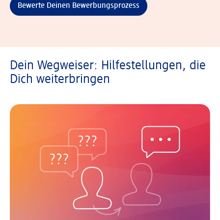
Bewerte Deinen Bewerbungsprozess
Dein Wegweiser: Hilfestellungen, die
Dich weiterbringen