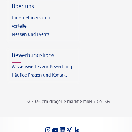
Über uns
Unternehmenskultur
Vorteile
Messen und Events
Bewerbungstipps
Wissenswertes zur Bewerbung
Häufige Fragen und Kontakt
© 2026 dm-drogerie markt GmbH + Co. KG