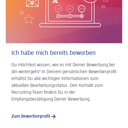
Ich habe mich bereits beworben
Du möchtest wissen, wie es mit Deiner Bewerbung bei
dm weitergeht? In Deinem persönlichen Bewerberprofil
erhältst Du alle wichtigen Informationen zum
aktuellen Bearbeitungsstatus. Den Kontakt zum
Recruiting-Team findest Du in der
Empfangsbestätigung Deiner Bewerbung.
Zum Bewerberprofil