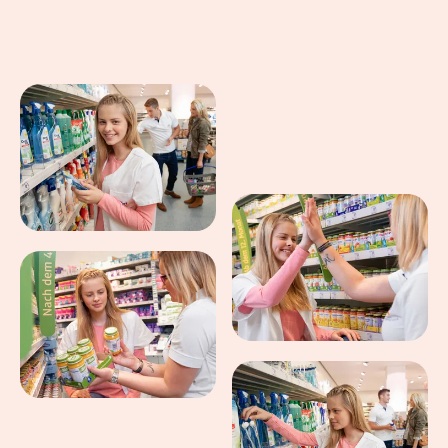
Eindrücke aus dem Arbeitsalltag