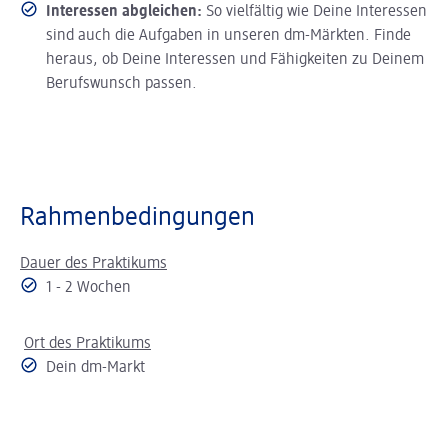
Interessen abgleichen:
So vielfältig wie Deine Interessen
sind auch die Aufgaben in unseren dm-Märkten. Finde
heraus, ob Deine Interessen und Fähigkeiten zu Deinem
Berufswunsch passen.
Rahmenbedingungen
Dauer des Praktikums
1 - 2 Wochen
Ort des Praktikums
Dein dm-Markt