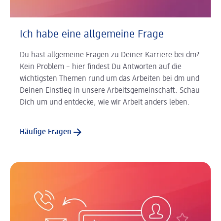
Ich habe eine allgemeine Frage
Du hast allgemeine Fragen zu Deiner Karriere bei dm?
Kein Problem – hier findest Du Antworten auf die
wichtigsten Themen rund um das Arbeiten bei dm und
Deinen Einstieg in unsere Arbeitsgemeinschaft. Schau
Dich um und entdecke, wie wir Arbeit anders leben.
Häufige Fragen