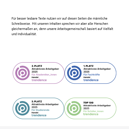
Für besser lesbare Texte nutzen wir auf diesen Seiten die männliche
Schreibweise. Mit unseren Inhalten sprechen wir aber alle Menschen
gleichermaßen an, denn unsere Arbeitsgemeinschaft basiert auf Vielfalt
und Individualität.