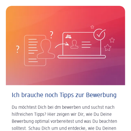
Ich brauche noch Tipps zur Bewerbung
Du möchtest Dich bei dm bewerben und suchst nach
hilfreichen Tipps? Hier zeigen wir Dir, wie Du Deine
Bewerbung optimal vorbereitest und was Du beachten
solltest. Schau Dich um und entdecke, wie Du Deinen