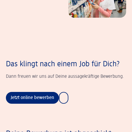
Das klingt nach einem Job für Dich?
Dann freuen wir uns auf Deine aussagekräftige Bewerbung.
Jetzt online bewerben