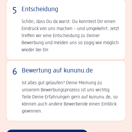
5
Entscheidung
Schön, dass Du da warst. Du konntest Dir einen
Ein­druck von uns machen – und umgekehrt. Jetzt
tref­fen wir eine Entscheidung zu Deiner
Bewerbung und melden uns so zügig wie möglich
wieder bei Dir.
6
Bewertung auf kununu.de
Ist alles gut gelaufen? Deine Meinung zu
unserem Bewerbungsprozess ist uns wichtig.
Teile Deine Erfahrungen gern auf kununu.de, so
können auch andere Bewerbende einen Einblick
gewinnen.