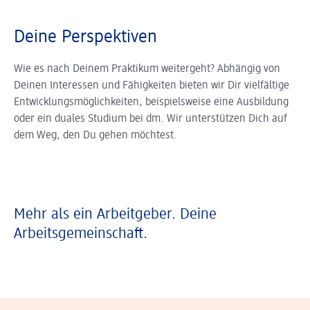
Deine Perspektiven
Wie es nach Deinem Praktikum weitergeht? Abhängig von
Deinen Interessen und Fähigkeiten bieten wir Dir vielfältige
Entwicklungsmöglichkeiten, beispielsweise eine Ausbildung
oder ein duales Studium bei dm. Wir unterstützen Dich auf
dem Weg, den Du gehen möchtest.
Mehr als ein Arbeitgeber. Deine
Arbeitsgemeinschaft.