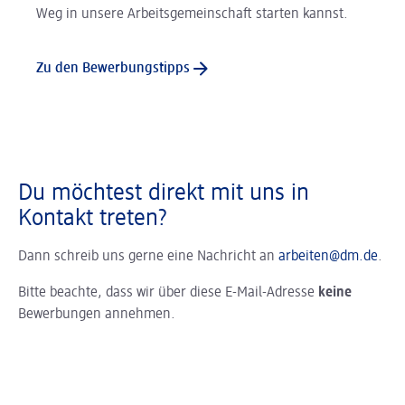
Weg in unsere Arbeitsgemeinschaft starten kannst.
Zu den Bewerbungstipps
Du möchtest direkt mit uns in
Kontakt treten?
Dann schreib uns gerne eine Nachricht an
arbeiten@dm.de
.
Bitte beachte, dass wir über diese E-Mail-Adresse
keine
Bewerbungen annehmen.