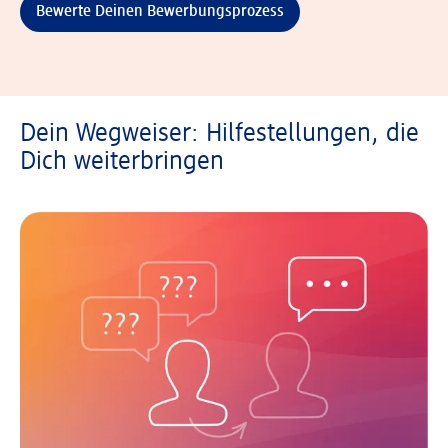
Bewerte Deinen Bewerbungsprozess
Dein Wegweiser: Hilfestellungen, die
Dich weiterbringen