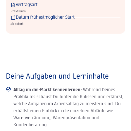
Vertragsart
Praktikum
Datum frühestmöglicher Start
ab sofort
Deine Aufgaben und Lerninhalte
Alltag im dm-Markt kennenlernen:
Während Deines
Praktikums schaust Du hinter die Kulissen und erfährst,
welche Aufgaben im Arbeitsalltag zu meistern sind. Du
erhältst einen Einblick in die einzelnen Abläufe wie
Warenverräumung, Warenpräsentation und
Kundenberatung.