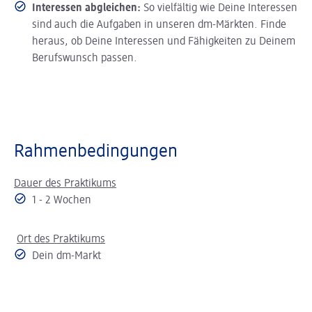
Interessen abgleichen:
So vielfältig wie Deine Interessen
sind auch die Aufgaben in unseren dm-Märkten. Finde
heraus, ob Deine Interessen und Fähigkeiten zu Deinem
Berufswunsch passen.
Rahmenbedingungen
Dauer des Praktikums
1 - 2 Wochen
Ort des Praktikums
Dein dm-Markt