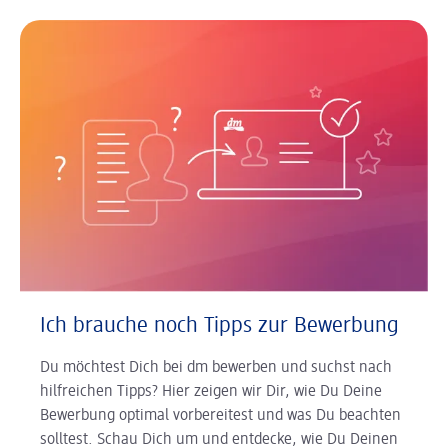
Ich brauche noch Tipps zur Bewerbung
Du möchtest Dich bei dm bewerben und suchst nach
hilfreichen Tipps? Hier zeigen wir Dir, wie Du Deine
Bewerbung optimal vorbereitest und was Du beachten
solltest. Schau Dich um und entdecke, wie Du Deinen