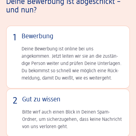
Deine Bewerbung ist abgeschickt –
und nun?
1
Bewerbung
Deine Bewerbung ist online bei uns
angekommen. Jetzt leiten wir sie an die zu­stän­
dige Person weiter und prüfen Deine Unterlagen.
Du bekommst so schnell wie möglich eine Rück­
meldung, damit Du weißt, wie es weitergeht.
2
Gut zu wissen
Bitte wirf auch einen Blick in Deinen Spam-
Ordner, um sicherzugehen, dass keine Nachricht
von uns verloren geht.