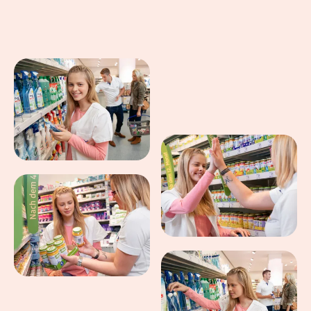
Eindrücke aus dem Arbeitsalltag