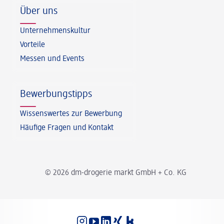
Über uns
Unternehmenskultur
Vorteile
Messen und Events
Bewerbungstipps
Wissenswertes zur Bewerbung
Häufige Fragen und Kontakt
© 2026 dm-drogerie markt GmbH + Co. KG