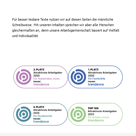
Für besser lesbare Texte nutzen wir auf diesen Seiten die männliche
Schreibweise. Mit unseren Inhalten sprechen wir aber alle Menschen
gleichermaßen an, denn unsere Arbeitsgemeinschaft basiert auf Vielfalt
und Individualität.