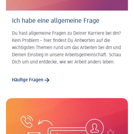
Ich habe eine allgemeine Frage
Du hast allgemeine Fragen zu Deiner Karriere bei dm?
Kein Problem – hier findest Du Antworten auf die
wichtigsten Themen rund um das Arbeiten bei dm und
Deinen Einstieg in unsere Arbeitsgemeinschaft. Schau
Dich um und entdecke, wie wir Arbeit anders leben.
Häufige Fragen