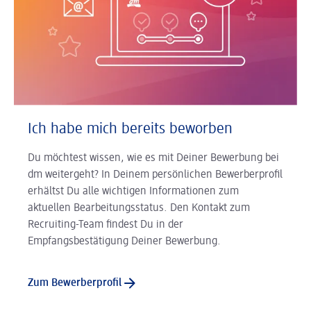
Ich habe mich bereits beworben
Du möchtest wissen, wie es mit Deiner Bewerbung bei
dm weitergeht? In Deinem persönlichen Bewerberprofil
erhältst Du alle wichtigen Informationen zum
aktuellen Bearbeitungsstatus. Den Kontakt zum
Recruiting-Team findest Du in der
Empfangsbestätigung Deiner Bewerbung.
Zum Bewerberprofil