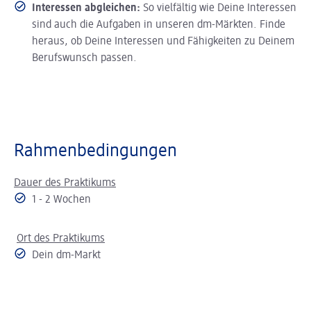
Interessen abgleichen:
So vielfältig wie Deine Interessen
sind auch die Aufgaben in unseren dm-Märkten. Finde
heraus, ob Deine Interessen und Fähigkeiten zu Deinem
Berufswunsch passen.
Rahmenbedingungen
Dauer des Praktikums
1 - 2 Wochen
Ort des Praktikums
Dein dm-Markt