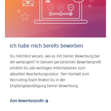
Ich habe mich bereits beworben
Du möchtest wissen, wie es mit Deiner Bewerbung bei
dm weitergeht? In Deinem persönlichen Bewerberprofil
erhältst Du alle wichtigen Informationen zum
aktuellen Bearbeitungsstatus. Den Kontakt zum
Recruiting-Team findest Du in der
Empfangsbestätigung Deiner Bewerbung.
Zum Bewerberprofil