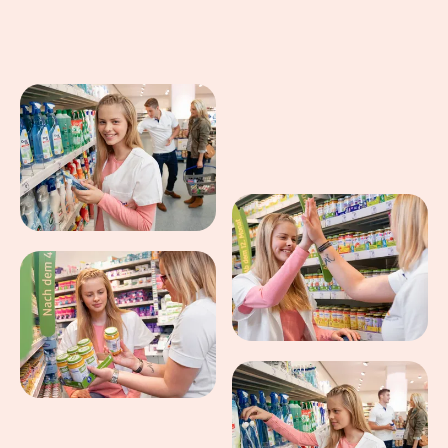
Eindrücke aus dem Arbeitsalltag