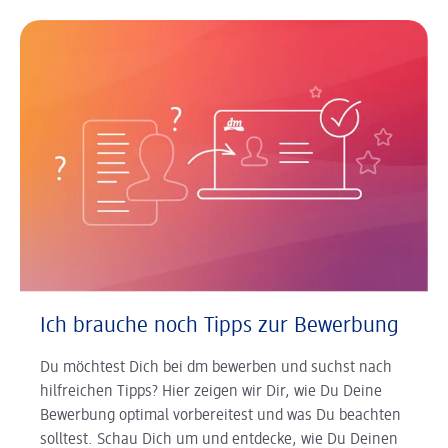
Ich brauche noch Tipps zur Bewerbung
Du möchtest Dich bei dm bewerben und suchst nach
hilfreichen Tipps? Hier zeigen wir Dir, wie Du Deine
Bewerbung optimal vorbereitest und was Du beachten
solltest. Schau Dich um und entdecke, wie Du Deinen