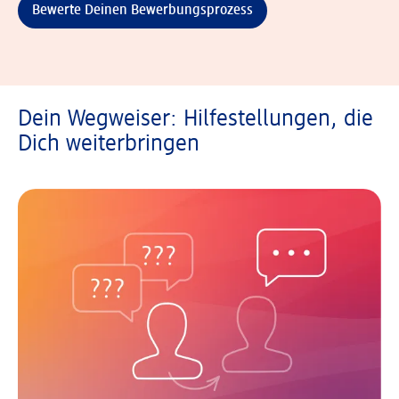
Bewerte Deinen Bewerbungsprozess
Dein Wegweiser: Hilfestellungen, die
Dich weiterbringen