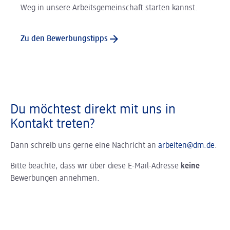
Weg in unsere Arbeitsgemeinschaft starten kannst.
Zu den Bewerbungstipps
Du möchtest direkt mit uns in
Kontakt treten?
Dann schreib uns gerne eine Nachricht an
arbeiten@dm.de
.
Bitte beachte, dass wir über diese E-Mail-Adresse
keine
Bewerbungen annehmen.