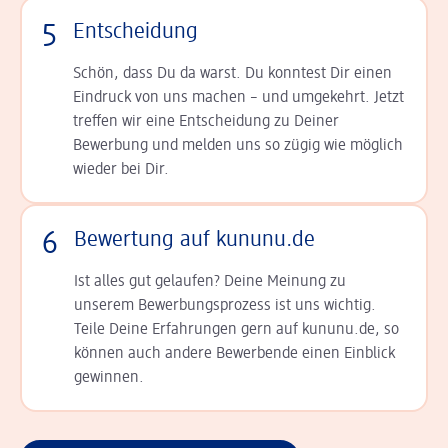
5
Entscheidung
Schön, dass Du da warst. Du konntest Dir einen
Ein­druck von uns machen – und umgekehrt. Jetzt
tref­fen wir eine Entscheidung zu Deiner
Bewerbung und melden uns so zügig wie möglich
wieder bei Dir.
6
Bewertung auf kununu.de
Ist alles gut gelaufen? Deine Meinung zu
unserem Bewerbungsprozess ist uns wichtig.
Teile Deine Erfahrungen gern auf kununu.de, so
können auch andere Bewerbende einen Einblick
gewinnen.