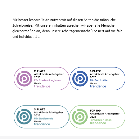
Für besser lesbare Texte nutzen wir auf diesen Seiten die männliche
Schreibweise. Mit unseren Inhalten sprechen wir aber alle Menschen
gleichermaßen an, denn unsere Arbeitsgemeinschaft basiert auf Vielfalt
und Individualität.