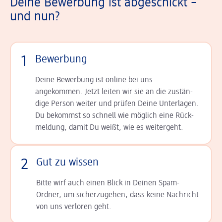
Deine Bewerbung ist abgeschickt –
und nun?
1
Bewerbung
Deine Bewerbung ist online bei uns
angekommen. Jetzt leiten wir sie an die zu­stän­
dige Person weiter und prüfen Deine Unterlagen.
Du bekommst so schnell wie möglich eine Rück­
meldung, damit Du weißt, wie es weitergeht.
2
Gut zu wissen
Bitte wirf auch einen Blick in Deinen Spam-
Ordner, um sicherzugehen, dass keine Nachricht
von uns verloren geht.