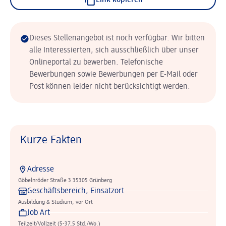
Link kopieren
Dieses Stellenangebot ist noch verfügbar. Wir bitten
alle Interessierten, sich ausschließlich über unser
Onlineportal zu bewerben. Telefonische
Bewerbungen sowie Bewerbungen per E-Mail oder
Post können leider nicht berücksichtigt werden.
Kurze Fakten
Adresse
Göbelnröder Straße 3 35305 Grünberg
Geschäftsbereich, Einsatzort
Ausbildung & Studium, vor Ort
Job Art
Teilzeit/Vollzeit (5-37,5 Std./Wo.)