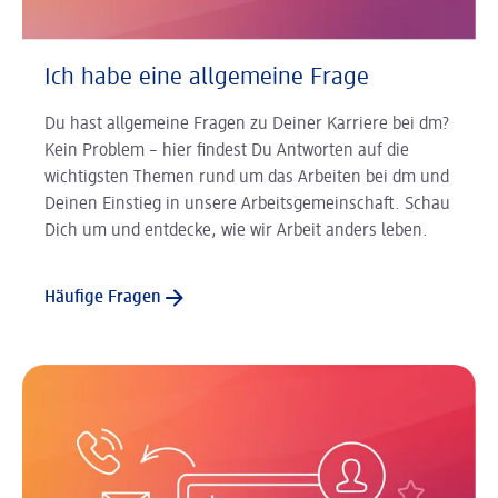
Ich habe eine allgemeine Frage
Du hast allgemeine Fragen zu Deiner Karriere bei dm?
Kein Problem – hier findest Du Antworten auf die
wichtigsten Themen rund um das Arbeiten bei dm und
Deinen Einstieg in unsere Arbeitsgemeinschaft. Schau
Dich um und entdecke, wie wir Arbeit anders leben.
Häufige Fragen