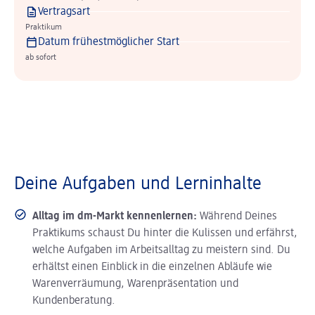
Vertragsart
Praktikum
Datum frühestmöglicher Start
ab sofort
Deine Aufgaben und Lerninhalte
Alltag im dm-Markt kennenlernen:
Während Deines
Praktikums schaust Du hinter die Kulissen und erfährst,
welche Aufgaben im Arbeitsalltag zu meistern sind. Du
erhältst einen Einblick in die einzelnen Abläufe wie
Warenverräumung, Warenpräsentation und
Kundenberatung.