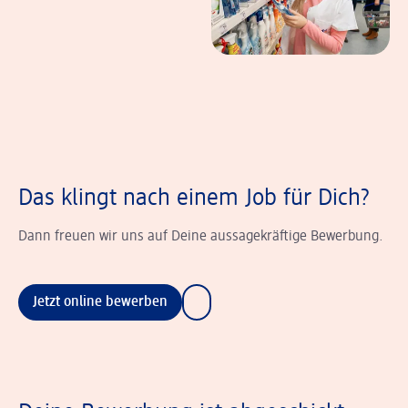
Das klingt nach einem Job für Dich?
Dann freuen wir uns auf Deine aussagekräftige Bewerbung.
Jetzt online bewerben