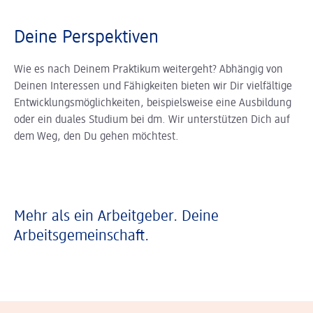
Deine Perspektiven
Wie es nach Deinem Praktikum weitergeht? Abhängig von
Deinen Interessen und Fähigkeiten bieten wir Dir vielfältige
Entwicklungsmöglichkeiten, beispielsweise eine Ausbildung
oder ein duales Studium bei dm. Wir unterstützen Dich auf
dem Weg, den Du gehen möchtest.
Mehr als ein Arbeitgeber. Deine
Arbeitsgemeinschaft.