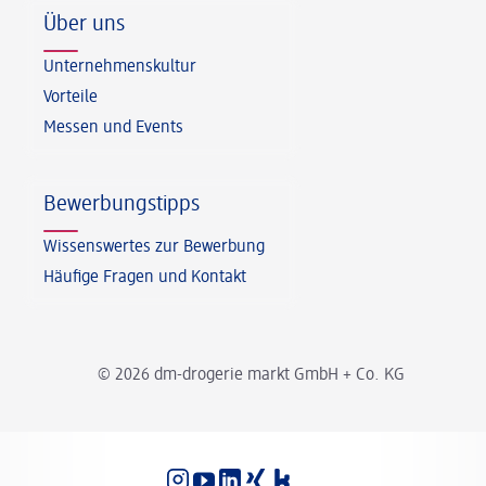
Über uns
Unternehmenskultur
Vorteile
Messen und Events
Bewerbungstipps
Wissenswertes zur Bewerbung
Häufige Fragen und Kontakt
© 2026 dm-drogerie markt GmbH + Co. KG