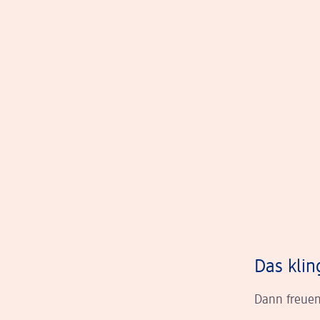
Das klin
Dann freuen