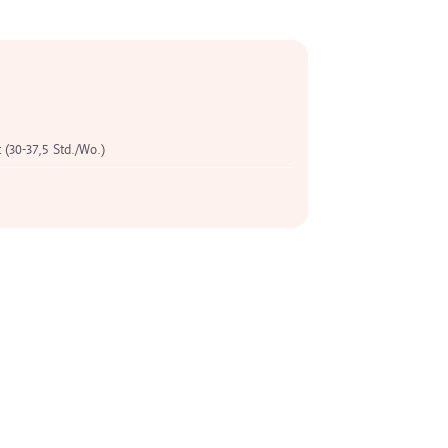
t (30-37,5 Std./Wo.)