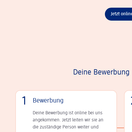
Jetzt onli
Deine Bewerbung i
1
Bewerbung
Deine Bewerbung ist online bei uns
angekommen. Jetzt leiten wir sie an
die zu­stän­dige Person weiter und