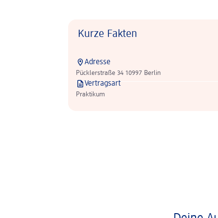
Kurze Fakten
Adresse
Pücklerstraße 34 10997 Berlin
Vertragsart
Praktikum