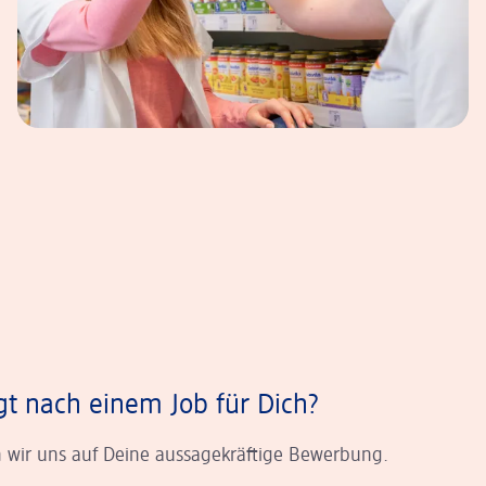
gt nach einem Job für Dich?
 wir uns auf Deine aussagekräftige Bewerbung.