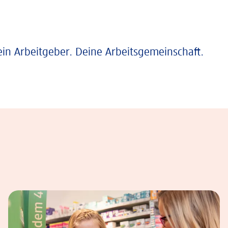
ein Arbeitgeber. Deine Arbeitsgemeinschaft.