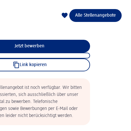
Alle Stellenangebote
Jetzt bewerben
Link kopieren
llenangebot ist noch verfügbar. Wir bitten
essierten, sich ausschließlich über unser
tal zu bewerben. Telefonische
en sowie Bewerbungen per E-Mail oder
n leider nicht berücksichtigt werden.