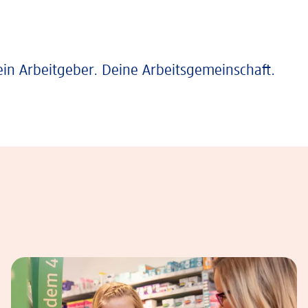
ein Arbeitgeber. Deine Arbeitsgemeinschaft.