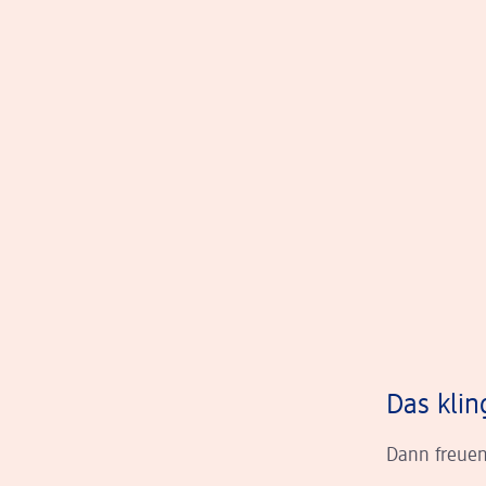
Das klin
Dann freuen