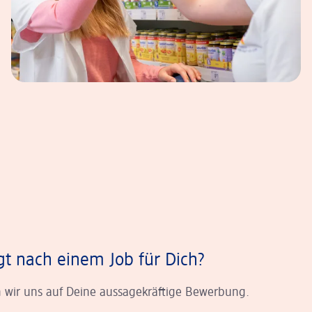
gt nach einem Job für Dich?
 wir uns auf Deine aussagekräftige Bewerbung.