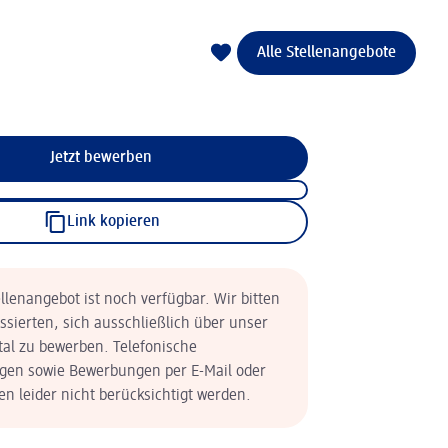
Alle Stellenangebote
Jetzt bewerben
Link kopieren
llenangebot ist noch verfügbar. Wir bitten
essierten, sich ausschließlich über unser
tal zu bewerben. Telefonische
en sowie Bewerbungen per E-Mail oder
n leider nicht berücksichtigt werden.