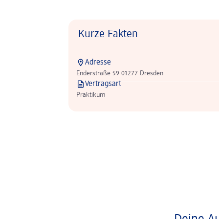
Kurze Fakten
Adresse
Enderstraße 59 01277 Dresden
Vertragsart
Praktikum