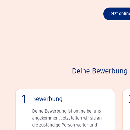
Jetzt onli
Deine Bewerbung i
1
Bewerbung
Deine Bewerbung ist online bei uns
angekommen. Jetzt leiten wir sie an
die zu­stän­dige Person weiter und