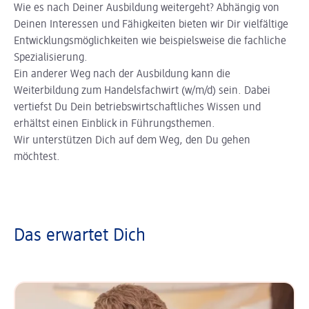
Wie es nach Deiner Ausbildung weitergeht? Abhängig von
Deinen Interessen und Fähigkeiten bieten wir Dir vielfältige
Entwicklungsmöglichkeiten wie beispielsweise die fachliche
Spezialisierung.
Ein anderer Weg nach der Ausbildung kann die
Weiterbildung zum Handelsfachwirt (w/m/d) sein. Dabei
vertiefst Du Dein betriebswirtschaftliches Wissen und
erhältst einen Einblick in Führungsthemen.
Wir unterstützen Dich auf dem Weg, den Du gehen
möchtest.
Das erwartet Dich