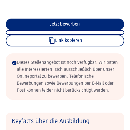
Jetzt bewerben
Link kopieren
Dieses Stellenangebot ist noch verfügbar. Wir bitten
alle Interessierten, sich ausschließlich über unser
Onlineportal zu bewerben. Telefonische
Bewerbungen sowie Bewerbungen per E-Mail oder
Post können leider nicht berücksichtigt werden.
Keyfacts über die Ausbildung