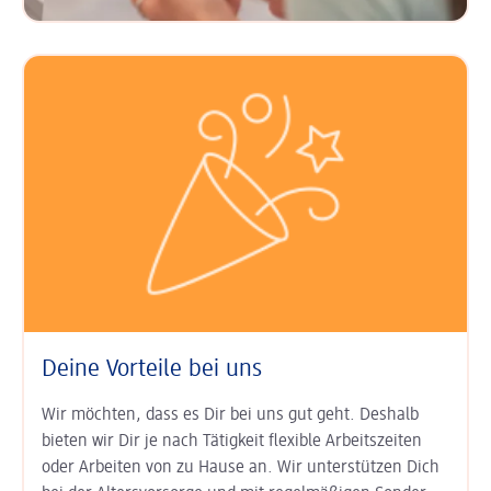
Deine Vorteile bei uns
Wir möchten, dass es Dir bei uns gut geht. Deshalb
bieten wir Dir je nach Tätigkeit
flexible Arbeits­zeiten
oder Arbeiten von zu Hause an. Wir unter­stützen Dich