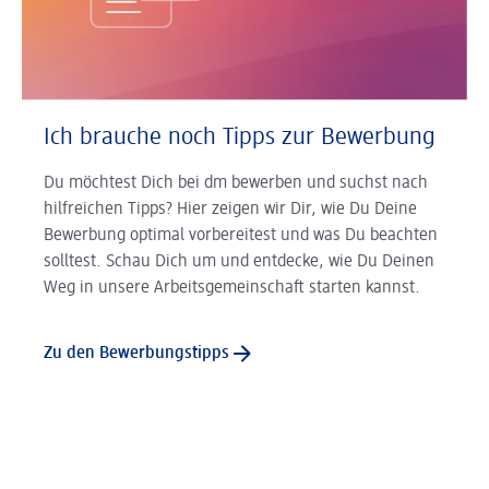
Ich brauche noch Tipps zur Bewerbung
Du möchtest Dich bei dm bewerben und suchst nach
hilfreichen Tipps? Hier zeigen wir Dir, wie Du Deine
Bewerbung optimal vorbereitest und was Du beachten
solltest. Schau Dich um und entdecke, wie Du Deinen
Weg in unsere Arbeitsgemeinschaft starten kannst.
Zu den Bewerbungstipps