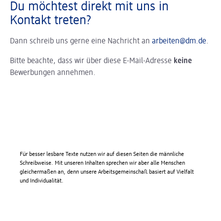
Du möchtest direkt mit uns in
Kontakt treten?
Dann schreib uns gerne eine Nachricht an
arbeiten@dm.de
.
Bitte beachte, dass wir über diese E-Mail-Adresse
keine
Bewerbungen annehmen.
Für besser lesbare Texte nutzen wir auf diesen Seiten die männliche
Schreibweise. Mit unseren Inhalten sprechen wir aber alle Menschen
gleichermaßen an, denn unsere Arbeitsgemeinschaft basiert auf Vielfalt
und Individualität.