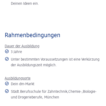
Deinen Ideen ein.
Rahmenbedingungen
Dauer der Ausbildung
3 Jahre
Unter bestimmten Voraussetzungen ist eine Verkürzung
der Ausbildungszeit möglich.
Ausbildungsorte
Dein dm-Markt
Städt.Berufsschule für Zahntechnik,Chemie-,Biologie-
und Drogerieberufe, München