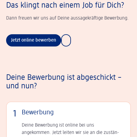
Das klingt nach einem Job für Dich?
Dann freuen wir uns auf Deine aussagekräftige Bewerbung.
Jetzt online bewerben
Deine Bewerbung ist abgeschickt –
und nun?
1
Bewerbung
Deine Bewerbung ist online bei uns
angekommen. Jetzt leiten wir sie an die zu­stän­