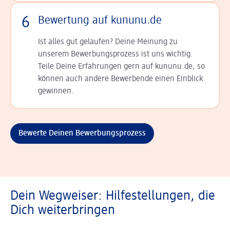
6
Bewertung auf kununu.de
Ist alles gut gelaufen? Deine Meinung zu
unserem Bewerbungsprozess ist uns wichtig.
Teile Deine Erfahrungen gern auf kununu.de, so
können auch andere Bewerbende einen Einblick
gewinnen.
Bewerte Deinen Bewerbungsprozess
Dein Wegweiser: Hilfestellungen, die
Dich weiterbringen