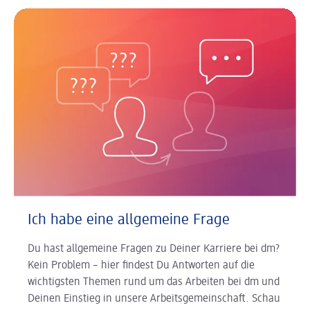
Ich habe eine allgemeine Frage
Du hast allgemeine Fragen zu Deiner Karriere bei dm?
Kein Problem – hier findest Du Antworten auf die
wichtigsten Themen rund um das Arbeiten bei dm und
Deinen Einstieg in unsere Arbeitsgemeinschaft. Schau