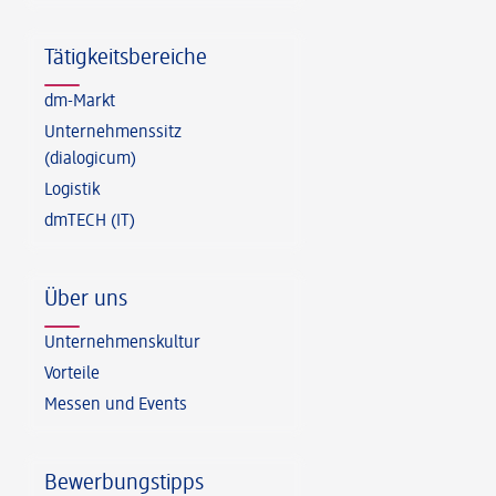
Tätigkeitsbereiche
dm-Markt
Unternehmenssitz
(dialogicum)
Logistik
dmTECH (IT)
Über uns
Unternehmenskultur
Vorteile
Messen und Events
Bewerbungstipps