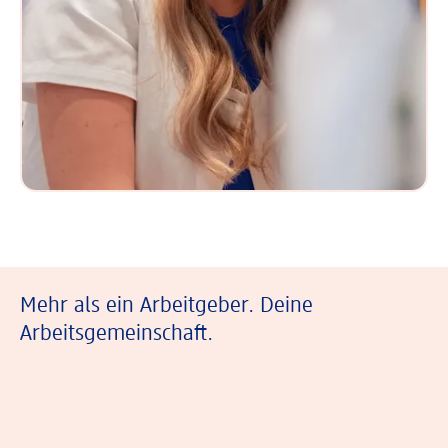
Mehr als ein Arbeitgeber. Deine
Arbeitsgemeinschaft.