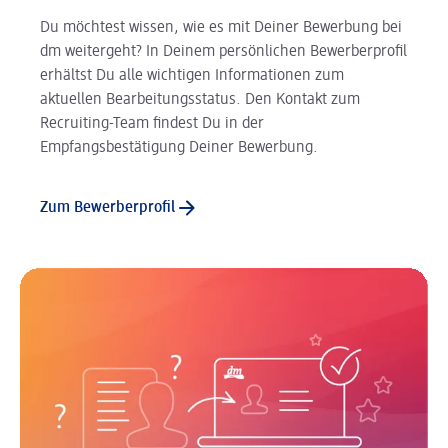
Du möchtest wissen, wie es mit Deiner Bewerbung bei
dm weitergeht? In Deinem persönlichen Bewerberprofil
erhältst Du alle wichtigen Informationen zum
aktuellen Bearbeitungsstatus. Den Kontakt zum
Recruiting-Team findest Du in der
Empfangsbestätigung Deiner Bewerbung.
Zum Bewerberprofil