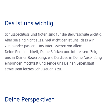
Das ist uns wichtig
Schulabschluss und Noten sind für die Berufsschule wichtig.
Aber sie sind nicht alles. Viel wichtiger ist uns, dass wir
zueinander passen. Uns interessieren vor allem
Deine Persönlichkeit, Deine Stärken und Interessen. Zeig
uns in Deiner Bewerbung, wie Du diese in Deine Ausbildung
einbringen möchtest und sende uns Deinen Lebenslauf
sowie Dein letztes Schulzeugnis zu.
Deine Perspektiven