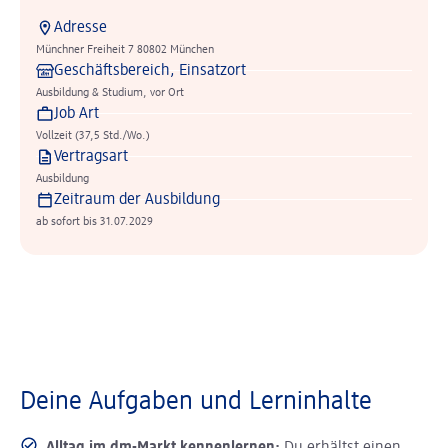
Adresse
Münchner Freiheit 7 80802 München
Geschäftsbereich, Einsatzort
Ausbildung & Studium, vor Ort
Job Art
Vollzeit (37,5 Std./Wo.)
Vertragsart
Ausbildung
Zeitraum der Ausbildung
ab sofort bis 31.07.2029
Deine Aufgaben und Lerninhalte