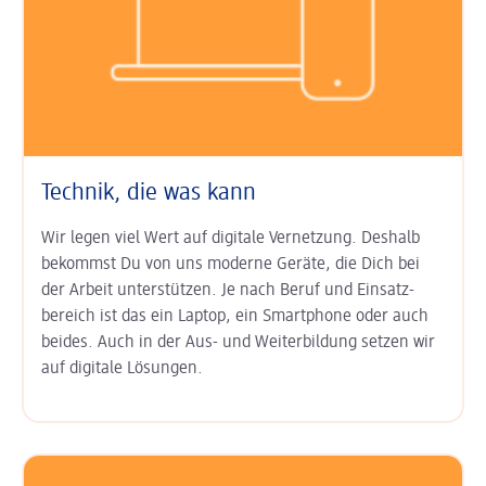
Technik, die was kann
Wir legen viel Wert auf digitale Ver­netzung. Deshalb
bekommst Du von uns moderne Geräte, die Dich bei
der Arbeit unter­stützen. Je nach Beruf und Einsatz­
bereich ist das ein Laptop, ein Smart­phone oder auch
beides. Auch in der Aus- und Weiter­bildung setzen wir
auf digitale Lösungen.