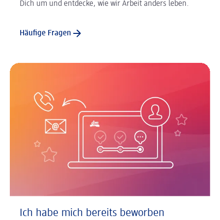
Dich um und entdecke, wie wir Arbeit anders leben.
Häufige Fragen
Ich habe mich bereits beworben