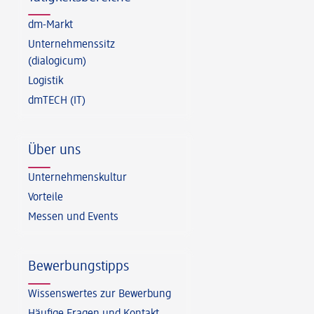
dm-Markt
Unternehmenssitz
(dialogicum)
Logistik
dmTECH (IT)
Über uns
Unternehmenskultur
Vorteile
Messen und Events
Bewerbungstipps
Wissenswertes zur Bewerbung
Häufige Fragen und Kontakt