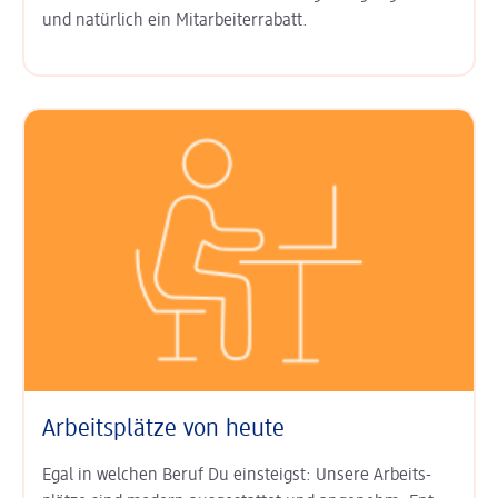
und natürlich ein
Mitarbeiter­rabatt
.
Arbeitsplätze von heute
Egal in welchen Beruf Du einsteigst: Unsere Arbeits­