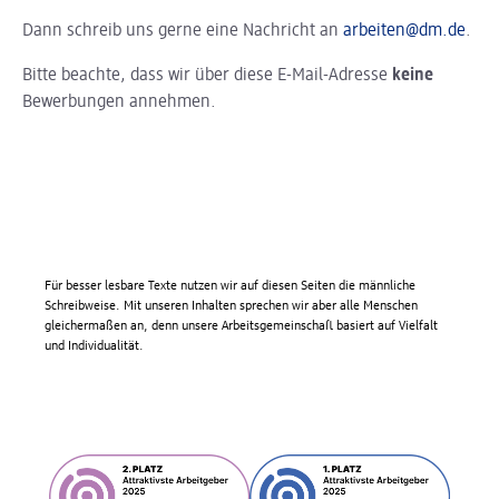
Dann schreib uns gerne eine Nachricht an
arbeiten@dm.de
.
Bitte beachte, dass wir über diese E-Mail-Adresse
keine
Bewerbungen annehmen.
Für besser lesbare Texte nutzen wir auf diesen Seiten die männliche
Schreibweise. Mit unseren Inhalten sprechen wir aber alle Menschen
gleichermaßen an, denn unsere Arbeitsgemeinschaft basiert auf Vielfalt
und Individualität.