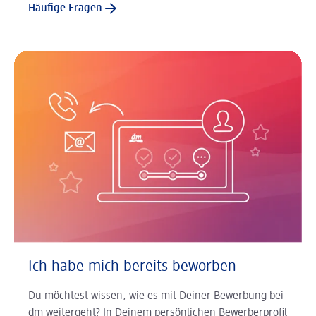
Häufige Fragen
Ich habe mich bereits beworben
Du möchtest wissen, wie es mit Deiner Bewerbung bei
dm weitergeht? In Deinem persönlichen Bewerberprofil