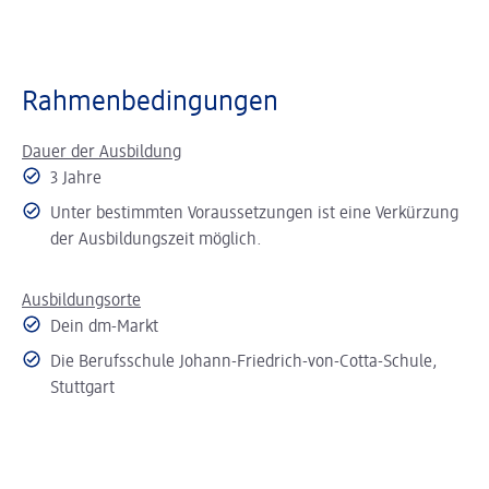
Rahmenbedingungen
Dauer der Ausbildung
3 Jahre
Unter bestimmten Voraussetzungen ist eine Verkürzung
der Ausbildungszeit möglich.
Ausbildungsorte
Dein dm-Markt
Die Berufsschule Johann-Friedrich-von-Cotta-Schule,
Stuttgart