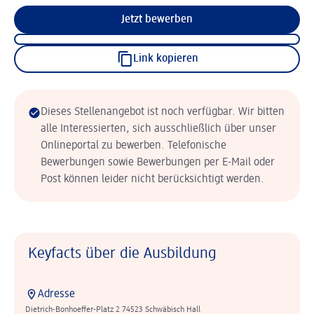
Jetzt bewerben
Link kopieren
Dieses Stellenangebot ist noch verfügbar. Wir bitten
alle Interessierten, sich ausschließlich über unser
Onlineportal zu bewerben. Telefonische
Bewerbungen sowie Bewerbungen per E-Mail oder
Post können leider nicht berücksichtigt werden.
Keyfacts über die Ausbildung
Adresse
Dietrich-Bonhoeffer-Platz 2 74523 Schwäbisch Hall