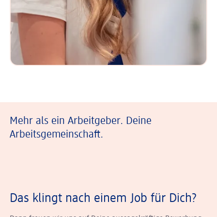
Mehr als ein Arbeitgeber. Deine
Arbeitsgemeinschaft.
Das klingt nach einem Job für Dich?