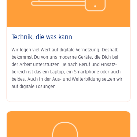
Technik, die was kann
Wir legen viel Wert auf digitale Ver­netzung. Deshalb
bekommst Du von uns moderne Geräte, die Dich bei
der Arbeit unter­stützen. Je nach Beruf und Einsatz­
bereich ist das ein Laptop, ein Smart­phone oder auch
beides. Auch in der Aus- und Weiter­bildung setzen wir
auf digitale Lösungen.