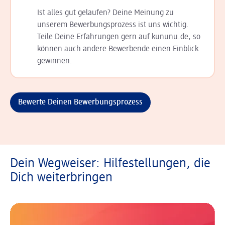
Ist alles gut gelaufen? Deine Meinung zu
unserem Bewerbungsprozess ist uns wichtig.
Teile Deine Erfahrungen gern auf kununu.de, so
können auch andere Bewerbende einen Einblick
gewinnen.
Bewerte Deinen Bewerbungsprozess
Dein Wegweiser: Hilfestellungen, die
Dich weiterbringen