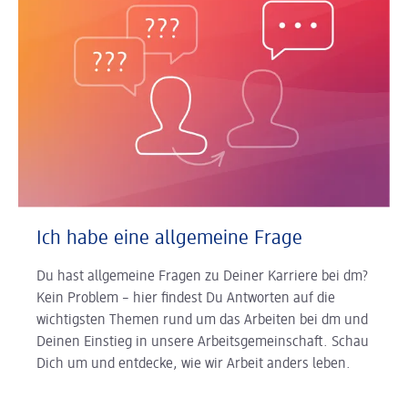
Ich habe eine allgemeine Frage
Du hast allgemeine Fragen zu Deiner Karriere bei dm?
Kein Problem – hier findest Du Antworten auf die
wichtigsten Themen rund um das Arbeiten bei dm und
Deinen Einstieg in unsere Arbeitsgemeinschaft. Schau
Dich um und entdecke, wie wir Arbeit anders leben.