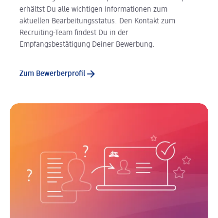
erhältst Du alle wichtigen Informationen zum
aktuellen Bearbeitungsstatus. Den Kontakt zum
Recruiting-Team findest Du in der
Empfangsbestätigung Deiner Bewerbung.
Zum Bewerberprofil