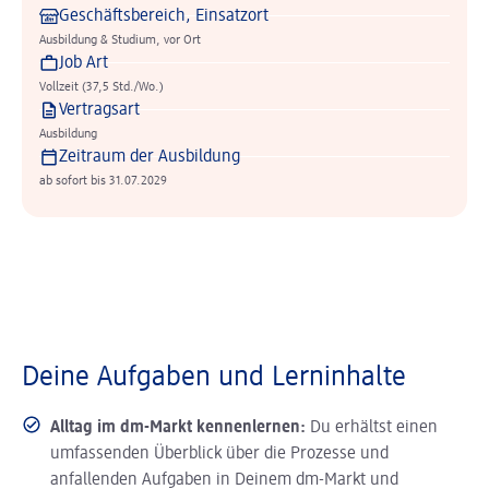
Geschäftsbereich, Einsatzort
Ausbildung & Studium, vor Ort
Job Art
Vollzeit (37,5 Std./Wo.)
Vertragsart
Ausbildung
Zeitraum der Ausbildung
ab sofort bis 31.07.2029
Deine Aufgaben und Lerninhalte
Alltag im dm-Markt kennenlernen:
Du erhältst einen
umfassenden Überblick über die Prozesse und
anfallenden Aufgaben in Deinem dm-Markt und