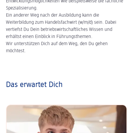
Entwicklungsmöglichkeiten wie beispielsweise die fachliche
Spezialisierung.
Ein anderer Weg nach der Ausbildung kann die
Weiterbildung zum Handelsfachwirt (w/m/d) sein. Dabei
vertiefst Du Dein betriebswirtschaftliches Wissen und
erhältst einen Einblick in Führungsthemen.
Wir unterstützen Dich auf dem Weg, den Du gehen
möchtest.
Das erwartet Dich