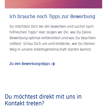
Ich brauche noch Tipps zur Bewerbung
Du möchtest Dich bei dm bewerben und suchst nach
hilfreichen Tipps? Hier zeigen wir Dir, wie Du Deine
Bewerbung optimal vorbereitest und was Du beachten
solltest. Schau Dich um und entdecke, wie Du Deinen
Weg in unsere Arbeitsgemeinschaft starten kannst.
Zu den Bewerbungstipps
Du möchtest direkt mit uns in
Kontakt treten?