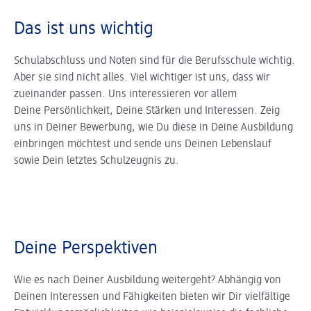
Das ist uns wichtig
Schulabschluss und Noten sind für die Berufsschule wichtig.
Aber sie sind nicht alles. Viel wichtiger ist uns, dass wir
zueinander passen. Uns interessieren vor allem
Deine Persönlichkeit, Deine Stärken und Interessen. Zeig
uns in Deiner Bewerbung, wie Du diese in Deine Ausbildung
einbringen möchtest und sende uns Deinen Lebenslauf
sowie Dein letztes Schulzeugnis zu.
Deine Perspektiven
Wie es nach Deiner Ausbildung weitergeht? Abhängig von
Deinen Interessen und Fähigkeiten bieten wir Dir vielfältige