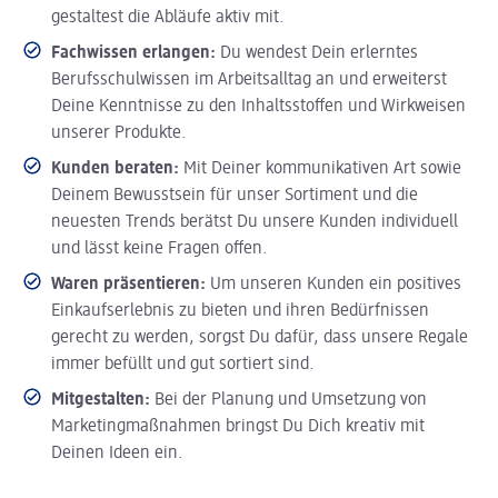
gestaltest die Abläufe aktiv mit.
Fachwissen erlangen:
Du wendest Dein erlerntes
Berufsschulwissen im Arbeitsalltag an und erweiterst
Deine Kenntnisse zu den Inhaltsstoffen und Wirkweisen
unserer Produkte.
Kunden beraten:
Mit Deiner kommunikativen Art sowie
Deinem Bewusstsein für unser Sortiment und die
neuesten Trends berätst Du unsere Kunden individuell
und lässt keine Fragen offen.
Waren präsentieren:
Um unseren Kunden ein positives
Einkaufserlebnis zu bieten und ihren Bedürfnissen
gerecht zu werden, sorgst Du dafür, dass unsere Regale
immer befüllt und gut sortiert sind.
Mitgestalten:
Bei der Planung und Umsetzung von
Marketingmaßnahmen bringst Du Dich kreativ mit
Deinen Ideen ein.