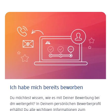
Ich habe mich bereits beworben
Du möchtest wissen, wie es mit Deiner Bewerbung bei
dm weitergeht? In Deinem persönlichen Bewerberprofil
erhältst Du alle wichtigen Informationen zum