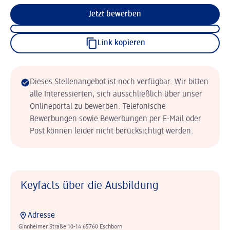
Jetzt bewerben
Link kopieren
Dieses Stellenangebot ist noch verfügbar. Wir bitten
alle Interessierten, sich ausschließlich über unser
Onlineportal zu bewerben. Telefonische
Bewerbungen sowie Bewerbungen per E-Mail oder
Post können leider nicht berücksichtigt werden.
Keyfacts über die Ausbildung
Adresse
Ginnheimer Straße 10-14 65760 Eschborn