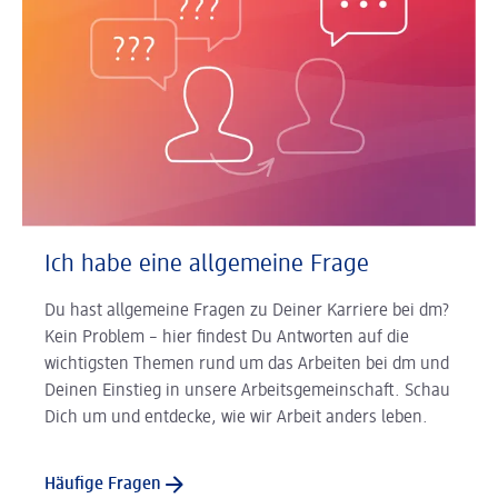
Ich habe eine allgemeine Frage
Du hast allgemeine Fragen zu Deiner Karriere bei dm?
Kein Problem – hier findest Du Antworten auf die
wichtigsten Themen rund um das Arbeiten bei dm und
Deinen Einstieg in unsere Arbeitsgemeinschaft. Schau
Dich um und entdecke, wie wir Arbeit anders leben.
Häufige Fragen