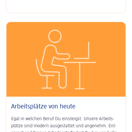
Arbeitsplätze von heute
Egal in welchen Beruf Du einsteigst: Unsere Arbeits­
plätze sind modern aus­gestattet und angenehm. Ent­