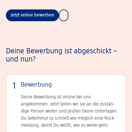
Jetzt online bewerben
Deine Bewerbung ist abgeschickt –
und nun?
1
Bewerbung
Deine Bewerbung ist online bei uns
angekommen. Jetzt leiten wir sie an die zu­stän­
dige Person weiter und prüfen Deine Unterlagen.
Du bekommst so schnell wie möglich eine Rück­
meldung, damit Du weißt, wie es weitergeht.