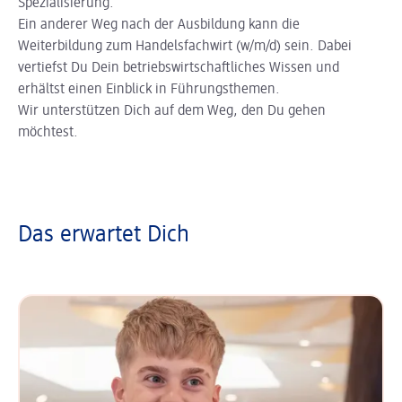
Spezialisierung.
Ein anderer Weg nach der Ausbildung kann die
Weiterbildung zum Handelsfachwirt (w/m/d) sein. Dabei
vertiefst Du Dein betriebswirtschaftliches Wissen und
erhältst einen Einblick in Führungsthemen.
Wir unterstützen Dich auf dem Weg, den Du gehen
möchtest.
Das erwartet Dich