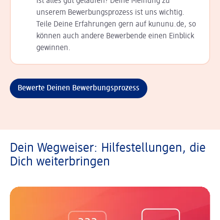
Ist alles gut gelaufen? Deine Meinung zu
unserem Bewerbungsprozess ist uns wichtig.
Teile Deine Erfahrungen gern auf kununu.de, so
können auch andere Bewerbende einen Einblick
gewinnen.
Bewerte Deinen Bewerbungsprozess
Dein Wegweiser: Hilfestellungen, die
Dich weiterbringen