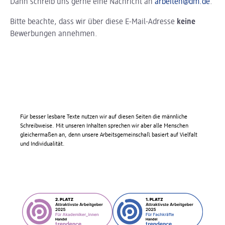
Dann schreib uns gerne eine Nachricht an
arbeiten@dm.de
.
Bitte beachte, dass wir über diese E-Mail-Adresse
keine
Bewerbungen annehmen.
Für besser lesbare Texte nutzen wir auf diesen Seiten die männliche
Schreibweise. Mit unseren Inhalten sprechen wir aber alle Menschen
gleichermaßen an, denn unsere Arbeitsgemeinschaft basiert auf Vielfalt
und Individualität.