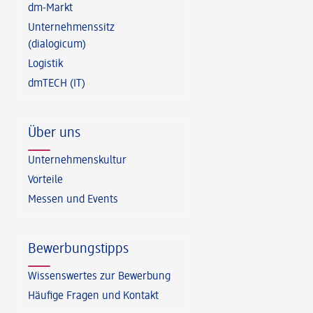
dm-Markt
Unternehmenssitz
(dialogicum)
Logistik
dmTECH (IT)
Über uns
Unternehmenskultur
Vorteile
Messen und Events
Bewerbungstipps
Wissenswertes zur Bewerbung
Häufige Fragen und Kontakt