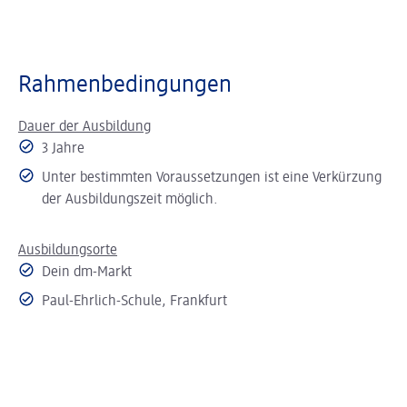
Rahmenbedingungen
Dauer der Ausbildung
3 Jahre
Unter bestimmten Voraussetzungen ist eine Verkürzung
der Ausbildungszeit möglich.
Ausbildungsorte
Dein dm-Markt
Paul-Ehrlich-Schule, Frankfurt