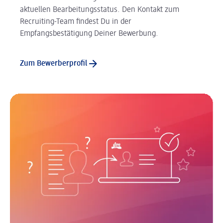
aktuellen Bearbeitungsstatus. Den Kontakt zum
Recruiting-Team findest Du in der
Empfangsbestätigung Deiner Bewerbung.
Zum Bewerberprofil