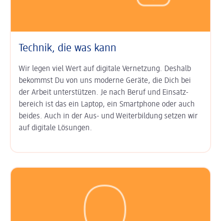
Technik, die was kann
Wir legen viel Wert auf digitale Ver­netzung. Deshalb
bekommst Du von uns moderne Geräte, die Dich bei
der Arbeit unter­stützen. Je nach Beruf und Einsatz­
bereich ist das ein Laptop, ein Smart­phone oder auch
beides. Auch in der Aus- und Weiter­bildung setzen wir
auf digitale Lösungen.