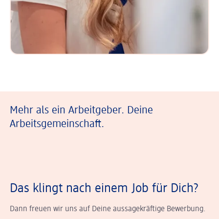
Mehr als ein Arbeitgeber. Deine
Arbeitsgemeinschaft.
Das klingt nach einem Job für Dich?
Dann freuen wir uns auf Deine aussagekräftige Bewerbung.