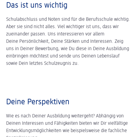
Das ist uns wichtig
Schulabschluss und Noten sind für die Berufsschule wichtig.
Aber sie sind nicht alles. Viel wichtiger ist uns, dass wir
zueinander passen. Uns interessieren vor allem
Deine Persönlichkeit, Deine Stärken und Interessen. Zeig
uns in Deiner Bewerbung, wie Du diese in Deine Ausbildung
einbringen möchtest und sende uns Deinen Lebenslauf
sowie Dein letztes Schulzeugnis zu.
Deine Perspektiven
Wie es nach Deiner Ausbildung weitergeht? Abhängig von
Deinen Interessen und Fähigkeiten bieten wir Dir vielfältige
Entwicklungsmöglichkeiten wie beispielsweise die fachliche