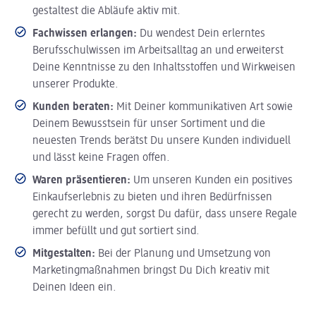
gestaltest die Abläufe aktiv mit.
Fachwissen erlangen:
Du wendest Dein erlerntes
Berufsschulwissen im Arbeitsalltag an und erweiterst
Deine Kenntnisse zu den Inhaltsstoffen und Wirkweisen
unserer Produkte.
Kunden beraten:
Mit Deiner kommunikativen Art sowie
Deinem Bewusstsein für unser Sortiment und die
neuesten Trends berätst Du unsere Kunden individuell
und lässt keine Fragen offen.
Waren präsentieren:
Um unseren Kunden ein positives
Einkaufserlebnis zu bieten und ihren Bedürfnissen
gerecht zu werden, sorgst Du dafür, dass unsere Regale
immer befüllt und gut sortiert sind.
Mitgestalten:
Bei der Planung und Umsetzung von
Marketingmaßnahmen bringst Du Dich kreativ mit
Deinen Ideen ein.