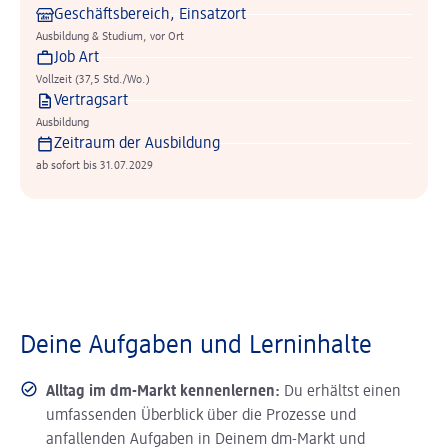
Geschäftsbereich, Einsatzort
Ausbildung & Studium, vor Ort
Job Art
Vollzeit (37,5 Std./Wo.)
Vertragsart
Ausbildung
Zeitraum der Ausbildung
ab sofort bis 31.07.2029
Deine Aufgaben und Lerninhalte
Alltag im dm-Markt kennenlernen:
Du erhältst einen
umfassenden Überblick über die Prozesse und
anfallenden Aufgaben in Deinem dm-Markt und