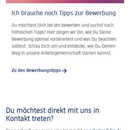
Ich brauche noch Tipps zur Bewerbung
Du möchtest Dich bei dm bewerben und suchst nach
hilfreichen Tipps? Hier zeigen wir Dir, wie Du Deine
Bewerbung optimal vorbereitest und was Du beachten
solltest. Schau Dich um und entdecke, wie Du Deinen
Weg in unsere Arbeitsgemeinschaft starten kannst.
Zu den Bewerbungstipps
Du möchtest direkt mit uns in
Kontakt treten?