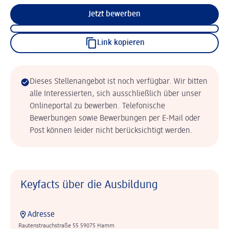
Jetzt bewerben
Link kopieren
Dieses Stellenangebot ist noch verfügbar. Wir bitten
alle Interessierten, sich ausschließlich über unser
Onlineportal zu bewerben. Telefonische
Bewerbungen sowie Bewerbungen per E-Mail oder
Post können leider nicht berücksichtigt werden.
Keyfacts über die Ausbildung
Adresse
Rautenstrauchstraße 55 59075 Hamm