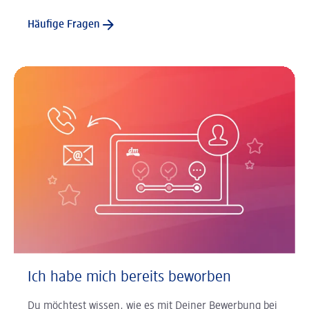
Häufige Fragen
Ich habe mich bereits beworben
Du möchtest wissen, wie es mit Deiner Bewerbung bei