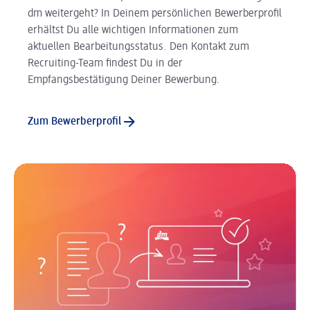
dm weitergeht? In Deinem persönlichen Bewerberprofil
erhältst Du alle wichtigen Informationen zum
aktuellen Bearbeitungsstatus. Den Kontakt zum
Recruiting-Team findest Du in der
Empfangsbestätigung Deiner Bewerbung.
Zum Bewerberprofil