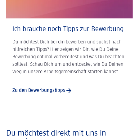
Ich brauche noch Tipps zur Bewerbung
Du möchtest Dich bei dm bewerben und suchst nach
hilfreichen Tipps? Hier zeigen wir Dir, wie Du Deine
Bewerbung optimal vorbereitest und was Du beachten
solltest. Schau Dich um und entdecke, wie Du Deinen
Weg in unsere Arbeitsgemeinschaft starten kannst.
Zu den Bewerbungstipps
Du möchtest direkt mit uns in