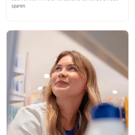
sparen.