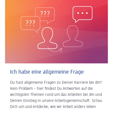
Ich habe eine allgemeine Frage
Du hast allgemeine Fragen zu Deiner Karriere bei dm?
Kein Problem – hier findest Du Antworten auf die
wichtigsten Themen rund um das Arbeiten bei dm und
Deinen Einstieg in unsere Arbeitsgemeinschaft. Schau
Dich um und entdecke, wie wir Arbeit anders leben.