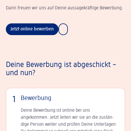
Dann freuen wir uns auf Deine aussagekräftige Bewerbung.
Jetzt online bewerben
Deine Bewerbung ist abgeschickt –
und nun?
1
Bewerbung
Deine Bewerbung ist online bei uns
angekommen. Jetzt leiten wir sie an die zu­stän­
dige Person weiter und prüfen Deine Unterlagen.