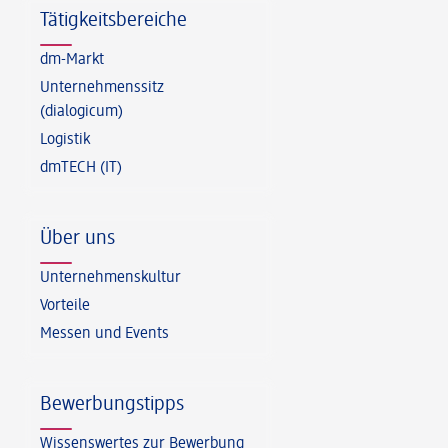
Tätigkeitsbereiche
dm-Markt
Unternehmenssitz
(dialogicum)
Logistik
dmTECH (IT)
Über uns
Unternehmenskultur
Vorteile
Messen und Events
Bewerbungstipps
Wissenswertes zur Bewerbung