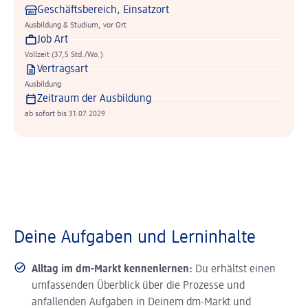
Geschäftsbereich, Einsatzort
Ausbildung & Studium, vor Ort
Job Art
Vollzeit (37,5 Std./Wo.)
Vertragsart
Ausbildung
Zeitraum der Ausbildung
ab sofort bis 31.07.2029
Deine Aufgaben und Lerninhalte
Alltag im dm-Markt kennenlernen:
Du erhältst einen
umfassenden Überblick über die Prozesse und
anfallenden Aufgaben in Deinem dm-Markt und