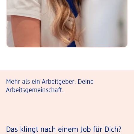
Mehr als ein Arbeitgeber. Deine
Arbeitsgemeinschaft.
Das klingt nach einem Job für Dich?