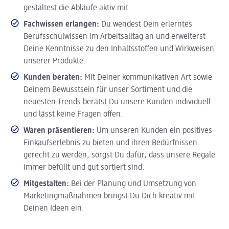
gestaltest die Abläufe aktiv mit.
Fachwissen erlangen:
Du wendest Dein erlerntes
Berufsschulwissen im Arbeitsalltag an und erweiterst
Deine Kenntnisse zu den Inhaltsstoffen und Wirkweisen
unserer Produkte.
Kunden beraten:
Mit Deiner kommunikativen Art sowie
Deinem Bewusstsein für unser Sortiment und die
neuesten Trends berätst Du unsere Kunden individuell
und lässt keine Fragen offen.
Waren präsentieren:
Um unseren Kunden ein positives
Einkaufserlebnis zu bieten und ihren Bedürfnissen
gerecht zu werden, sorgst Du dafür, dass unsere Regale
immer befüllt und gut sortiert sind.
Mitgestalten:
Bei der Planung und Umsetzung von
Marketingmaßnahmen bringst Du Dich kreativ mit
Deinen Ideen ein.