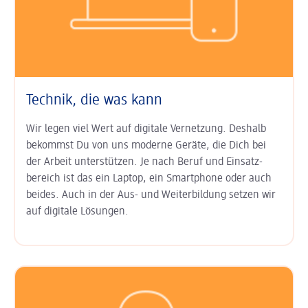
Technik, die was kann
Wir legen viel Wert auf digitale Ver­netzung. Deshalb
bekommst Du von uns moderne Geräte, die Dich bei
der Arbeit unter­stützen. Je nach Beruf und Einsatz­
bereich ist das ein Laptop, ein Smart­phone oder auch
beides. Auch in der Aus- und Weiter­bildung setzen wir
auf digitale Lösungen.