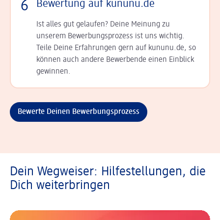
6
Bewertung auf kununu.de
Ist alles gut gelaufen? Deine Meinung zu
unserem Bewerbungsprozess ist uns wichtig.
Teile Deine Erfahrungen gern auf kununu.de, so
können auch andere Bewerbende einen Einblick
gewinnen.
Bewerte Deinen Bewerbungsprozess
Dein Wegweiser: Hilfestellungen, die
Dich weiterbringen