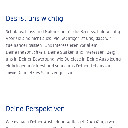
Das ist uns wichtig
Schulabschluss und Noten sind für die Berufsschule wichtig.
Aber sie sind nicht alles. Viel wichtiger ist uns, dass wir
zueinander passen. Uns interessieren vor allem
Deine Persönlichkeit, Deine Stärken und Interessen. Zeig
uns in Deiner Bewerbung, wie Du diese in Deine Ausbildung
einbringen möchtest und sende uns Deinen Lebenslauf
sowie Dein letztes Schulzeugnis zu.
Deine Perspektiven
Wie es nach Deiner Ausbildung weitergeht? Abhängig von