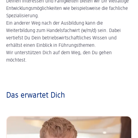
Deinen Interessen und Fähigkeiten bieten wir Dir vielfältige
Entwicklungsmöglichkeiten wie beispielsweise die fachliche
Spezialisierung.
Ein anderer Weg nach der Ausbildung kann die
Weiterbildung zum Handelsfachwirt (w/m/d) sein. Dabei
vertiefst Du Dein betriebswirtschaftliches Wissen und
erhältst einen Einblick in Führungsthemen.
Wir unterstützen Dich auf dem Weg, den Du gehen
möchtest.
Das erwartet Dich