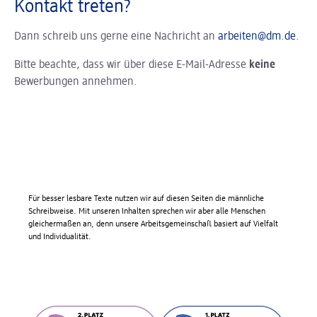
Kontakt treten?
Dann schreib uns gerne eine Nachricht an
arbeiten@dm.de
.
Bitte beachte, dass wir über diese E-Mail-Adresse
keine
Bewerbungen annehmen.
Für besser lesbare Texte nutzen wir auf diesen Seiten die männliche
Schreibweise. Mit unseren Inhalten sprechen wir aber alle Menschen
gleichermaßen an, denn unsere Arbeitsgemeinschaft basiert auf Vielfalt
und Individualität.