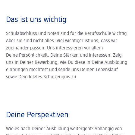
Das ist uns wichtig
Schulabschluss und Noten sind für die Berufsschule wichtig.
Aber sie sind nicht alles. Viel wichtiger ist uns, dass wir
zueinander passen. Uns interessieren vor allem
Deine Persönlichkeit, Deine Stärken und Interessen. Zeig
uns in Deiner Bewerbung, wie Du diese in Deine Ausbildung
einbringen möchtest und sende uns Deinen Lebenslauf
sowie Dein letztes Schulzeugnis zu.
Deine Perspektiven
Wie es nach Deiner Ausbildung weitergeht? Abhängig von