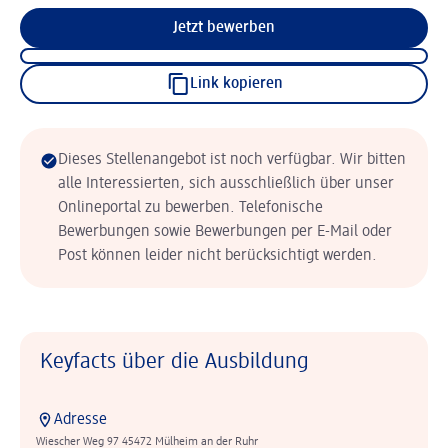
Jetzt bewerben
Link kopieren
Dieses Stellenangebot ist noch verfügbar. Wir bitten
alle Interessierten, sich ausschließlich über unser
Onlineportal zu bewerben. Telefonische
Bewerbungen sowie Bewerbungen per E-Mail oder
Post können leider nicht berücksichtigt werden.
Keyfacts über die Ausbildung
Adresse
Wiescher Weg 97 45472 Mülheim an der Ruhr