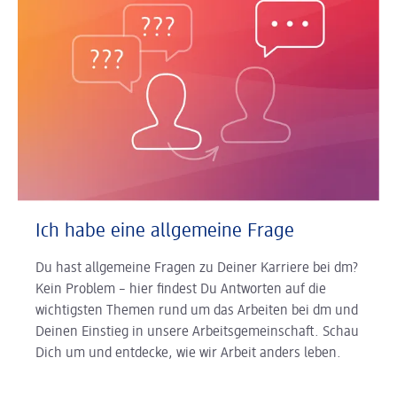
Ich habe eine allgemeine Frage
Du hast allgemeine Fragen zu Deiner Karriere bei dm?
Kein Problem – hier findest Du Antworten auf die
wichtigsten Themen rund um das Arbeiten bei dm und
Deinen Einstieg in unsere Arbeitsgemeinschaft. Schau
Dich um und entdecke, wie wir Arbeit anders leben.