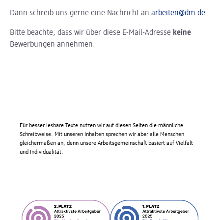
Dann schreib uns gerne eine Nachricht an
arbeiten@dm.de
.
Bitte beachte, dass wir über diese E-Mail-Adresse
keine
Bewerbungen annehmen.
Für besser lesbare Texte nutzen wir auf diesen Seiten die männliche
Schreibweise. Mit unseren Inhalten sprechen wir aber alle Menschen
gleichermaßen an, denn unsere Arbeitsgemeinschaft basiert auf Vielfalt
und Individualität.