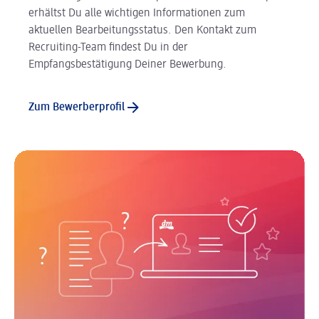
erhältst Du alle wichtigen Informationen zum
aktuellen Bearbeitungsstatus. Den Kontakt zum
Recruiting-Team findest Du in der
Empfangsbestätigung Deiner Bewerbung.
Zum Bewerberprofil