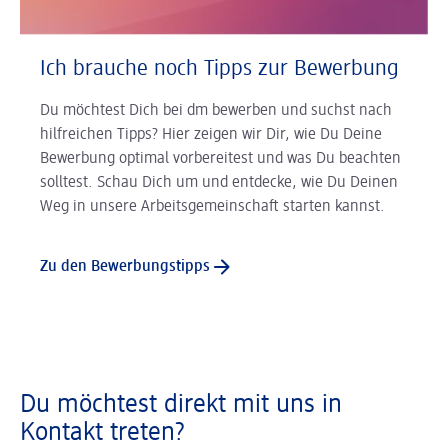
Ich brauche noch Tipps zur Bewerbung
Du möchtest Dich bei dm bewerben und suchst nach
hilfreichen Tipps? Hier zeigen wir Dir, wie Du Deine
Bewerbung optimal vorbereitest und was Du beachten
solltest. Schau Dich um und entdecke, wie Du Deinen
Weg in unsere Arbeitsgemeinschaft starten kannst.
Zu den Bewerbungstipps
Du möchtest direkt mit uns in
Kontakt treten?