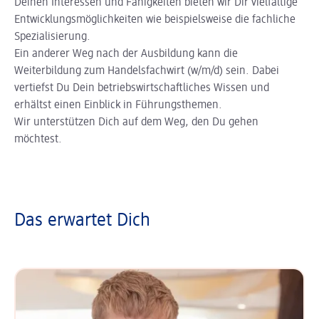
Deinen Interessen und Fähigkeiten bieten wir Dir vielfältige
Entwicklungsmöglichkeiten wie beispielsweise die fachliche
Spezialisierung.
Ein anderer Weg nach der Ausbildung kann die
Weiterbildung zum Handelsfachwirt (w/m/d) sein. Dabei
vertiefst Du Dein betriebswirtschaftliches Wissen und
erhältst einen Einblick in Führungsthemen.
Wir unterstützen Dich auf dem Weg, den Du gehen
möchtest.
Das erwartet Dich