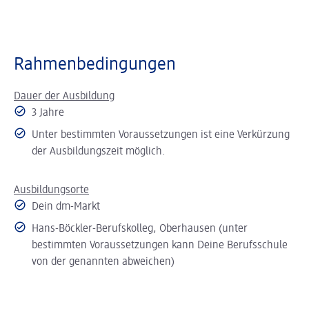
Rahmenbedingungen
Dauer der Ausbildung
3 Jahre
Unter bestimmten Voraussetzungen ist eine Verkürzung
der Ausbildungszeit möglich.
Ausbildungsorte
Dein dm-Markt
Hans-Böckler-Berufskolleg, Oberhausen (u
nter
bestimmten Voraussetzungen kann Deine Berufsschule
von der genannten abweichen)