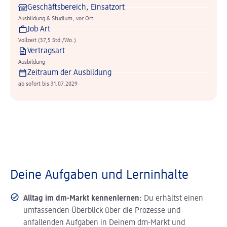
Geschäftsbereich, Einsatzort
Ausbildung & Studium, vor Ort
Job Art
Vollzeit (37,5 Std./Wo.)
Vertragsart
Ausbildung
Zeitraum der Ausbildung
ab sofort bis 31.07.2029
Deine Aufgaben und Lerninhalte
Alltag im dm-Markt kennenlernen:
Du erhältst einen
umfassenden Überblick über die Prozesse und
anfallenden Aufgaben in Deinem dm-Markt und