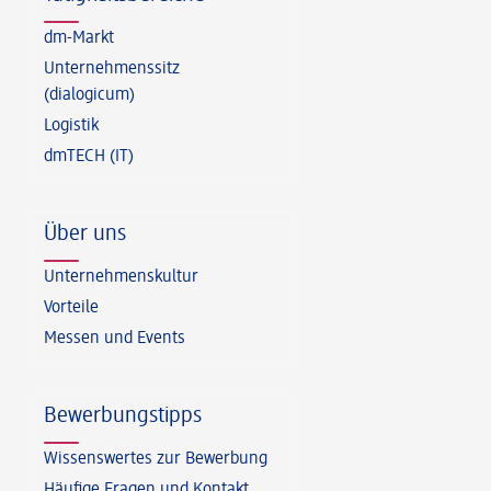
dm-Markt
Unternehmenssitz
(dialogicum)
Logistik
dmTECH (IT)
Über uns
Unternehmenskultur
Vorteile
Messen und Events
Bewerbungstipps
Wissenswertes zur Bewerbung
Häufige Fragen und Kontakt