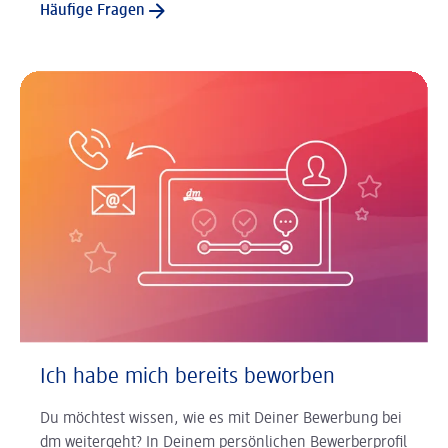
Häufige Fragen
Ich habe mich bereits beworben
Du möchtest wissen, wie es mit Deiner Bewerbung bei
dm weitergeht? In Deinem persönlichen Bewerberprofil