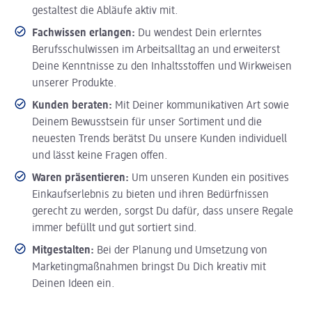
gestaltest die Abläufe aktiv mit.
Fachwissen erlangen:
Du wendest Dein erlerntes
Berufsschulwissen im Arbeitsalltag an und erweiterst
Deine Kenntnisse zu den Inhaltsstoffen und Wirkweisen
unserer Produkte.
Kunden beraten:
Mit Deiner kommunikativen Art sowie
Deinem Bewusstsein für unser Sortiment und die
neuesten Trends berätst Du unsere Kunden individuell
und lässt keine Fragen offen.
Waren präsentieren:
Um unseren Kunden ein positives
Einkaufserlebnis zu bieten und ihren Bedürfnissen
gerecht zu werden, sorgst Du dafür, dass unsere Regale
immer befüllt und gut sortiert sind.
Mitgestalten:
Bei der Planung und Umsetzung von
Marketingmaßnahmen bringst Du Dich kreativ mit
Deinen Ideen ein.