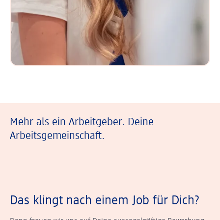
Mehr als ein Arbeitgeber. Deine
Arbeitsgemeinschaft.
Das klingt nach einem Job für Dich?