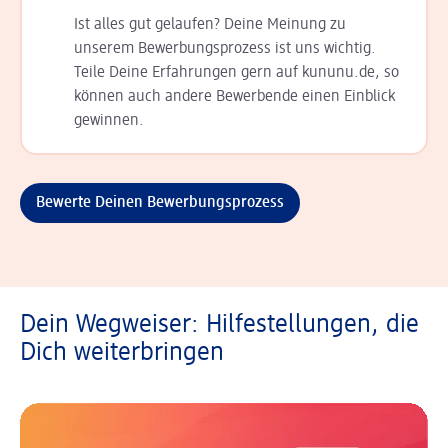
Ist alles gut gelaufen? Deine Meinung zu
unserem Bewerbungsprozess ist uns wichtig.
Teile Deine Erfahrungen gern auf kununu.de, so
können auch andere Bewerbende einen Einblick
gewinnen.
Bewerte Deinen Bewerbungsprozess
Dein Wegweiser: Hilfestellungen, die
Dich weiterbringen