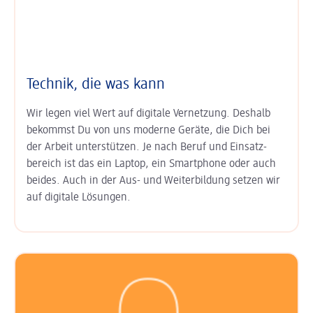
Technik, die was kann
Wir legen viel Wert auf digitale Ver­netzung. Deshalb
bekommst Du von uns moderne Geräte, die Dich bei
der Arbeit unter­stützen. Je nach Beruf und Einsatz­
bereich ist das ein Laptop, ein Smart­phone oder auch
beides. Auch in der Aus- und Weiter­bildung setzen wir
auf digitale Lösungen.