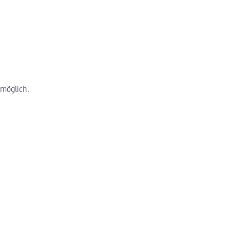
 möglich.