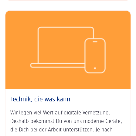
Technik, die was kann
Wir legen viel Wert auf digitale Ver­netzung.
Deshalb bekommst Du von uns moderne Geräte,
die Dich bei der Arbeit unter­stützen. Je nach