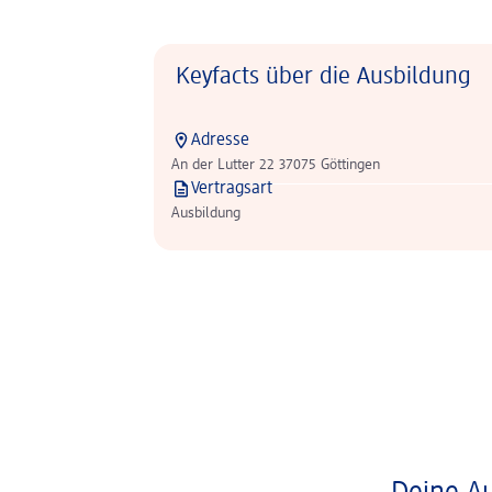
Keyfacts über die Ausbildung
Adresse
An der Lutter 22 37075 Göttingen
Vertragsart
Ausbildung