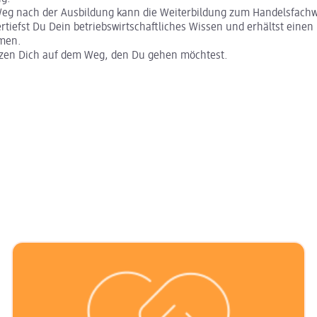
Weg nach der Ausbildung kann die Weiterbildung zum Handelsfachwi
ertiefst Du Dein betriebswirtschaftliches Wissen und erhältst einen 
emen.
tzen Dich auf dem Weg, den Du gehen möchtest.