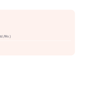
Std./Wo.)