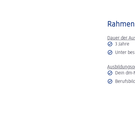
Rahmen
Dauer der Au
3 Jahre
Unter bes
Ausbildungso
Dein dm-
Berufsbil