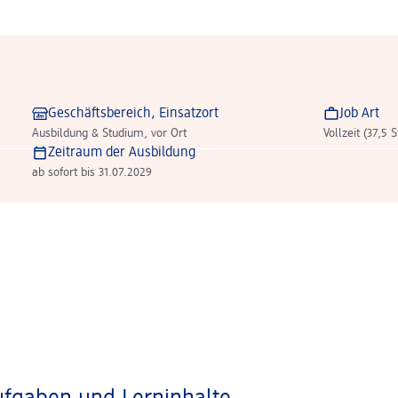
Geschäftsbereich, Einsatzort
Job Art
Ausbildung & Studium, vor Ort
Vollzeit (37,5 
Zeitraum der Ausbildung
ab sofort bis 31.07.2029