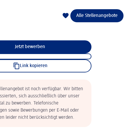
Alle Stellenangebote
Jetzt bewerben
Link kopieren
llenangebot ist noch verfügbar. Wir bitten
essierten, sich ausschließlich über unser
tal zu bewerben. Telefonische
en sowie Bewerbungen per E-Mail oder
n leider nicht berücksichtigt werden.