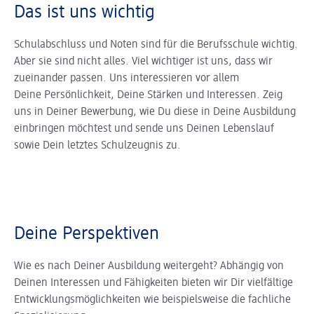
Das ist uns wichtig
Schulabschluss und Noten sind für die Berufsschule wichtig.
Aber sie sind nicht alles. Viel wichtiger ist uns, dass wir
zueinander passen. Uns interessieren vor allem
Deine Persönlichkeit, Deine Stärken und Interessen. Zeig
uns in Deiner Bewerbung, wie Du diese in Deine Ausbildung
einbringen möchtest und sende uns Deinen Lebenslauf
sowie Dein letztes Schulzeugnis zu.
Deine Perspektiven
Wie es nach Deiner Ausbildung weitergeht? Abhängig von
Deinen Interessen und Fähigkeiten bieten wir Dir vielfältige
Entwicklungsmöglichkeiten wie beispielsweise die fachliche