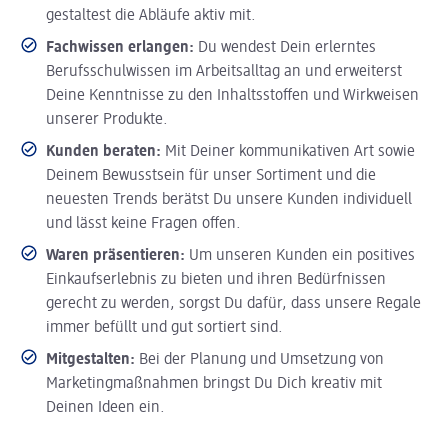
gestaltest die Abläufe aktiv mit.
Fachwissen erlangen:
Du wendest Dein erlerntes
Berufsschulwissen im Arbeitsalltag an und erweiterst
Deine Kenntnisse zu den Inhaltsstoffen und Wirkweisen
unserer Produkte.
Kunden beraten:
Mit Deiner kommunikativen Art sowie
Deinem Bewusstsein für unser Sortiment und die
neuesten Trends berätst Du unsere Kunden individuell
und lässt keine Fragen offen.
Waren präsentieren:
Um unseren Kunden ein positives
Einkaufserlebnis zu bieten und ihren Bedürfnissen
gerecht zu werden, sorgst Du dafür, dass unsere Regale
immer befüllt und gut sortiert sind.
Mitgestalten:
Bei der Planung und Umsetzung von
Marketingmaßnahmen bringst Du Dich kreativ mit
Deinen Ideen ein.