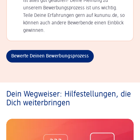
Ist alles gut gelaufen? Deine Meinung zu
unserem Bewerbungsprozess ist uns wichtig.
Teile Deine Erfahrungen gern auf kununu.de, so
können auch andere Bewerbende einen Einblick
gewinnen.
Bewerte Deinen Bewerbungsprozess
Dein Wegweiser: Hilfestellungen, die
Dich weiterbringen