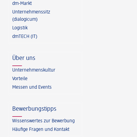
dm-Markt
Unternehmenssitz
(dialogicum)
Logistik
dmTECH (IT)
Über uns
Unternehmenskultur
Vorteile
Messen und Events
Bewerbungstipps
Wissenswertes zur Bewerbung
Häufige Fragen und Kontakt