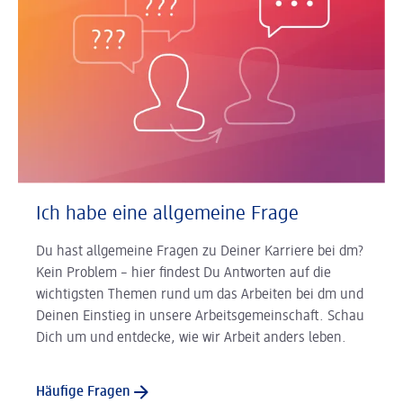
Ich habe eine allgemeine Frage
Du hast allgemeine Fragen zu Deiner Karriere bei dm?
Kein Problem – hier findest Du Antworten auf die
wichtigsten Themen rund um das Arbeiten bei dm und
Deinen Einstieg in unsere Arbeitsgemeinschaft. Schau
Dich um und entdecke, wie wir Arbeit anders leben.
Häufige Fragen