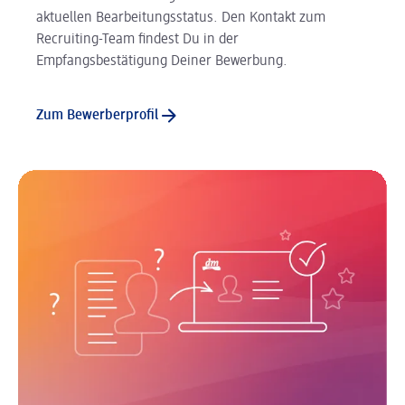
aktuellen Bearbeitungsstatus. Den Kontakt zum
Recruiting-Team findest Du in der
Empfangsbestätigung Deiner Bewerbung.
Zum Bewerberprofil