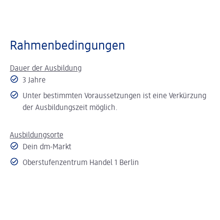
Rahmenbedingungen
Dauer der Ausbildung
3 Jahre
Unter bestimmten Voraussetzungen ist eine Verkürzung
der Ausbildungszeit möglich.
Ausbildungsorte
Dein dm-Markt
Oberstufenzentrum Handel 1 Berlin