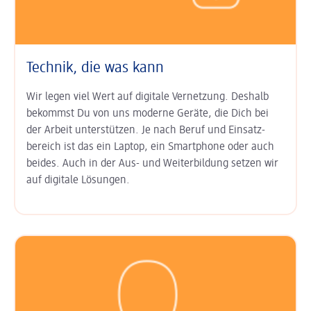
Technik, die was kann
Wir legen viel Wert auf digitale Ver­netzung. Deshalb
bekommst Du von uns moderne Geräte, die Dich bei
der Arbeit unter­stützen. Je nach Beruf und Einsatz­
bereich ist das ein Laptop, ein Smart­phone oder auch
beides. Auch in der Aus- und Weiter­bildung setzen wir
auf digitale Lösungen.