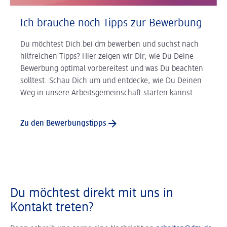
Ich brauche noch Tipps zur Bewerbung
Du möchtest Dich bei dm bewerben und suchst nach
hilfreichen Tipps? Hier zeigen wir Dir, wie Du Deine
Bewerbung optimal vorbereitest und was Du beachten
solltest. Schau Dich um und entdecke, wie Du Deinen
Weg in unsere Arbeitsgemeinschaft starten kannst.
Zu den Bewerbungstipps
Du möchtest direkt mit uns in
Kontakt treten?