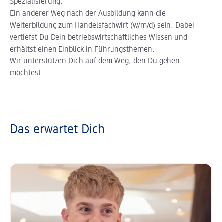
Spezialisierung.
Ein anderer Weg nach der Ausbildung kann die
Weiterbildung zum Handelsfachwirt (w/m/d) sein. Dabei
vertiefst Du Dein betriebswirtschaftliches Wissen und
erhältst einen Einblick in Führungsthemen.
Wir unterstützen Dich auf dem Weg, den Du gehen
möchtest.
Das erwartet Dich