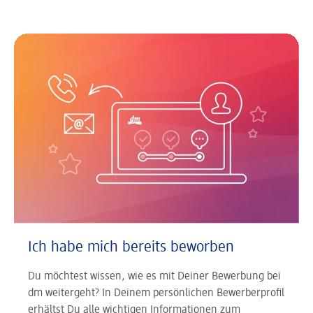
Ich habe mich bereits beworben
Du möchtest wissen, wie es mit Deiner Bewerbung bei
dm weitergeht? In Deinem persönlichen Bewerberprofil
erhältst Du alle wichtigen Informationen zum