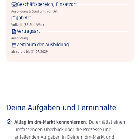
Geschäftsbereich, Einsatzort
Ausbildung & Studium, vor Ort
Job Art
Vollzeit (38 Std./Wo.)
Vertragsart
Ausbildung
Zeitraum der Ausbildung
ab sofort bis 31.07.2029
Deine Aufgaben und Lerninhalte
Alltag im dm-Markt kennenlernen:
Du erhältst einen
umfassenden Überblick über die Prozesse und
anfallenden Aufgaben in Deinem dm-Markt und