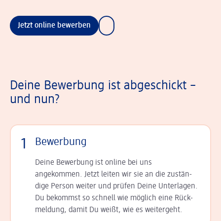
Jetzt online bewerben
Deine Bewerbung ist abgeschickt –
und nun?
1
Bewerbung
Deine Bewerbung ist online bei uns
angekommen. Jetzt leiten wir sie an die zu­stän­
dige Person weiter und prüfen Deine Unterlagen.
Du bekommst so schnell wie möglich eine Rück­
meldung, damit Du weißt, wie es weitergeht.