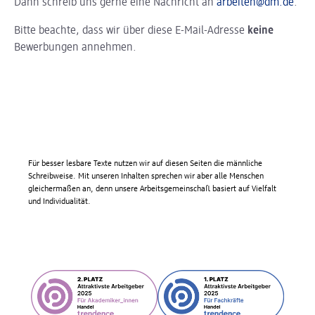
Dann schreib uns gerne eine Nachricht an
arbeiten@dm.de
.
Bitte beachte, dass wir über diese E-Mail-Adresse
keine
Bewerbungen annehmen.
Für besser lesbare Texte nutzen wir auf diesen Seiten die männliche
Schreibweise. Mit unseren Inhalten sprechen wir aber alle Menschen
gleichermaßen an, denn unsere Arbeitsgemeinschaft basiert auf Vielfalt
und Individualität.