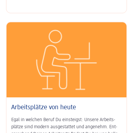
Arbeitsplätze von heute
Egal in welchen Beruf Du einsteigst: Unsere Arbeits­
plätze sind modern aus­gestattet und angenehm. Ent­