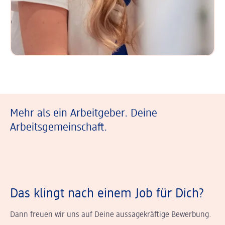
Mehr als ein Arbeitgeber. Deine
Arbeitsgemeinschaft.
Das klingt nach einem Job für Dich?
Dann freuen wir uns auf Deine aussagekräftige Bewerbung.