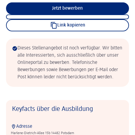
Jetzt bewerben
Link kopieren
Dieses Stellenangebot ist noch verfügbar. Wir bitten
alle Interessierten, sich ausschließlich über unser
Onlineportal zu bewerben. Telefonische
Bewerbungen sowie Bewerbungen per E-Mail oder
Post können leider nicht berücksichtigt werden.
Keyfacts über die Ausbildung
Adresse
Marlene-Dietrich-Allee 15b 14482 Potsdam